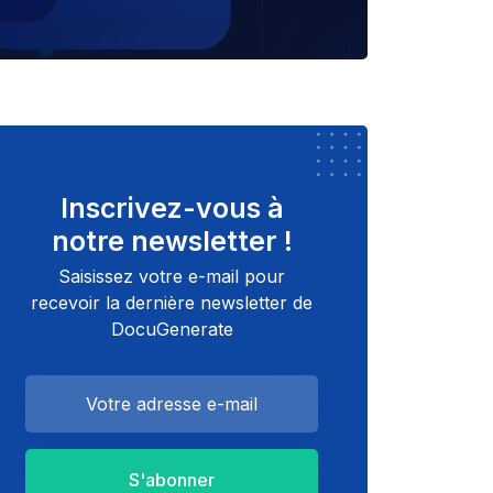
Inscrivez-vous à
notre newsletter !
Saisissez votre e-mail pour
recevoir la dernière newsletter de
DocuGenerate
S'abonner