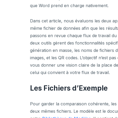
que Word prend en charge nativement.
Dans cet article, nous évaluons les deux ap
même fichier de données afin que les résul
passons en revue chaque flux de travail du
deux outils gèrent des fonctionnalités spéci
génération en masse, les noms de fichiers d
images, et les QR codes. L’objectif n’est pa
vous donner une vision claire de la place de
celui qui convient à votre flux de travail.
Les Fichiers d’Exemple
Pour garder la comparaison cohérente, les deu
deux mêmes fichiers. Le modèle est le do