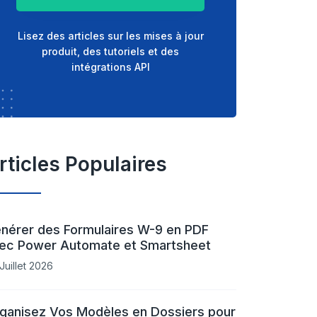
Lisez des articles sur les mises à jour
produit, des tutoriels et des
intégrations API
rticles Populaires
nérer des Formulaires W-9 en PDF
ec Power Automate et Smartsheet
Juillet 2026
ganisez Vos Modèles en Dossiers pour