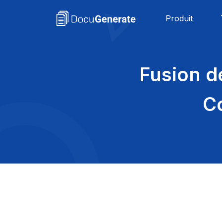
Produit
Fusion 
C