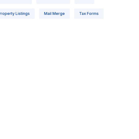
roperty Listings
Mail Merge
Tax Forms