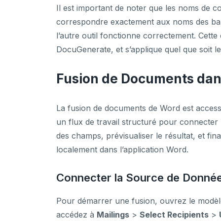
Il est important de noter que les noms de co
correspondre exactement aux noms des bali
l’autre outil fonctionne correctement. Cet
DocuGenerate, et s’applique quel que soit le 
Fusion de Documents dan
La fusion de documents de Word est accessi
un flux de travail structuré pour connecte
des champs, prévisualiser le résultat, et fina
localement dans l’application Word.
Connecter la Source de Donnée
Pour démarrer une fusion, ouvrez le modè
accédez à
Mailings
>
Select Recipients
>