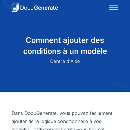
Comment ajouter des
conditions à un modèle
Centre d'Aide
Dans DocuGenerate, vous pouvez facilement
ajouter de la logique conditionnelle à vos
modèles. Cette fonctionnalité vous permet