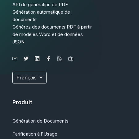
API de génération de PDF
Génération automatique de
documents
Générez des documents PDF à partir
de modèles Word et de données
JSON
Français
Produit
Génération de Documents
Tarification à l'Usage