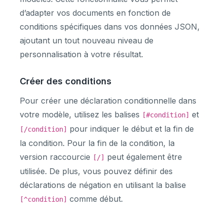
d’adapter vos documents en fonction de
conditions spécifiques dans vos données JSON,
ajoutant un tout nouveau niveau de
personnalisation à votre résultat.
Créer des conditions
Pour créer une déclaration conditionnelle dans
votre modèle, utilisez les balises
et
[#condition]
pour indiquer le début et la fin de
[/condition]
la condition. Pour la fin de la condition, la
version raccourcie
peut également être
[/]
utilisée. De plus, vous pouvez définir des
déclarations de négation en utilisant la balise
comme début.
[^condition]