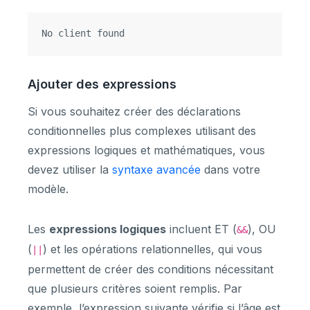
Ajouter des expressions
Si vous souhaitez créer des déclarations
conditionnelles plus complexes utilisant des
expressions logiques et mathématiques, vous
devez utiliser la
syntaxe avancée
dans votre
modèle.
Les
expressions logiques
incluent ET (
), OU
&&
(
) et les opérations relationnelles, qui vous
||
permettent de créer des conditions nécessitant
que plusieurs critères soient remplis. Par
exemple, l’expression suivante vérifie si l’âge est