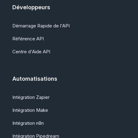
Développeurs
Démarrage Rapide de l'API
Référence API
Centre d'Aide API
Automatisations
Intégration Zapier
Intégration Make
Intégration n8n
Intégration Pipedream