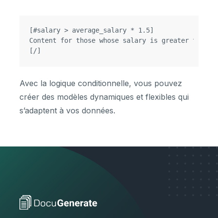
[#salary > average_salary * 1.5]

Content for those whose salary is greater than 1.
Avec la logique conditionnelle, vous pouvez
créer des modèles dynamiques et flexibles qui
s’adaptent à vos données.