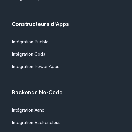
Constructeurs d'Apps
Intégration Bubble
Intégration Coda
Intégration Power Apps
Backends No-Code
Intégration Xano
Intégration Backendless