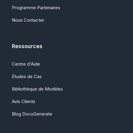
Programme Partenaires
Nous Contacter
Ressources
Centre d'Aide
Études de Cas
Bibliothèque de Modèles
Avis Clients
Blog DocuGenerate