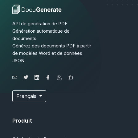
API de génération de PDF
Génération automatique de
documents
Générez des documents PDF à partir
de modèles Word et de données
JSON
Français
Produit