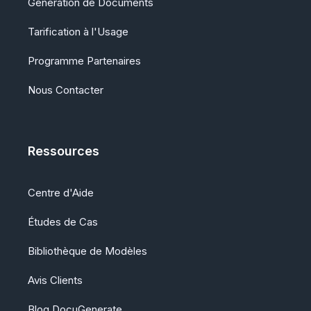
Génération de Documents
Tarification à l'Usage
Programme Partenaires
Nous Contacter
Ressources
Centre d'Aide
Études de Cas
Bibliothèque de Modèles
Avis Clients
Blog DocuGenerate