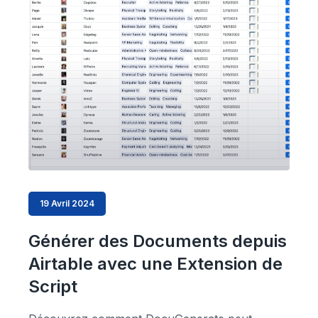
19 Avril 2024
Générer des Documents depuis
Airtable avec une Extension de
Script