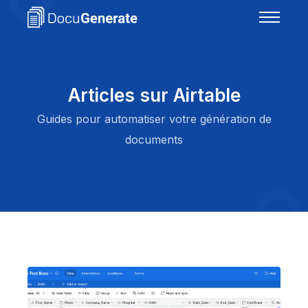
Articles sur Airtable
Guides pour automatiser votre génération de
documents