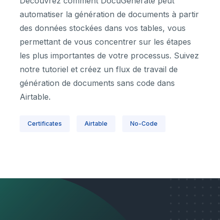
Découvrez comment DocuGenerate peut
automatiser la génération de documents à partir
des données stockées dans vos tables, vous
permettant de vous concentrer sur les étapes
les plus importantes de votre processus. Suivez
notre tutoriel et créez un flux de travail de
génération de documents sans code dans
Airtable.
Certificates
Airtable
No-Code