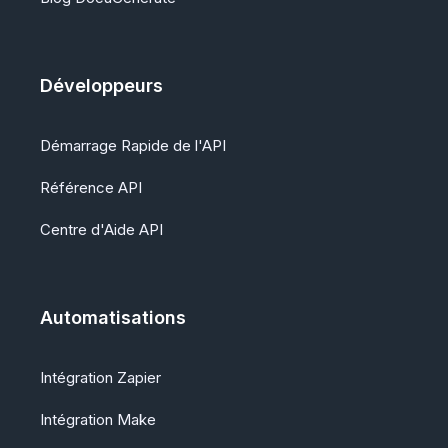
Développeurs
Démarrage Rapide de l'API
Référence API
Centre d'Aide API
Automatisations
Intégration Zapier
Intégration Make