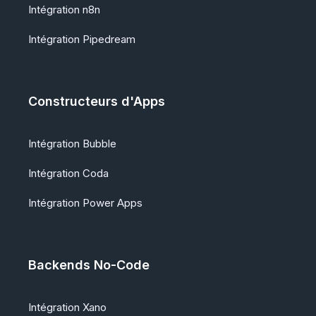
Intégration n8n
Intégration Pipedream
Constructeurs d'Apps
Intégration Bubble
Intégration Coda
Intégration Power Apps
Backends No-Code
Intégration Xano