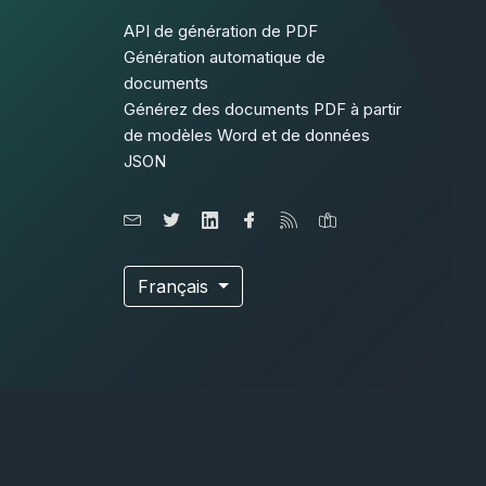
API de génération de PDF
Génération automatique de
documents
Générez des documents PDF à partir
de modèles Word et de données
JSON
Français