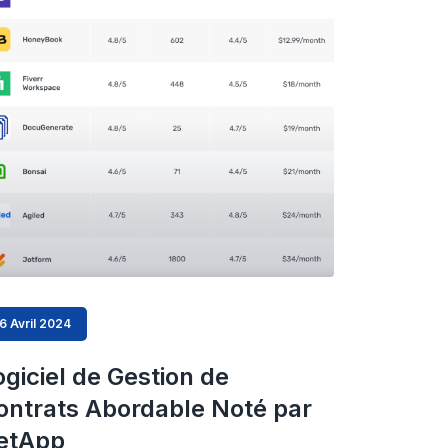
6 Avril 2024
ogiciel de Gestion de
ontrats Abordable Noté par
etApp