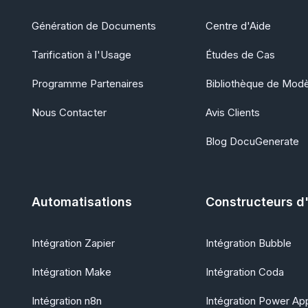
Génération de Documents
Centre d'Aide
Tarification à l'Usage
Études de Cas
Programme Partenaires
Bibliothèque de Mod
Nous Contacter
Avis Clients
Blog DocuGenerate
Automatisations
Constructeurs d
Intégration Zapier
Intégration Bubble
Intégration Make
Intégration Coda
Intégration n8n
Intégration Power Ap