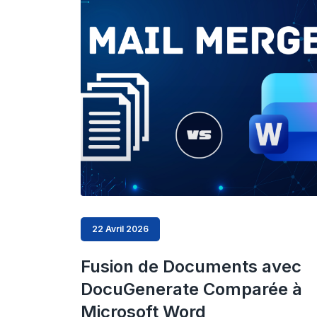
22 Avril 2026
Fusion de Documents avec
DocuGenerate Comparée à
Microsoft Word