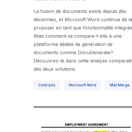
La fusion de documents existe depuis des
décennies, et Microsoft Word continue de l
proposer en tant que fonctionnalité intégrée
Mais comment se compare-t-elle à une
plateforme dédiée de génération de
documents comme DocuGenerate?
Découvrez-le dans cette analyse comparati
des deux solutions.
Contracts
Microsoft Word
Mail Merge