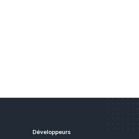
Développeurs