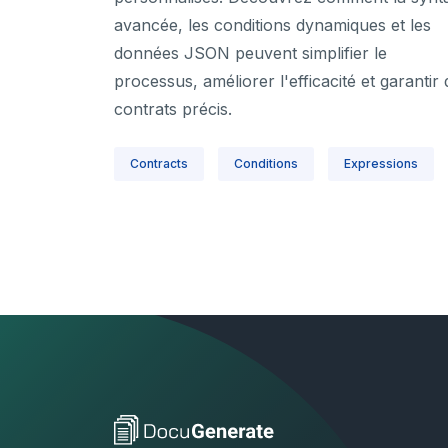
avancée, les conditions dynamiques et les
données JSON peuvent simplifier le
processus, améliorer l'efficacité et garantir
contrats précis.
Contracts
Conditions
Expressions