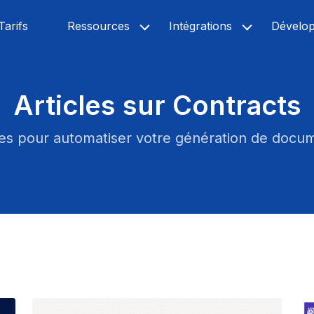
Tarifs
Ressources
Intégrations
Dévelo
Articles sur Contracts
es pour automatiser votre génération de docu