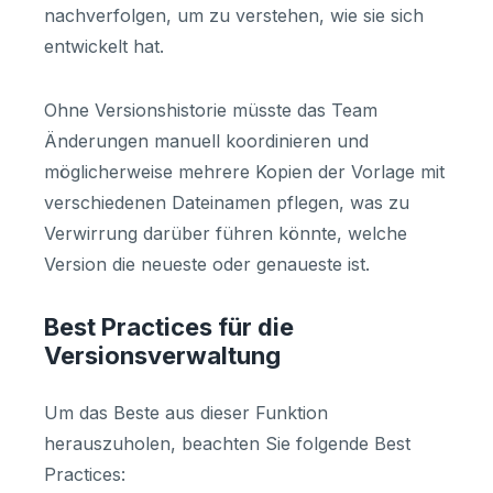
nachverfolgen, um zu verstehen, wie sie sich
entwickelt hat.
Ohne Versionshistorie müsste das Team
Änderungen manuell koordinieren und
möglicherweise mehrere Kopien der Vorlage mit
verschiedenen Dateinamen pflegen, was zu
Verwirrung darüber führen könnte, welche
Version die neueste oder genaueste ist.
Best Practices für die
Versionsverwaltung
Um das Beste aus dieser Funktion
herauszuholen, beachten Sie folgende Best
Practices: