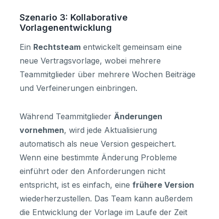
Szenario 3: Kollaborative
Vorlagenentwicklung
Ein
Rechtsteam
entwickelt gemeinsam eine
neue Vertragsvorlage, wobei mehrere
Teammitglieder über mehrere Wochen Beiträge
und Verfeinerungen einbringen.
Während Teammitglieder
Änderungen
vornehmen
, wird jede Aktualisierung
automatisch als neue Version gespeichert.
Wenn eine bestimmte Änderung Probleme
einführt oder den Anforderungen nicht
entspricht, ist es einfach, eine
frühere Version
wiederherzustellen. Das Team kann außerdem
die Entwicklung der Vorlage im Laufe der Zeit