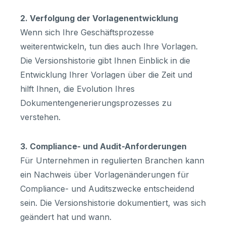
2. Verfolgung der Vorlagenentwicklung
Wenn sich Ihre Geschäftsprozesse
weiterentwickeln, tun dies auch Ihre Vorlagen.
Die Versionshistorie gibt Ihnen Einblick in die
Entwicklung Ihrer Vorlagen über die Zeit und
hilft Ihnen, die Evolution Ihres
Dokumentengenerierungsprozesses zu
verstehen.
3. Compliance- und Audit-Anforderungen
Für Unternehmen in regulierten Branchen kann
ein Nachweis über Vorlagenänderungen für
Compliance- und Auditszwecke entscheidend
sein. Die Versionshistorie dokumentiert, was sich
geändert hat und wann.