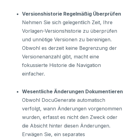
Versionshistorie Regelmäßig Überprüfen
Nehmen Sie sich gelegentlich Zeit, Ihre
Vorlagen-Versionshistorie zu überprüfen
und unnötige Versionen zu bereinigen.
Obwohl es derzeit keine Begrenzung der
Versionenanzahl gibt, macht eine
fokussierte Historie die Navigation
einfacher.
Wesentliche Änderungen Dokumentieren
Obwohl DocuGenerate automatisch
verfolgt, wann Änderungen vorgenommen
wurden, erfasst es nicht den Zweck oder
die Absicht hinter diesen Änderungen.
Erwägen Sie, ein separates