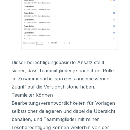
Dieser berechtigungsbasierte Ansatz stellt
sicher, dass Teammitglieder je nach ihrer Rolle
im Zusammenarbeitsprozess angemessenen
Zugriff auf die Versionshistorie haben.
Teamleiter können
Bearbeitungsverantwortlichkeiten für Vorlagen
selbstsicher delegieren und dabei die Übersicht
behalten, und Teammitglieder mit reiner
Leseberechtigung können weiterhin von der