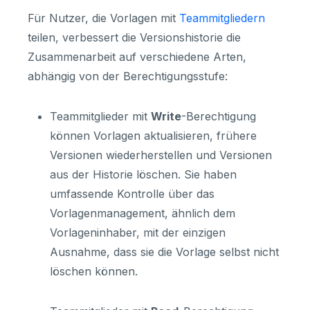
Für Nutzer, die Vorlagen mit
Teammitgliedern
teilen, verbessert die Versionshistorie die
Zusammenarbeit auf verschiedene Arten,
abhängig von der Berechtigungsstufe:
Teammitglieder mit
Write
-Berechtigung
können Vorlagen aktualisieren, frühere
Versionen wiederherstellen und Versionen
aus der Historie löschen. Sie haben
umfassende Kontrolle über das
Vorlagenmanagement, ähnlich dem
Vorlageninhaber, mit der einzigen
Ausnahme, dass sie die Vorlage selbst nicht
löschen können.