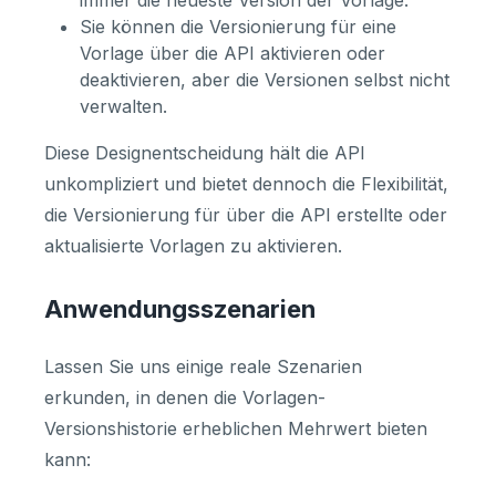
immer die neueste Version der Vorlage.
Sie können die Versionierung für eine
Vorlage über die API aktivieren oder
deaktivieren, aber die Versionen selbst nicht
verwalten.
Diese Designentscheidung hält die API
unkompliziert und bietet dennoch die Flexibilität,
die Versionierung für über die API erstellte oder
aktualisierte Vorlagen zu aktivieren.
Anwendungsszenarien
Lassen Sie uns einige reale Szenarien
erkunden, in denen die Vorlagen-
Versionshistorie erheblichen Mehrwert bieten
kann: