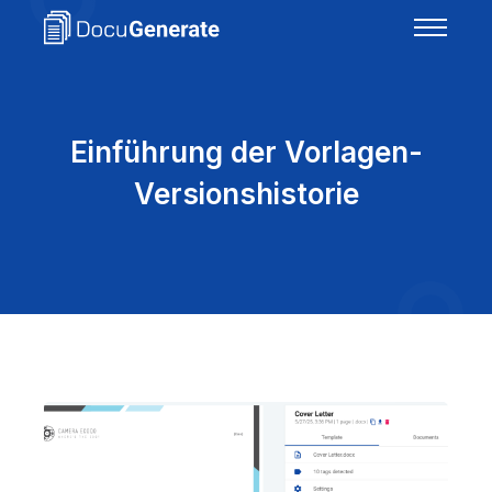
Einführung der Vorlagen-
Versionshistorie