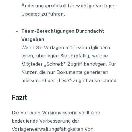
Änderungsprotokoll für wichtige Vorlagen-
Updates zu führen.
Team-Berechtigungen Durchdacht
Vergeben
Wenn Sie Vorlagen mit Teammitgliedern
teilen, überlegen Sie sorgfältig, welche
Mitglieder „Schreib”-Zugriff benötigen. Für
Nutzer, die nur Dokumente generieren
müssen, ist der „Lese”-Zugriff ausreichend.
Fazit
Die Vorlagen-Versionshistorie stellt eine
bedeutende Verbesserung der
Vorlagenverwaltungsfähigkeiten von