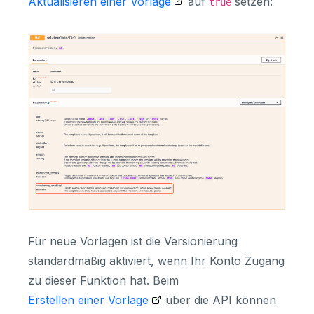
Aktualisieren einer Vorlage
auf
setzen:
true
Für neue Vorlagen ist die Versionierung
standardmäßig aktiviert, wenn Ihr Konto Zugang
zu dieser Funktion hat. Beim
Erstellen einer Vorlage
über die API können