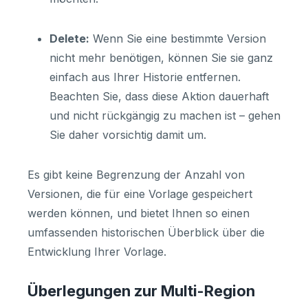
Delete:
Wenn Sie eine bestimmte Version
nicht mehr benötigen, können Sie sie ganz
einfach aus Ihrer Historie entfernen.
Beachten Sie, dass diese Aktion dauerhaft
und nicht rückgängig zu machen ist – gehen
Sie daher vorsichtig damit um.
Es gibt keine Begrenzung der Anzahl von
Versionen, die für eine Vorlage gespeichert
werden können, und bietet Ihnen so einen
umfassenden historischen Überblick über die
Entwicklung Ihrer Vorlage.
Überlegungen zur Multi-Region