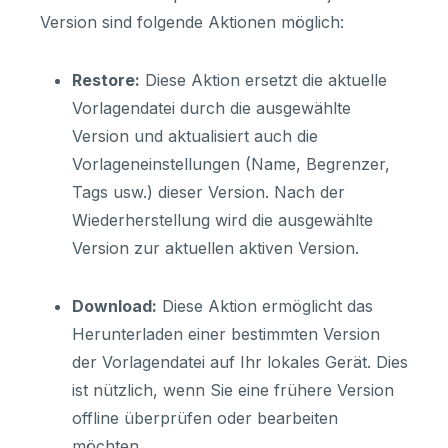
Version sind folgende Aktionen möglich:
Restore:
Diese Aktion ersetzt die aktuelle
Vorlagendatei durch die ausgewählte
Version und aktualisiert auch die
Vorlageneinstellungen (Name, Begrenzer,
Tags usw.) dieser Version. Nach der
Wiederherstellung wird die ausgewählte
Version zur aktuellen aktiven Version.
Download:
Diese Aktion ermöglicht das
Herunterladen einer bestimmten Version
der Vorlagendatei auf Ihr lokales Gerät. Dies
ist nützlich, wenn Sie eine frühere Version
offline überprüfen oder bearbeiten
möchten.