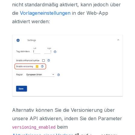
nicht standardmäßig aktiviert, kann jedoch über
die
Vorlageneinstellungen
in der Web-App
aktiviert werden:
Alternativ können Sie die Versionierung über
unsere API aktivieren, indem Sie den Parameter
beim
versioning_enabled