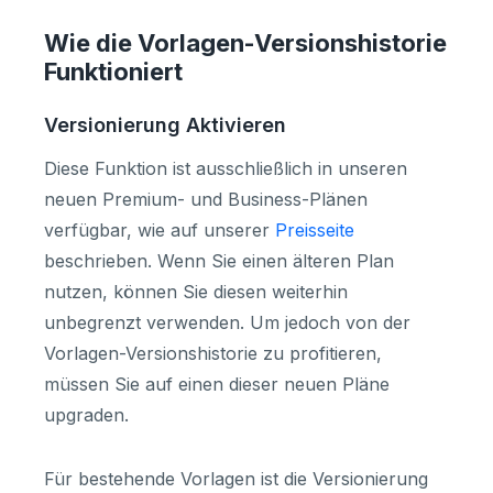
Wie die Vorlagen-Versionshistorie
Funktioniert
Versionierung Aktivieren
Diese Funktion ist ausschließlich in unseren
neuen Premium- und Business-Plänen
verfügbar, wie auf unserer
Preisseite
beschrieben. Wenn Sie einen älteren Plan
nutzen, können Sie diesen weiterhin
unbegrenzt verwenden. Um jedoch von der
Vorlagen-Versionshistorie zu profitieren,
müssen Sie auf einen dieser neuen Pläne
upgraden.
Für bestehende Vorlagen ist die Versionierung