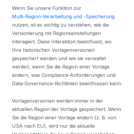
Wenn Sie unsere Funktion zur
Multi-Region-Verarbeitung und -Speicherung
nutzen, ist es wichtig zu verstehen, wie die
Versionierung mit Regionseinstellungen
interagiert. Diese Interaktion beeinflusst, wo
Ihre historischen Vorlagenversionen
gespeichert werden und wie sie verwaltet
werden, wenn Sie die Region einer Vorlage
ändern, was Compliance-Anforderungen und
Data-Governance-Richtlinien beeinflussen kann.
Vorlagenversionen werden immer in der
aktuellen Region der Vorlage gespeichert. Wenn
Sie die Region einer Vorlage ändern (z. B. von
USA nach EU), wird nur die aktuelle