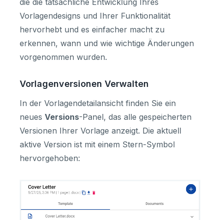
die die tatsächliche Entwicklung Ihres
Vorlagendesigns und Ihrer Funktionalität
hervorhebt und es einfacher macht zu
erkennen, wann und wie wichtige Änderungen
vorgenommen wurden.
Vorlagenversionen Verwalten
In der Vorlagendetailansicht finden Sie ein
neues
Versions
-Panel, das alle gespeicherten
Versionen Ihrer Vorlage anzeigt. Die aktuell
aktive Version ist mit einem Stern-Symbol
hervorgehoben: