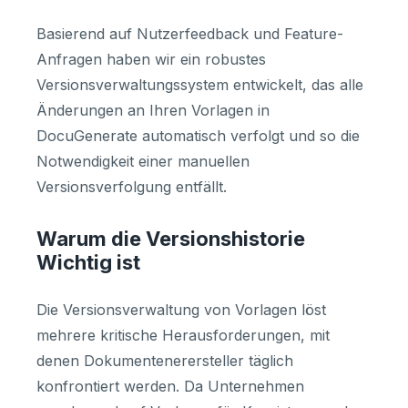
Basierend auf Nutzerfeedback und Feature-
Anfragen haben wir ein robustes
Versionsverwaltungssystem entwickelt, das alle
Änderungen an Ihren Vorlagen in
DocuGenerate automatisch verfolgt und so die
Notwendigkeit einer manuellen
Versionsverfolgung entfällt.
Warum die Versionshistorie
Wichtig ist
Die Versionsverwaltung von Vorlagen löst
mehrere kritische Herausforderungen, mit
denen Dokumentenerersteller täglich
konfrontiert werden. Da Unternehmen