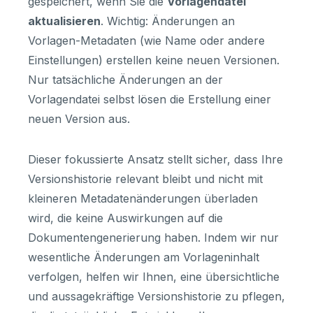
gespeichert, wenn Sie die
Vorlagendatei
aktualisieren
. Wichtig: Änderungen an
Vorlagen-Metadaten (wie Name oder andere
Einstellungen) erstellen keine neuen Versionen.
Nur tatsächliche Änderungen an der
Vorlagendatei selbst lösen die Erstellung einer
neuen Version aus.
Dieser fokussierte Ansatz stellt sicher, dass Ihre
Versionshistorie relevant bleibt und nicht mit
kleineren Metadatenänderungen überladen
wird, die keine Auswirkungen auf die
Dokumentengenerierung haben. Indem wir nur
wesentliche Änderungen am Vorlageninhalt
verfolgen, helfen wir Ihnen, eine übersichtliche
und aussagekräftige Versionshistorie zu pflegen,