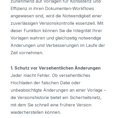
zunehmend auf Vorlagen für Konsistenz und
Effizienz in ihren Dokumenten-Workflows
angewiesen sind, wird die Notwendigkeit einer
zuverlässigen Versionskontrolle essenziell. Mit
dieser Funktion können Sie die Integrität Ihrer
Vorlagen wahren und gleichzeitig notwendige
Änderungen und Verbesserungen im Laufe der
Zeit vornehmen.
1. Schutz vor Versehentlichen Änderungen
Jeder macht Fehler. Ob versehentliches
Hochladen der falschen Datei oder
unbeabsichtigte Änderungen an einer Vorlage –
die Versionshistorie bietet ein Sicherheitsnetz,
mit dem Sie schnell eine frühere Version
wiederherstellen können.