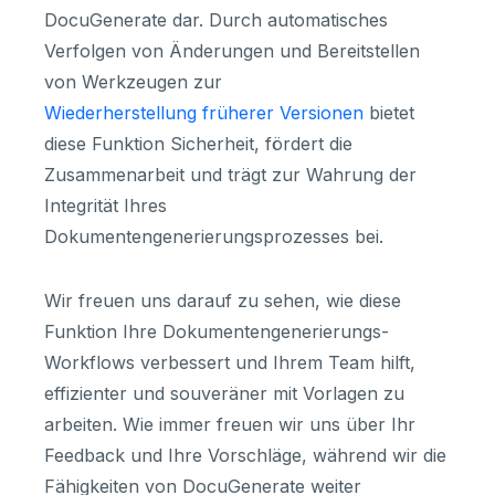
DocuGenerate dar. Durch automatisches
Verfolgen von Änderungen und Bereitstellen
von Werkzeugen zur
Wiederherstellung früherer Versionen
bietet
diese Funktion Sicherheit, fördert die
Zusammenarbeit und trägt zur Wahrung der
Integrität Ihres
Dokumentengenerierungsprozesses bei.
Wir freuen uns darauf zu sehen, wie diese
Funktion Ihre Dokumentengenerierungs-
Workflows verbessert und Ihrem Team hilft,
effizienter und souveräner mit Vorlagen zu
arbeiten. Wie immer freuen wir uns über Ihr
Feedback und Ihre Vorschläge, während wir die
Fähigkeiten von DocuGenerate weiter