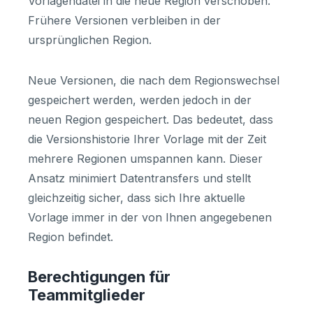
Vorlagendatei in die neue Region verschoben.
Frühere Versionen verbleiben in der
ursprünglichen Region.
Neue Versionen, die nach dem Regionswechsel
gespeichert werden, werden jedoch in der
neuen Region gespeichert. Das bedeutet, dass
die Versionshistorie Ihrer Vorlage mit der Zeit
mehrere Regionen umspannen kann. Dieser
Ansatz minimiert Datentransfers und stellt
gleichzeitig sicher, dass sich Ihre aktuelle
Vorlage immer in der von Ihnen angegebenen
Region befindet.
Berechtigungen für
Teammitglieder