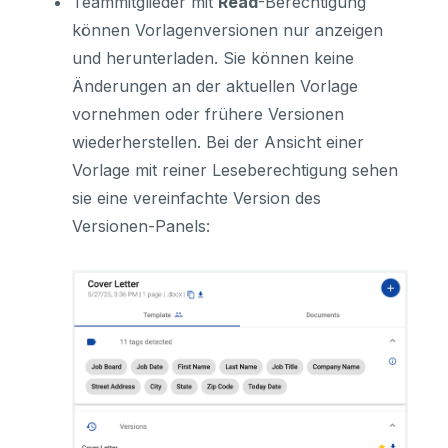
Teammitglieder mit
Read
-Berechtigung
können Vorlagenversionen nur anzeigen
und herunterladen. Sie können keine
Änderungen an der aktuellen Vorlage
vornehmen oder frühere Versionen
wiederherstellen. Bei der Ansicht einer
Vorlage mit reiner Leseberechtigung sehen
sie eine vereinfachte Version des
Versionen-Panels: