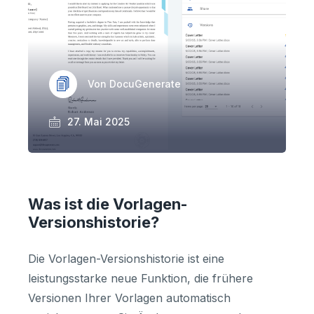
Von DocuGenerate
27. Mai 2025
Was ist die Vorlagen-
Versionshistorie?
Die Vorlagen-Versionshistorie ist eine
leistungsstarke neue Funktion, die frühere
Versionen Ihrer Vorlagen automatisch