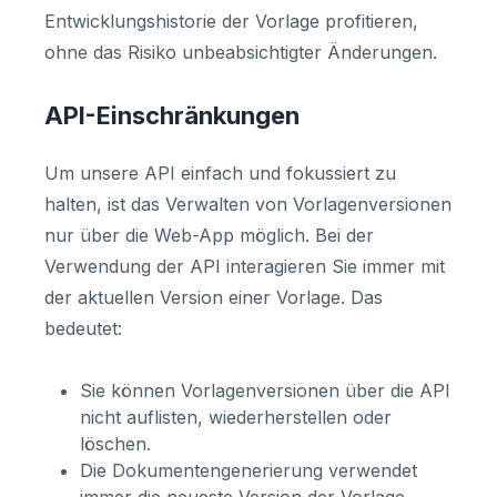
Entwicklungshistorie der Vorlage profitieren,
ohne das Risiko unbeabsichtigter Änderungen.
API-Einschränkungen
Um unsere API einfach und fokussiert zu
halten, ist das Verwalten von Vorlagenversionen
nur über die Web-App möglich. Bei der
Verwendung der API interagieren Sie immer mit
der aktuellen Version einer Vorlage. Das
bedeutet:
Sie können Vorlagenversionen über die API
nicht auflisten, wiederherstellen oder
löschen.
Die Dokumentengenerierung verwendet