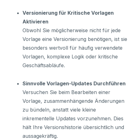
Versionierung für Kritische Vorlagen
Aktivieren
Obwohl Sie möglicherweise nicht für jede
Vorlage eine Versionierung benötigen, ist sie
besonders wertvoll für häufig verwendete
Vorlagen, komplexe Logik oder kritische
Geschäftsabläufe.
Sinnvolle Vorlagen-Updates Durchführen
Versuchen Sie beim Bearbeiten einer
Vorlage, zusammenhängende Änderungen
zu bündeln, anstatt viele kleine
inkrementelle Updates vorzunehmen. Dies
hält Ihre Versionshistorie übersichtlich und
aussagekräftig.