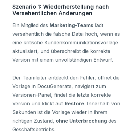
Szenario 1: Wiederherstellung nach
Versehentlichen Änderungen
Ein Mitglied des
Marketing-Teams
lädt
versehentlich die falsche Datei hoch, wenn es
eine kritische Kundenkommunikationsvorlage
aktualisiert, und überschreibt die korrekte
Version mit einem unvollständigen Entwurf.
Der Teamleiter entdeckt den Fehler, öffnet die
Vorlage in DocuGenerate, navigiert zum
Versionen-Panel, findet die letzte korrekte
Version und klickt auf
Restore
. Innerhalb von
Sekunden ist die Vorlage wieder in ihrem
richtigen Zustand,
ohne Unterbrechung
des
Geschäftsbetriebs.