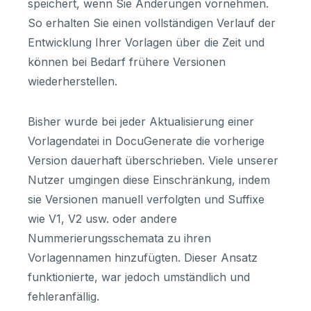
speichert, wenn Sie Änderungen vornehmen.
So erhalten Sie einen vollständigen Verlauf der
Entwicklung Ihrer Vorlagen über die Zeit und
können bei Bedarf frühere Versionen
wiederherstellen.
Bisher wurde bei jeder Aktualisierung einer
Vorlagendatei in DocuGenerate die vorherige
Version dauerhaft überschrieben. Viele unserer
Nutzer umgingen diese Einschränkung, indem
sie Versionen manuell verfolgten und Suffixe
wie V1, V2 usw. oder andere
Nummerierungsschemata zu ihren
Vorlagennamen hinzufügten. Dieser Ansatz
funktionierte, war jedoch umständlich und
fehleranfällig.