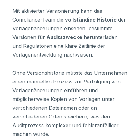
Mit aktivierter Versionierung kann das
Compliance-Team die
vollständige Historie
der
Vorlagenänderungen einsehen, bestimmte
Versionen für
Auditszwecke
herunterladen
und Regulatoren eine klare Zeitlinie der
Vorlagenentwicklung nachweisen.
Ohne Versionshistorie müsste das Unternehmen
einen manuellen Prozess zur Verfolgung von
Vorlagenänderungen einführen und
möglicherweise Kopien von Vorlagen unter
verschiedenen Dateinamen oder an
verschiedenen Orten speichern, was den
Auditprozess komplexer und fehleranfälliger
machen würde.