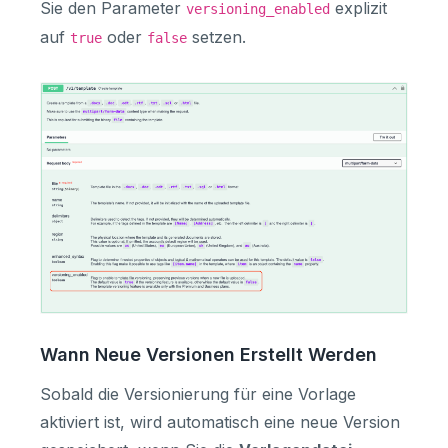
Sie den Parameter
explizit
versioning_enabled
auf
oder
setzen.
true
false
Wann Neue Versionen Erstellt Werden
Sobald die Versionierung für eine Vorlage
aktiviert ist, wird automatisch eine neue Version