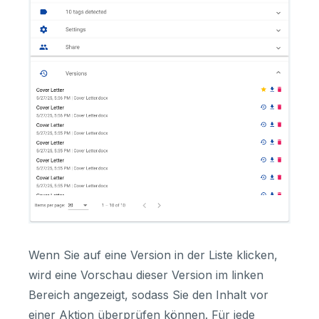
Wenn Sie auf eine Version in der Liste klicken,
wird eine Vorschau dieser Version im linken
Bereich angezeigt, sodass Sie den Inhalt vor
einer Aktion überprüfen können. Für jede