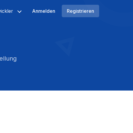
ickler
Anmelden
Registrieren
ellung