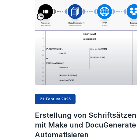
21. Februar 2025
Erstellung von Schriftsätzen
mit Make und DocuGenerate
Automatisieren