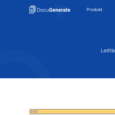
Produkt
Leitf