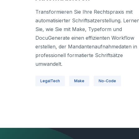
Transformieren Sie Ihre Rechtspraxis mit
automatisierter Schriftsatzerstellung. Lerne
Sie, wie Sie mit Make, Typeform und
DocuGenerate einen effizienten Workflow
erstellen, der Mandantenaufnahmedaten in
professionell formatierte Schriftsätze
umwandelt.
LegalTech
Make
No-Code