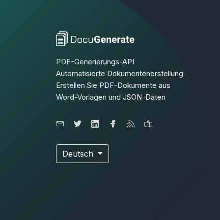
PDF-Generierungs-API
Automatisierte Dokumentenerstellung
Erstellen Sie PDF-Dokumente aus
Word-Vorlagen und JSON-Daten
Deutsch