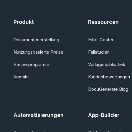
Produkt
Ressourcen
Dokumentenerstellung
Hilfe-Center
Nutzungsbasierte Preise
Fallstudien
Partnerprogramm
Vorlagenbibliothek
Kontakt
Kundenbewertungen
DocuGenerate Blog
Automatisierungen
App-Builder