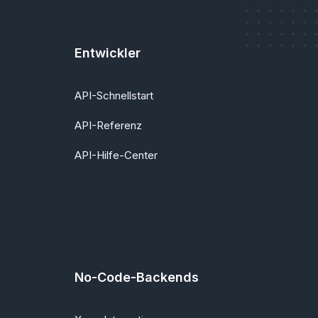
Entwickler
API-Schnellstart
API-Referenz
API-Hilfe-Center
No-Code-Backends