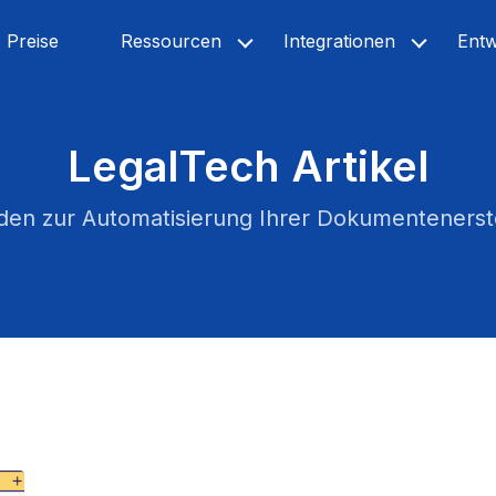
Preise
Ressourcen
Integrationen
Entw
LegalTech Artikel
äden zur Automatisierung Ihrer Dokumentenerst