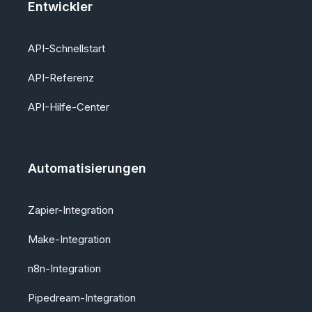
Entwickler
API-Schnellstart
API-Referenz
API-Hilfe-Center
Automatisierungen
Zapier-Integration
Make-Integration
n8n-Integration
Pipedream-Integration