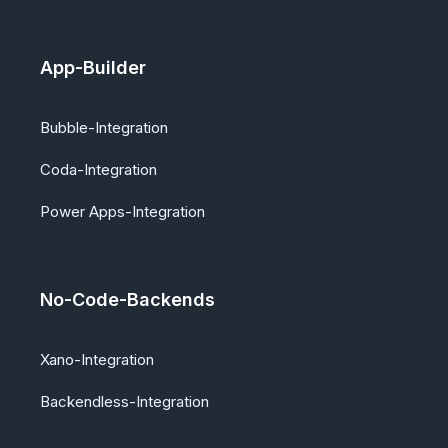
App-Builder
Bubble-Integration
Coda-Integration
Power Apps-Integration
No-Code-Backends
Xano-Integration
Backendless-Integration