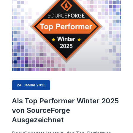
24. Januar 2025
Als Top Performer Winter 2025
von SourceForge
Ausgezeichnet