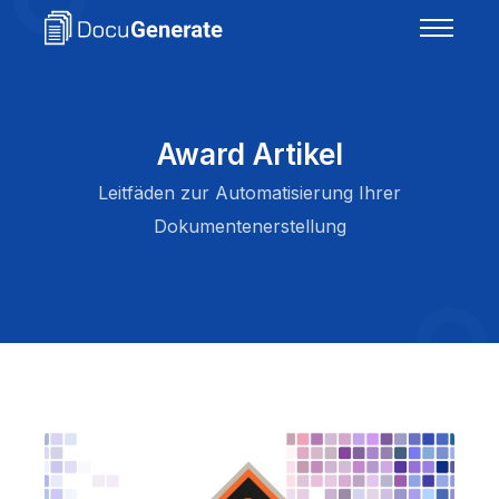
Award Artikel
Leitfäden zur Automatisierung Ihrer
Dokumentenerstellung