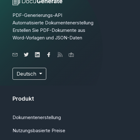
PDF-Generierungs-API
Automatisierte Dokumentenerstellung
Erstellen Sie PDF-Dokumente aus
Word-Vorlagen und JSON-Daten
Deutsch
Produkt
Dokumentenerstellung
Nutzungsbasierte Preise