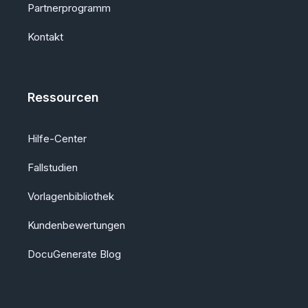
Partnerprogramm
Kontakt
Ressourcen
Hilfe-Center
Fallstudien
Vorlagenbibliothek
Kundenbewertungen
DocuGenerate Blog