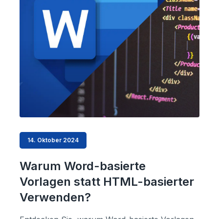
14. Oktober 2024
Warum Word-basierte
Vorlagen statt HTML-basierter
Verwenden?