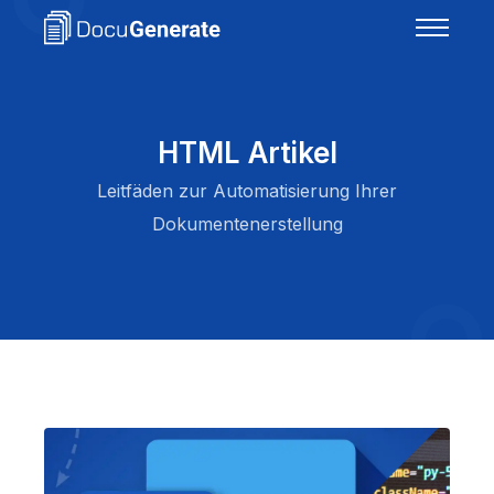
HTML Artikel
Leitfäden zur Automatisierung Ihrer
Dokumentenerstellung