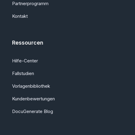
Partnerprogramm
Kontakt
Ressourcen
Hilfe-Center
Fallstudien
Vorlagenbibliothek
Kundenbewertungen
DocuGenerate Blog