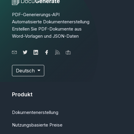
PDF-Generierungs-API
Automatisierte Dokumentenerstellung
Erstellen Sie PDF-Dokumente aus
Word-Vorlagen und JSON-Daten
Deutsch
Produkt
Dokumentenerstellung
Nutzungsbasierte Preise