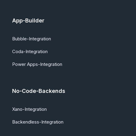
App-Builder
Bubble-Integration
Coda-Integration
Power Apps-Integration
No-Code-Backends
Xano-Integration
Backendless-Integration