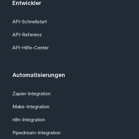
Entwickler
API-Schnellstart
API-Referenz
API-Hilfe-Center
Automatisierungen
Zapier-Integration
Make-Integration
n8n-Integration
Pipedream-Integration