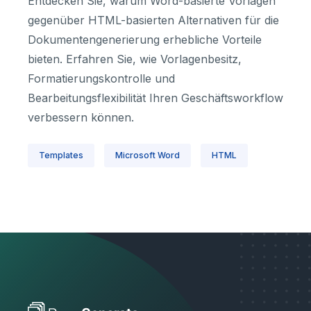
Entdecken Sie, warum Word-basierte Vorlagen
gegenüber HTML-basierten Alternativen für die
Dokumentengenerierung erhebliche Vorteile
bieten. Erfahren Sie, wie Vorlagenbesitz,
Formatierungskontrolle und
Bearbeitungsflexibilität Ihren Geschäftsworkflow
verbessern können.
Templates
Microsoft Word
HTML