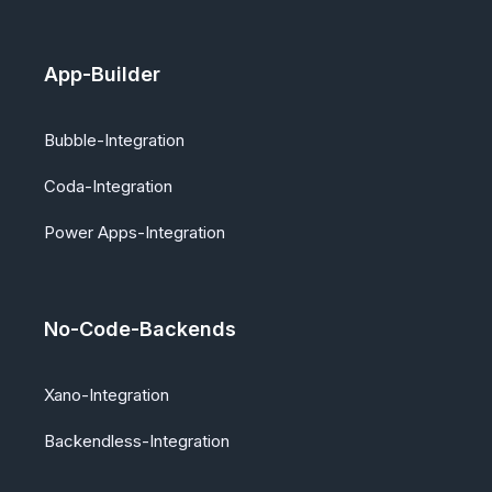
App-Builder
Bubble-Integration
Coda-Integration
Power Apps-Integration
No-Code-Backends
Xano-Integration
Backendless-Integration