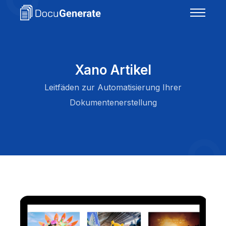
Xano Artikel
Leitfäden zur Automatisierung Ihrer
Dokumentenerstellung