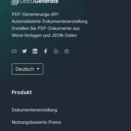
PDF-Generierungs-API
Automatisierte Dokumentenerstellung
Erstellen Sie PDF-Dokumente aus
Word-Vorlagen und JSON-Daten
Deutsch
Produkt
Dokumentenerstellung
Nutzungsbasierte Preise