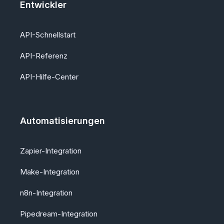
Entwickler
API-Schnellstart
API-Referenz
API-Hilfe-Center
Automatisierungen
Zapier-Integration
Make-Integration
n8n-Integration
Pipedream-Integration