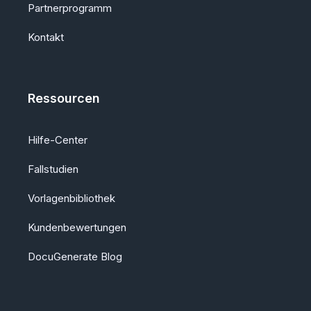
Partnerprogramm
Kontakt
Ressourcen
Hilfe-Center
Fallstudien
Vorlagenbibliothek
Kundenbewertungen
DocuGenerate Blog