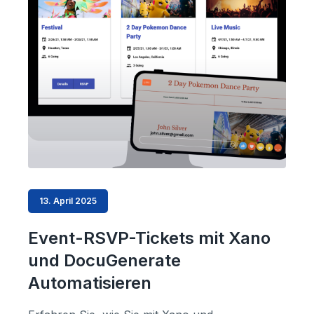
13. April 2025
Event-RSVP-Tickets mit Xano
und DocuGenerate
Automatisieren