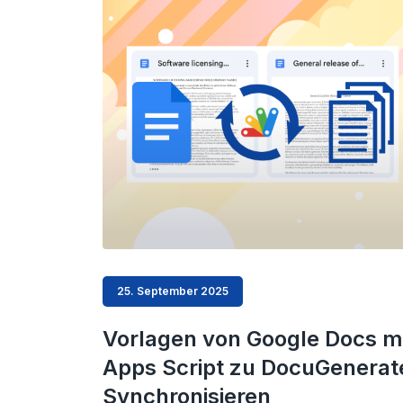
25. September 2025
Vorlagen von Google Docs m
Apps Script zu DocuGenerat
Synchronisieren