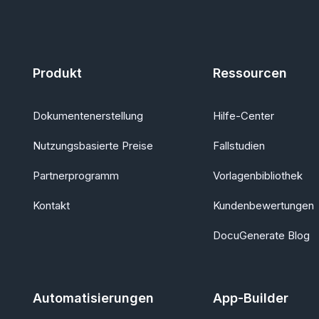
Produkt
Ressourcen
Dokumentenerstellung
Hilfe-Center
Nutzungsbasierte Preise
Fallstudien
Partnerprogramm
Vorlagenbibliothek
Kontakt
Kundenbewertungen
DocuGenerate Blog
Automatisierungen
App-Builder