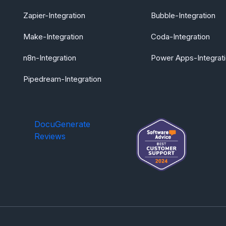
Zapier-Integration
Bubble-Integration
Make-Integration
Coda-Integration
n8n-Integration
Power Apps-Integrat
Pipedream-Integration
DocuGenerate
Reviews