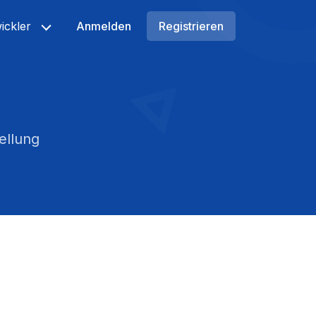
ickler
Anmelden
Registrieren
ellung