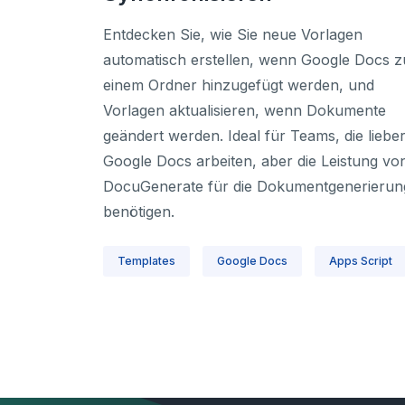
Entdecken Sie, wie Sie neue Vorlagen
automatisch erstellen, wenn Google Docs z
einem Ordner hinzugefügt werden, und
Vorlagen aktualisieren, wenn Dokumente
geändert werden. Ideal für Teams, die lieber
Google Docs arbeiten, aber die Leistung vo
DocuGenerate für die Dokumentgenerierun
benötigen.
Templates
Google Docs
Apps Script