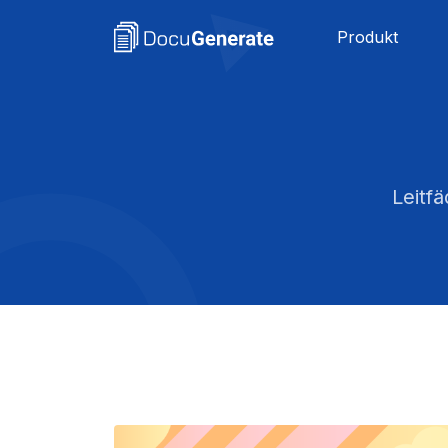
Produkt
Leitf