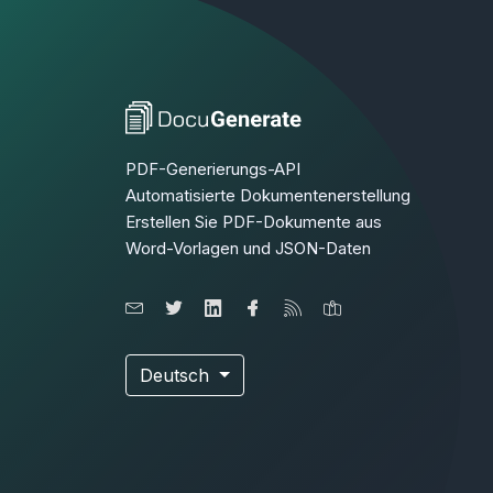
PDF-Generierungs-API
Automatisierte Dokumentenerstellung
Erstellen Sie PDF-Dokumente aus
Word-Vorlagen und JSON-Daten
Deutsch