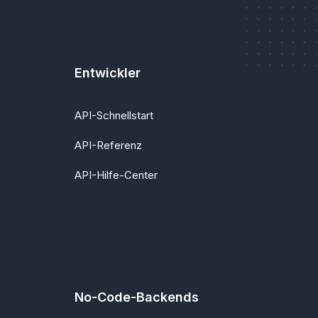
Entwickler
API-Schnellstart
API-Referenz
API-Hilfe-Center
No-Code-Backends