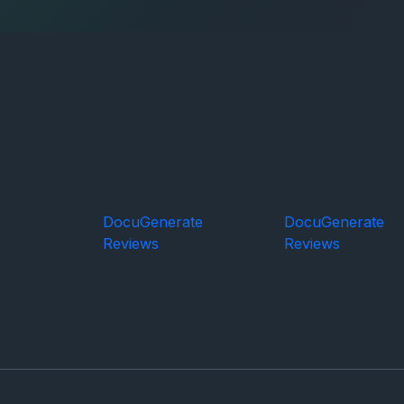
DocuGenerate
DocuGenerate
Reviews
Reviews