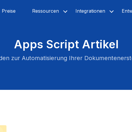
Preise
Ressourcen
Integrationen
Entw
Apps Script Artikel
äden zur Automatisierung Ihrer Dokumentenerst