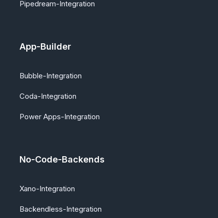
Pipedream-Integration
App-Builder
Bubble-Integration
Coda-Integration
Power Apps-Integration
No-Code-Backends
Xano-Integration
Backendless-Integration