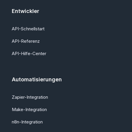
Entwickler
API-Schnellstart
API-Referenz
API-Hilfe-Center
Automatisierungen
Zapier-Integration
Make-Integration
n8n-Integration