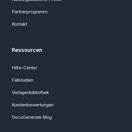
Partnerprogramm
Kontakt
Ressourcen
Hilfe-Center
Fallstudien
Vorlagenbibliothek
Kundenbewertungen
DocuGenerate Blog