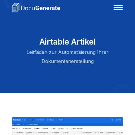
Airtable Artikel
Leitfäden zur Automatisierung Ihrer
Dokumentenerstellung