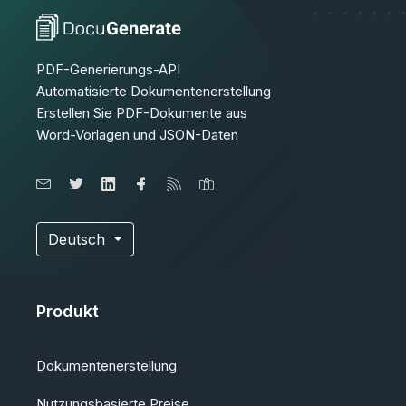
PDF-Generierungs-API
Automatisierte Dokumentenerstellung
Erstellen Sie PDF-Dokumente aus
Word-Vorlagen und JSON-Daten
Deutsch
Produkt
Dokumentenerstellung
Nutzungsbasierte Preise