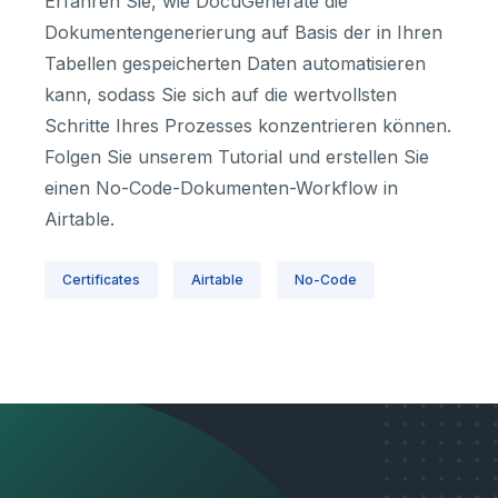
Erfahren Sie, wie DocuGenerate die
Dokumentengenerierung auf Basis der in Ihren
Tabellen gespeicherten Daten automatisieren
kann, sodass Sie sich auf die wertvollsten
Schritte Ihres Prozesses konzentrieren können.
Folgen Sie unserem Tutorial und erstellen Sie
einen No-Code-Dokumenten-Workflow in
Airtable.
Certificates
Airtable
No-Code