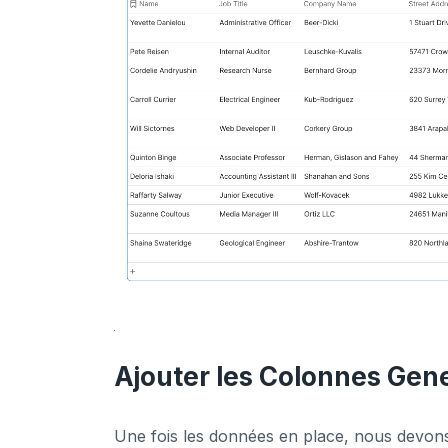
Ajouter les Colonnes Gen
Une fois les données en place, nous devons