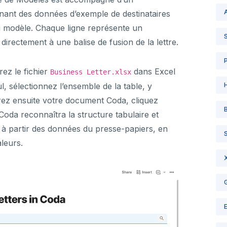
A
ant des données d’exemple de destinataires
du modèle. Chaque ligne représente un
irectement à une balise de fusion de la lettre.
ez le fichier
dans Excel
Business Letter.xlsx
ul, sélectionnez l’ensemble de la table, y
uvrez ensuite votre document Coda, cliquez
Coda reconnaîtra la structure tabulaire et
à partir des données du presse-papiers, en
leurs.