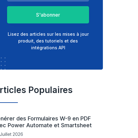
S'abonner
Lisez des articles sur les mises à jour
produit, des tutoriels et des
intégrations API
rticles Populaires
nérer des Formulaires W-9 en PDF
ec Power Automate et Smartsheet
Juillet 2026