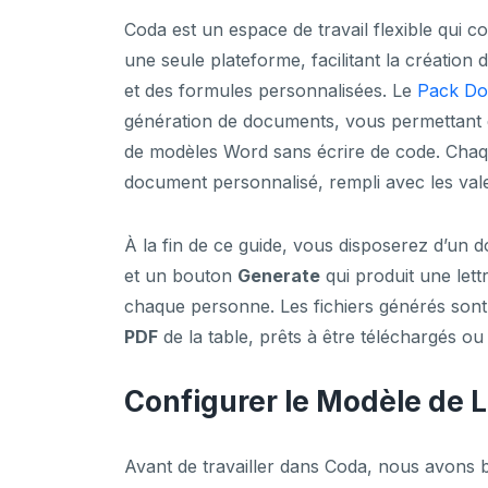
Coda est un espace de travail flexible qui c
une seule plateforme, facilitant la création d
et des formules personnalisées. Le
Pack Do
génération de documents, vous permettant d
de modèles Word sans écrire de code. Chaqu
document personnalisé, rempli avec les vale
À la fin de ce guide, vous disposerez d’un 
et un bouton
Generate
qui produit une let
chaque personne. Les fichiers générés sont
PDF
de la table, prêts à être téléchargés ou
Configurer le Modèle de 
Avant de travailler dans Coda, nous avons