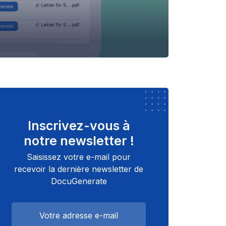
Inscrivez-vous à
notre newsletter !
Saisissez votre e-mail pour
recevoir la dernière newsletter de
DocuGenerate