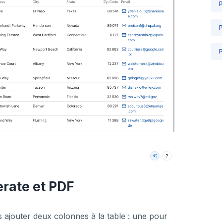
P
erate et PDF
 ajouter deux colonnes à la table : une pour