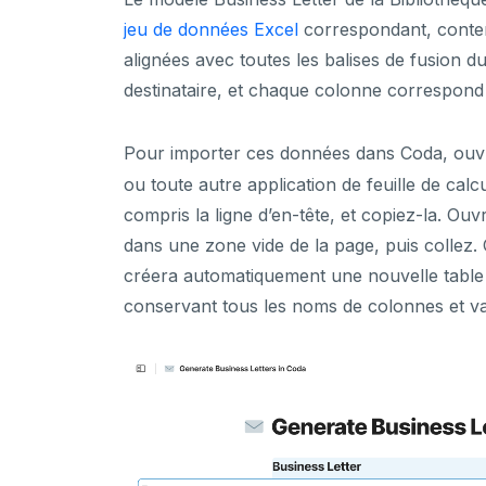
jeu de données Excel
correspondant, conten
alignées avec toutes les balises de fusion 
destinataire, et chaque colonne correspond d
Pour importer ces données dans Coda, ouvr
ou toute autre application de feuille de calc
compris la ligne d’en-tête, et copiez-la. O
dans une zone vide de la page, puis collez. 
créera automatiquement une nouvelle table 
conservant tous les noms de colonnes et va