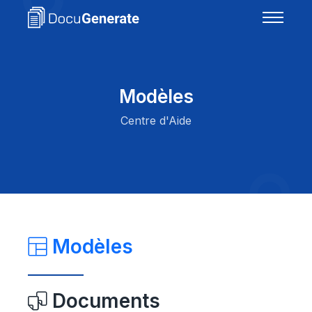
Modèles
Centre d'Aide
Modèles
Documents