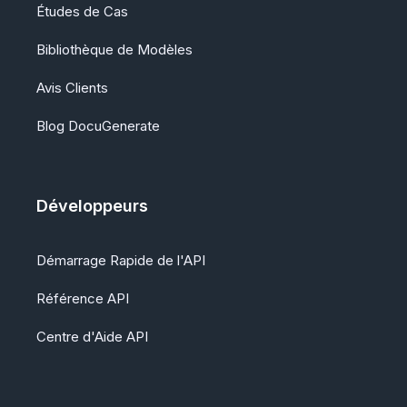
Études de Cas
Bibliothèque de Modèles
Avis Clients
Blog DocuGenerate
Développeurs
Démarrage Rapide de l'API
Référence API
Centre d'Aide API