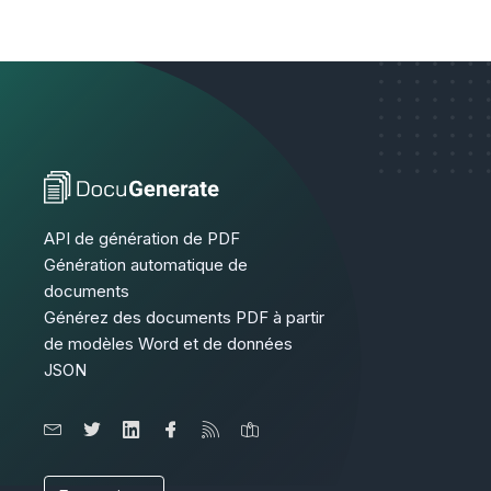
API de génération de PDF
Génération automatique de
documents
Générez des documents PDF à partir
de modèles Word et de données
JSON