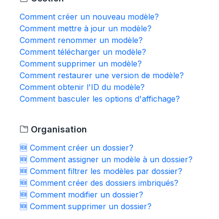
Comment créer un nouveau modèle?
Comment mettre à jour un modèle?
Comment renommer un modèle?
Comment télécharger un modèle?
Comment supprimer un modèle?
Comment restaurer une version de modèle?
Comment obtenir l'ID du modèle?
Comment basculer les options d'affichage?
Organisation
🆕 Comment créer un dossier?
🆕 Comment assigner un modèle à un dossier?
🆕 Comment filtrer les modèles par dossier?
🆕 Comment créer des dossiers imbriqués?
🆕 Comment modifier un dossier?
🆕 Comment supprimer un dossier?