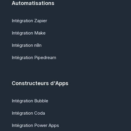
Automatisations
Intégration Zapier
Intégration Make
Intégration n8n
Intégration Pipedream
Constructeurs d'Apps
Intégration Bubble
Intégration Coda
Intégration Power Apps