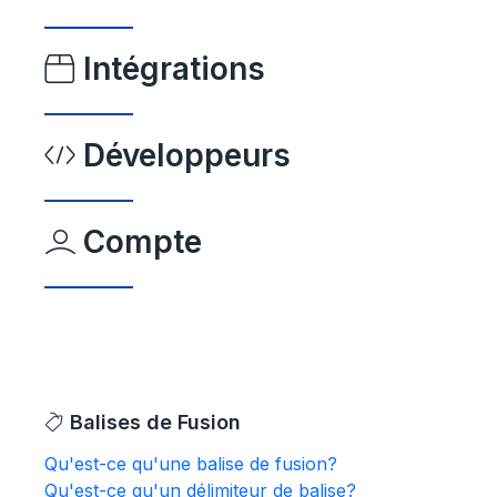
Intégrations
Développeurs
Compte
Balises de Fusion
Qu'est-ce qu'une balise de fusion?
Qu'est-ce qu'un délimiteur de balise?