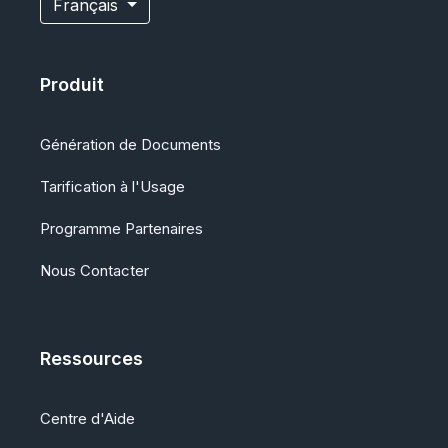
Français
Produit
Génération de Documents
Tarification à l'Usage
Programme Partenaires
Nous Contacter
Ressources
Centre d'Aide