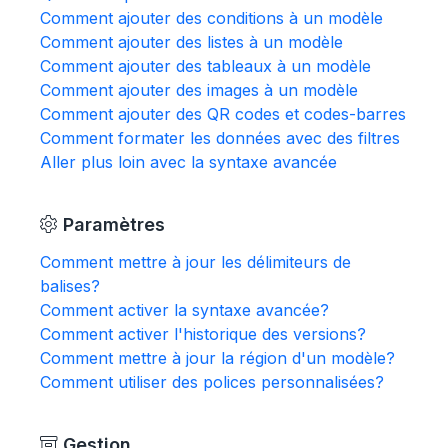
Comment ajouter des conditions à un modèle
Comment ajouter des listes à un modèle
Comment ajouter des tableaux à un modèle
Comment ajouter des images à un modèle
Comment ajouter des QR codes et codes-barres
Comment formater les données avec des filtres
Aller plus loin avec la syntaxe avancée
Paramètres
Comment mettre à jour les délimiteurs de
balises?
Comment activer la syntaxe avancée?
Comment activer l'historique des versions?
Comment mettre à jour la région d'un modèle?
Comment utiliser des polices personnalisées?
Gestion