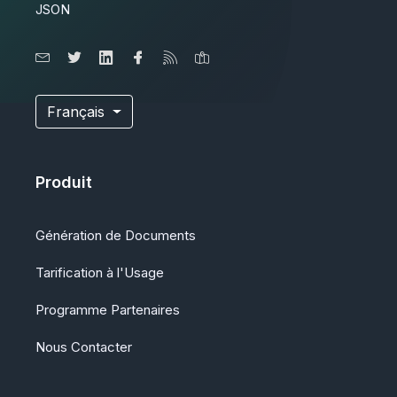
JSON
Français
Produit
Génération de Documents
Tarification à l'Usage
Programme Partenaires
Nous Contacter