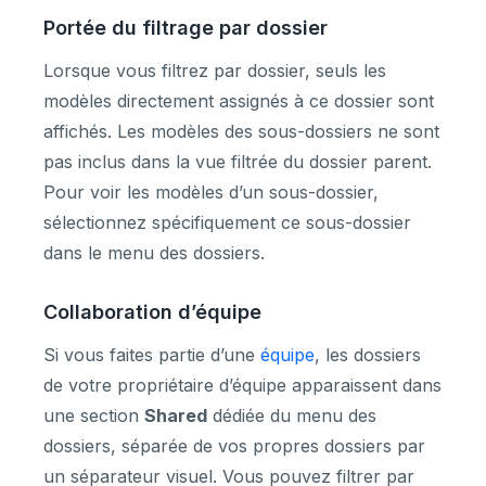
Portée du filtrage par dossier
Lorsque vous filtrez par dossier, seuls les
modèles directement assignés à ce dossier sont
affichés. Les modèles des sous-dossiers ne sont
pas inclus dans la vue filtrée du dossier parent.
Pour voir les modèles d’un sous-dossier,
sélectionnez spécifiquement ce sous-dossier
dans le menu des dossiers.
Collaboration d’équipe
Si vous faites partie d’une
équipe
, les dossiers
de votre propriétaire d’équipe apparaissent dans
une section
Shared
dédiée du menu des
dossiers, séparée de vos propres dossiers par
un séparateur visuel. Vous pouvez filtrer par