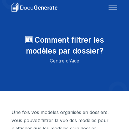
🆕 Comment filtrer les
modèles par dossier?
Centre d'Aide
Une fois vos modèles organisés en dossiers,
vous pouvez filtrer la vue des modèles pour
n’afficher que les modèles d’un dossier