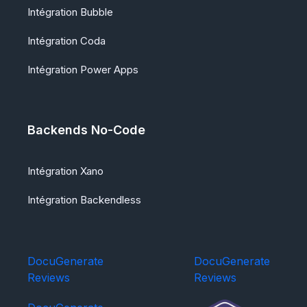
Intégration Bubble
Intégration Coda
Intégration Power Apps
Backends No-Code
Intégration Xano
Intégration Backendless
DocuGenerate
DocuGenerate
Reviews
Reviews