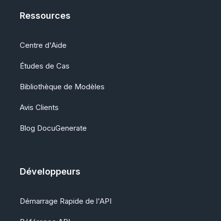
Ressources
Centre d'Aide
Études de Cas
Bibliothèque de Modèles
Avis Clients
Blog DocuGenerate
Développeurs
Démarrage Rapide de l'API