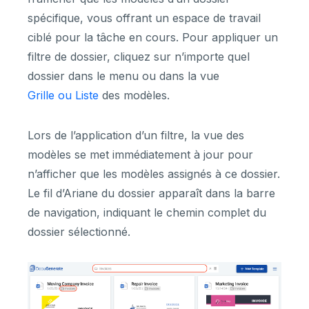
spécifique, vous offrant un espace de travail
ciblé pour la tâche en cours. Pour appliquer un
filtre de dossier, cliquez sur n’importe quel
dossier dans le menu ou dans la vue
Grille ou Liste
des modèles.
Lors de l’application d’un filtre, la vue des
modèles se met immédiatement à jour pour
n’afficher que les modèles assignés à ce dossier.
Le fil d’Ariane du dossier apparaît dans la barre
de navigation, indiquant le chemin complet du
dossier sélectionné.