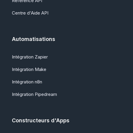
Référence API
Centre d'Aide API
Automatisations
Intégration Zapier
Intégration Make
Intégration n8n
Intégration Pipedream
Constructeurs d'Apps