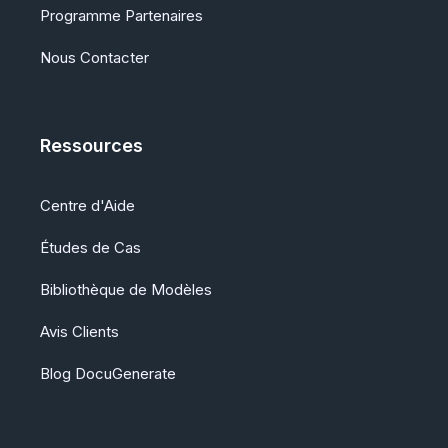
Programme Partenaires
Nous Contacter
Ressources
Centre d'Aide
Études de Cas
Bibliothèque de Modèles
Avis Clients
Blog DocuGenerate