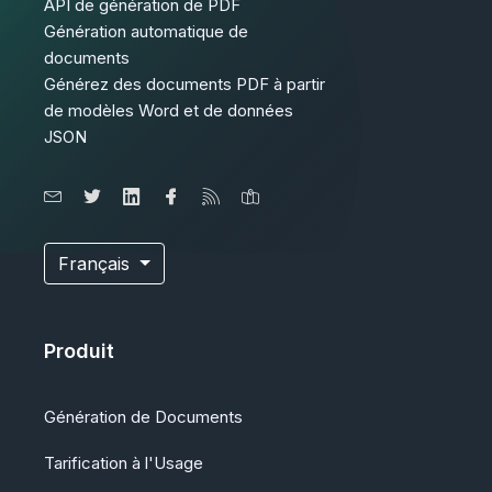
API de génération de PDF
Génération automatique de
documents
Générez des documents PDF à partir
de modèles Word et de données
JSON
Français
Produit
Génération de Documents
Tarification à l'Usage