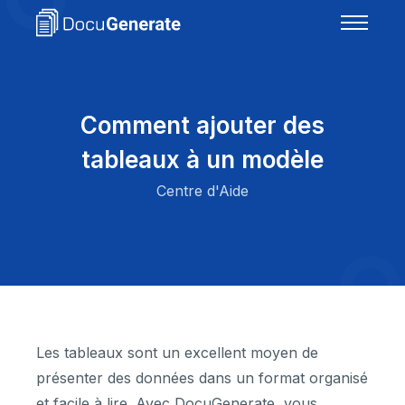
Comment ajouter des
tableaux à un modèle
Centre d'Aide
Les tableaux sont un excellent moyen de
présenter des données dans un format organisé
et facile à lire. Avec DocuGenerate, vous