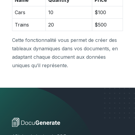
Name
Quantity
Price
Cars
10
$100
Trains
20
$500
Cette fonctionnalité vous permet de créer des
tableaux dynamiques dans vos documents, en
adaptant chaque document aux données
uniques qu’il représente.