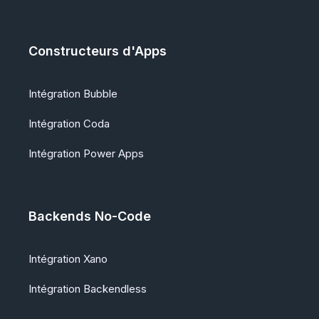
Constructeurs d'Apps
Intégration Bubble
Intégration Coda
Intégration Power Apps
Backends No-Code
Intégration Xano
Intégration Backendless