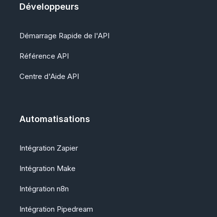
Développeurs
Démarrage Rapide de l'API
Référence API
Centre d'Aide API
Automatisations
Intégration Zapier
Intégration Make
Intégration n8n
Intégration Pipedream