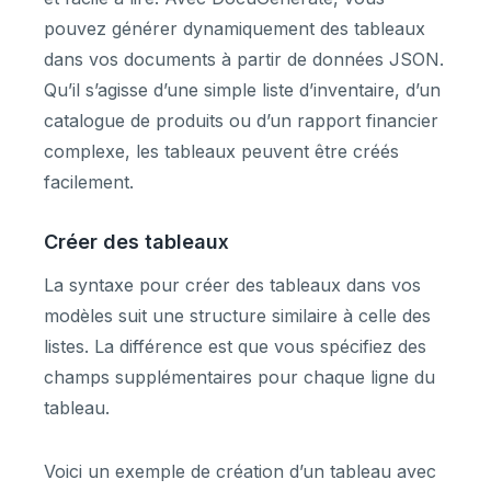
pouvez générer dynamiquement des tableaux
dans vos documents à partir de données JSON.
Qu’il s’agisse d’une simple liste d’inventaire, d’un
catalogue de produits ou d’un rapport financier
complexe, les tableaux peuvent être créés
facilement.
Créer des tableaux
La syntaxe pour créer des tableaux dans vos
modèles suit une structure similaire à celle des
listes. La différence est que vous spécifiez des
champs supplémentaires pour chaque ligne du
tableau.
Voici un exemple de création d’un tableau avec