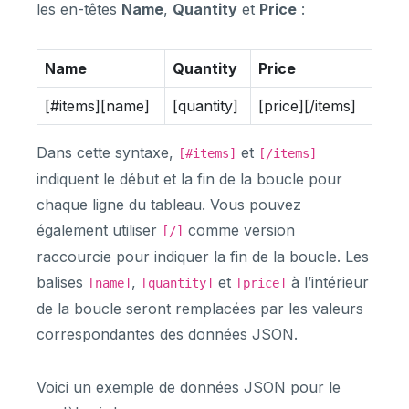
les en-têtes
Name
,
Quantity
et
Price
:
Name
Quantity
Price
[#items][name]
[quantity]
[price][/items]
Dans cette syntaxe,
et
[#items]
[/items]
indiquent le début et la fin de la boucle pour
chaque ligne du tableau. Vous pouvez
également utiliser
comme version
[/]
raccourcie pour indiquer la fin de la boucle. Les
balises
,
et
à l’intérieur
[name]
[quantity]
[price]
de la boucle seront remplacées par les valeurs
correspondantes des données JSON.
Voici un exemple de données JSON pour le