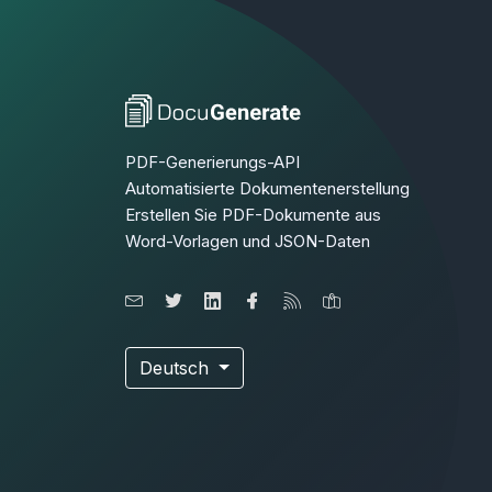
PDF-Generierungs-API
Automatisierte Dokumentenerstellung
Erstellen Sie PDF-Dokumente aus
Word-Vorlagen und JSON-Daten
Deutsch