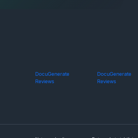
DocuGenerate
DocuGenerate
Reviews
Reviews