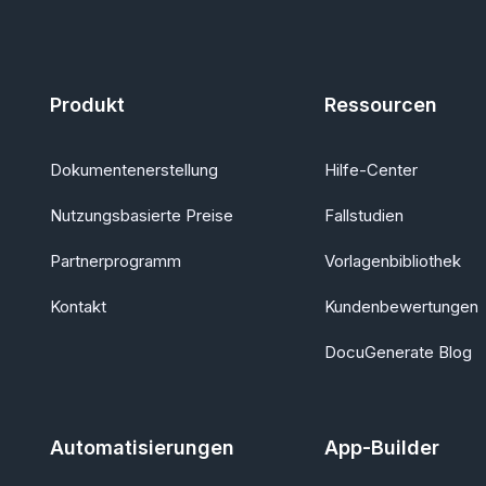
Produkt
Ressourcen
Dokumentenerstellung
Hilfe-Center
Nutzungsbasierte Preise
Fallstudien
Partnerprogramm
Vorlagenbibliothek
Kontakt
Kundenbewertungen
DocuGenerate Blog
Automatisierungen
App-Builder