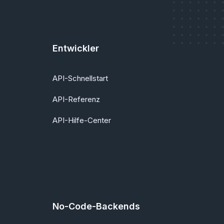
Entwickler
API-Schnellstart
API-Referenz
API-Hilfe-Center
No-Code-Backends