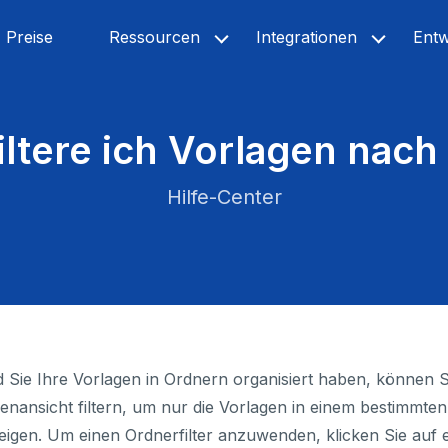
Preise
Ressourcen
Integrationen
Entw
iltere ich Vorlagen nac
Hilfe-Center
 Sie Ihre Vorlagen in Ordnern organisiert haben, können S
enansicht filtern, um nur die Vorlagen in einem bestimmte
igen. Um einen Ordnerfilter anzuwenden, klicken Sie auf 