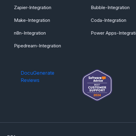
Zapier-Integration
Bubble-Integration
Make-Integration
Coda-Integration
n8n-Integration
Power Apps-Integrat
Pipedream-Integration
DocuGenerate
Reviews