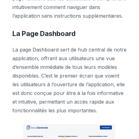
intuitivement comment naviguer dans
l’application sans instructions supplémentaires.
La Page Dashboard
La page Dashboard sert de hub central de notre
application, offrant aux utilisateurs une vue
d’ensemble immédiate de tous leurs modèles
disponibles. C’est le premier écran que voient
les utilisateurs à l’ouverture de l’application, elle
est donc conçue pour être à la fois informative
et intuitive, permettant un accès rapide aux
fonctionnalités les plus importantes.