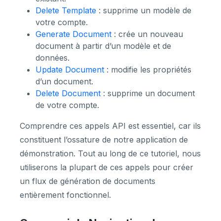
Delete Template
: supprime un modèle de
votre compte.
Generate Document
: crée un nouveau
document à partir d’un modèle et de
données.
Update Document
: modifie les propriétés
d’un document.
Delete Document
: supprime un document
de votre compte.
Comprendre ces appels API est essentiel, car ils
constituent l’ossature de notre application de
démonstration. Tout au long de ce tutoriel, nous
utiliserons la plupart de ces appels pour créer
un flux de génération de documents
entièrement fonctionnel.