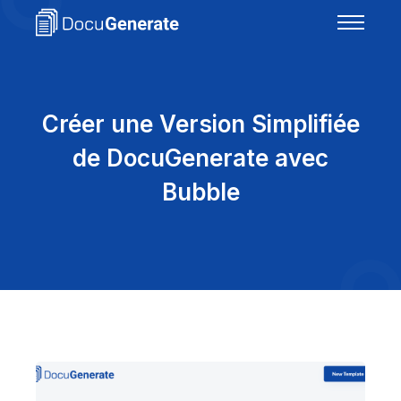
Créer une Version Simplifiée
de DocuGenerate avec
Bubble