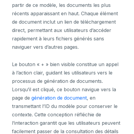
partir de ce modèle, les documents les plus
récents apparaissant en haut. Chaque élément
de document inclut un lien de téléchargement
direct, permettant aux utilisateurs d’accéder
rapidement à leurs fichiers générés sans
naviguer vers d’autres pages.
Le bouton « + » bien visible constitue un appel
à l’action clair, guidant les utilisateurs vers le
processus de génération de documents.
Lorsqu’il est cliqué, ce bouton navigue vers la
page de
génération de document
, en
transmettant l’ID du modèle pour conserver le
contexte. Cette conception réfléchie de
l’interaction garantit que les utilisateurs peuvent
facilement passer de la consultation des détails