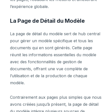
l’expérience globale.
La Page de Détail du Modèle
La page de détail du modèle sert de hub central
pour gérer un modèle spécifique et tous les
documents qui en sont générés. Cette page
réunit les informations essentielles du modèle
avec des fonctionnalités de gestion de
documents, offrant une vue complète de
l’utilisation et de la production de chaque
modèle.
Contrairement aux pages plus simples que nous
avons créées jusqu’à présent, la page de détail
du modèle intègre plusieurs sources de