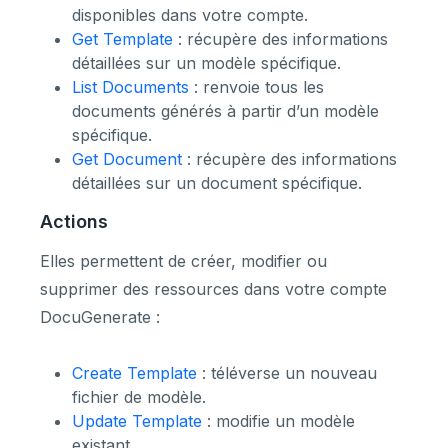
disponibles dans votre compte.
Get Template
: récupère des informations
détaillées sur un modèle spécifique.
List Documents
: renvoie tous les
documents générés à partir d’un modèle
spécifique.
Get Document
: récupère des informations
détaillées sur un document spécifique.
Actions
Elles permettent de créer, modifier ou
supprimer des ressources dans votre compte
DocuGenerate :
Create Template
: téléverse un nouveau
fichier de modèle.
Update Template
: modifie un modèle
existant.