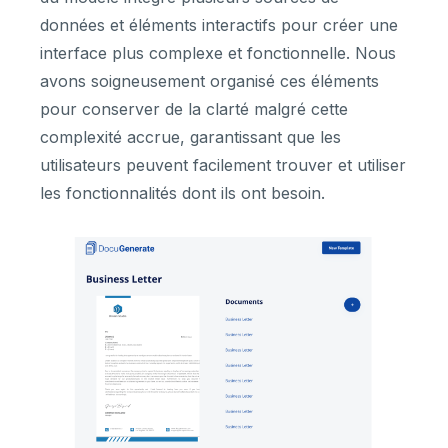
données et éléments interactifs pour créer une
interface plus complexe et fonctionnelle. Nous
avons soigneusement organisé ces éléments
pour conserver de la clarté malgré cette
complexité accrue, garantissant que les
utilisateurs peuvent facilement trouver et utiliser
les fonctionnalités dont ils ont besoin.