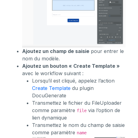
Ajoutez un champ de saisie
pour entrer le
nom du modèle.
Ajoutez un bouton « Create Template »
avec le workflow suivant :
Lorsqu’il est cliqué, appelez l’action
Create Template
du plugin
DocuGenerate
Transmettez le fichier du FileUploader
comme paramètre
via l’option de
file
lien dynamique
Transmettez le nom du champ de saisie
comme paramètre
name