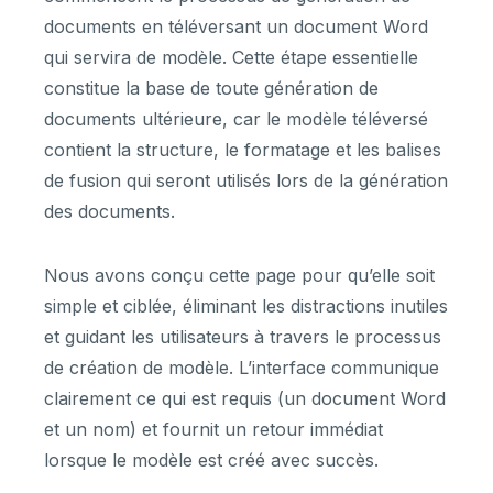
documents en téléversant un document Word
qui servira de modèle. Cette étape essentielle
constitue la base de toute génération de
documents ultérieure, car le modèle téléversé
contient la structure, le formatage et les balises
de fusion qui seront utilisés lors de la génération
des documents.
Nous avons conçu cette page pour qu’elle soit
simple et ciblée, éliminant les distractions inutiles
et guidant les utilisateurs à travers le processus
de création de modèle. L’interface communique
clairement ce qui est requis (un document Word
et un nom) et fournit un retour immédiat
lorsque le modèle est créé avec succès.