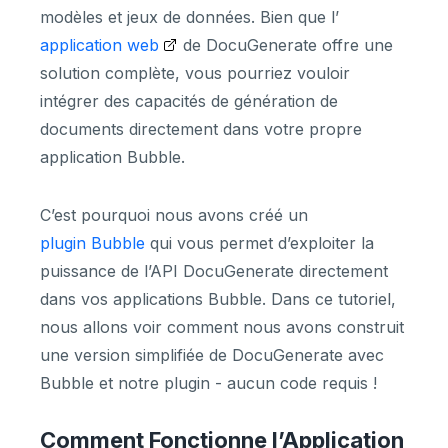
modèles et jeux de données. Bien que l’
application web
de DocuGenerate offre une
solution complète, vous pourriez vouloir
intégrer des capacités de génération de
documents directement dans votre propre
application Bubble.
C’est pourquoi nous avons créé un
plugin Bubble
qui vous permet d’exploiter la
puissance de l’API DocuGenerate directement
dans vos applications Bubble. Dans ce tutoriel,
nous allons voir comment nous avons construit
une version simplifiée de DocuGenerate avec
Bubble et notre plugin - aucun code requis !
Comment Fonctionne l’Application