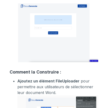
Comment la Construire :
Ajoutez un élément FileUploader
pour
permettre aux utilisateurs de sélectionner
leur document Word.