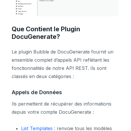
Que Contient le Plugin
DocuGenerate?
Le plugin Bubble de DocuGenerate fournit un
ensemble complet d’appels API reflétant les
fonctionnalités de notre API REST. Ils sont
classés en deux catégories :
Appels de Données
Ils permettent de récupérer des informations
depuis votre compte DocuGenerate :
List Templates
: renvoie tous les modèles