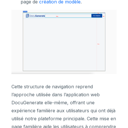
page de
création de modèle
.
Cette structure de navigation reprend
l’approche utilisée dans l’application web
DocuGenerate elle-même, offrant une
expérience familière aux utilisateurs qui ont déjà
utilisé notre plateforme principale. Cette mise en
page familière aide les utilisateurs à comprendre