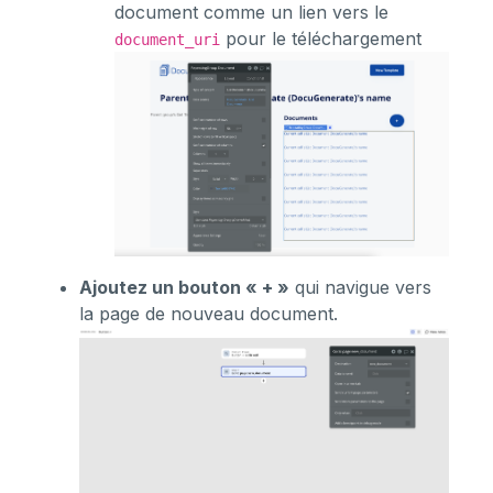
document comme un lien vers le
pour le téléchargement
document_uri
Ajoutez un bouton « + »
qui navigue vers
la page de nouveau document.