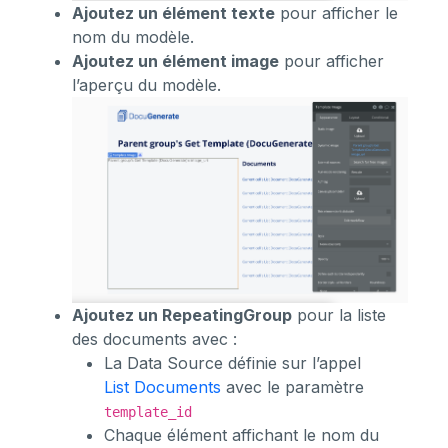
Ajoutez un élément texte
pour afficher le
nom du modèle.
Ajoutez un élément image
pour afficher
l’aperçu du modèle.
Ajoutez un RepeatingGroup
pour la liste
des documents avec :
La Data Source définie sur l’appel
List Documents
avec le paramètre
template_id
Chaque élément affichant le nom du