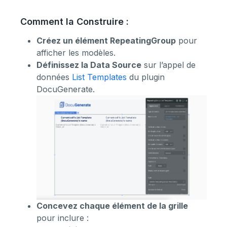
Comment la Construire :
Créez un élément RepeatingGroup
pour
afficher les modèles.
Définissez la Data Source
sur l’appel de
données
List Templates
du plugin
DocuGenerate.
Concevez chaque élément de la grille
pour inclure :