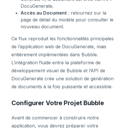
DocuGenerate.
Accès au Document
: retournez sur la
page de détail du modèle pour consulter le
nouveau document.
Ce flux reproduit les fonctionnalités principales
de l’application web de DocuGenerate, mais
entièrement implémentées dans Bubble.
L’intégration fluide entre la plateforme de
développement visuel de Bubble et l’API de
DocuGenerate crée une solution de génération
de documents à la fois puissante et accessible.
Configurer Votre Projet Bubble
Avant de commencer à construire notre
application, vous devrez préparer votre