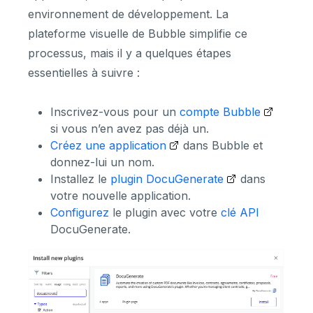
environnement de développement. La
plateforme visuelle de Bubble simplifie ce
processus, mais il y a quelques étapes
essentielles à suivre :
Inscrivez-vous pour un
compte Bubble
si vous n’en avez pas déjà un.
Créez une application
dans Bubble et
donnez-lui un nom.
Installez le
plugin DocuGenerate
dans
votre nouvelle application.
Configurez
le plugin avec votre
clé API
DocuGenerate.