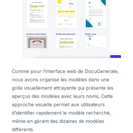
Comme pour l’interface web de DocuGenerate,
nous avons organisé les modèles dans une
grille visuellement attrayante qui présente les
aperçus des modèles avec leurs noms. Cette
approche visuelle permet aux utilisateurs
d’identifier rapidement le modèle recherché,
même en gérant des dizaines de modèles
différents.