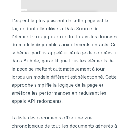
L’aspect le plus puissant de cette page est la
façon dont elle utilise la Data Source de
l’élément Group pour rendre toutes les données
du modèle disponibles aux éléments enfants. Ce
schéma, parfois appelé « héritage de données »
dans Bubble, garantit que tous les éléments de
la page se mettent automatiquement à jour
lorsqu’un modèle différent est sélectionné. Cette
approche simplifie la logique de la page et
améliore les performances en réduisant les
appels API redondants.
La liste des documents offre une vue
chronologique de tous les documents générés à