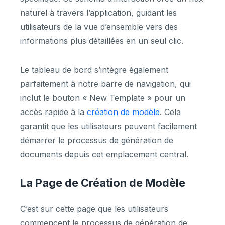
naturel à travers l’application, guidant les
utilisateurs de la vue d’ensemble vers des
informations plus détaillées en un seul clic.
Le tableau de bord s’intègre également
parfaitement à notre barre de navigation, qui
inclut le bouton « New Template » pour un
accès rapide à la
création de modèle
. Cela
garantit que les utilisateurs peuvent facilement
démarrer le processus de génération de
documents depuis cet emplacement central.
La Page de Création de Modèle
C’est sur cette page que les utilisateurs
commencent le processus de génération de