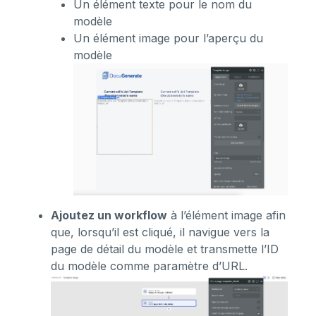
Un élément texte pour le nom du
modèle
Un élément image pour l’aperçu du
modèle
Ajoutez un workflow
à l’élément image afin
que, lorsqu’il est cliqué, il navigue vers la
page de détail du modèle et transmette l’ID
du modèle comme paramètre d’URL.