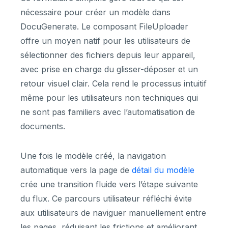
nécessaire pour créer un modèle dans
DocuGenerate. Le composant FileUploader
offre un moyen natif pour les utilisateurs de
sélectionner des fichiers depuis leur appareil,
avec prise en charge du glisser-déposer et un
retour visuel clair. Cela rend le processus intuitif
même pour les utilisateurs non techniques qui
ne sont pas familiers avec l’automatisation de
documents.
Une fois le modèle créé, la navigation
automatique vers la page de
détail du modèle
crée une transition fluide vers l’étape suivante
du flux. Ce parcours utilisateur réfléchi évite
aux utilisateurs de naviguer manuellement entre
les pages, réduisant les frictions et améliorant