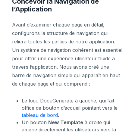
Concevoir la Navigation de
l’Application
Avant d’examiner chaque page en détail,
configurons la structure de navigation qui
reliera toutes les parties de notre application.
Un système de navigation cohérent est essentiel
pour offrir une expérience utilisateur fluide à
travers l’application. Nous avons créé une
barre de navigation simple qui apparaît en haut
de chaque page et qui comprend :
Le logo DocuGenerate à gauche, qui fait
office de bouton d’accueil pointant vers le
tableau de bord
.
Un bouton
New Template
à droite qui
amène directement les utilisateurs vers la