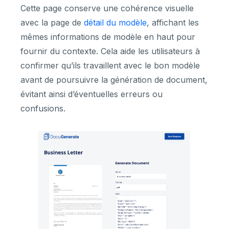
Cette page conserve une cohérence visuelle
avec la page de
détail du modèle
, affichant les
mêmes informations de modèle en haut pour
fournir du contexte. Cela aide les utilisateurs à
confirmer qu’ils travaillent avec le bon modèle
avant de poursuivre la génération de document,
évitant ainsi d’éventuelles erreurs ou
confusions.