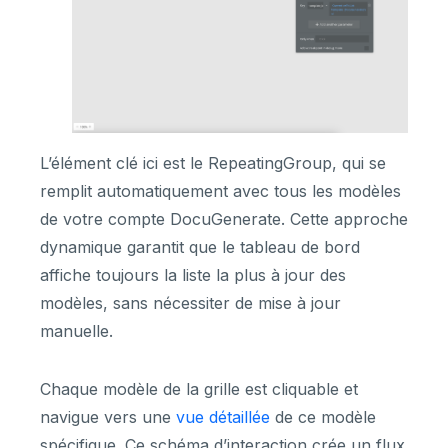
L’élément clé ici est le RepeatingGroup, qui se
remplit automatiquement avec tous les modèles
de votre compte DocuGenerate. Cette approche
dynamique garantit que le tableau de bord
affiche toujours la liste la plus à jour des
modèles, sans nécessiter de mise à jour
manuelle.
Chaque modèle de la grille est cliquable et
navigue vers une
vue détaillée
de ce modèle
spécifique. Ce schéma d’interaction crée un flux