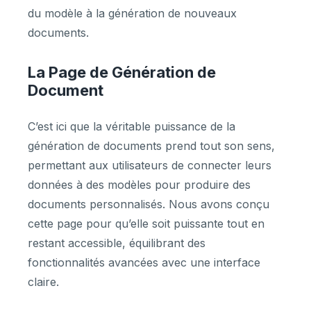
du modèle à la génération de nouveaux
documents.
La Page de Génération de
Document
C’est ici que la véritable puissance de la
génération de documents prend tout son sens,
permettant aux utilisateurs de connecter leurs
données à des modèles pour produire des
documents personnalisés. Nous avons conçu
cette page pour qu’elle soit puissante tout en
restant accessible, équilibrant des
fonctionnalités avancées avec une interface
claire.