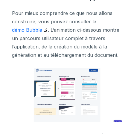
Pour mieux comprendre ce que nous allons
construire, vous pouvez consulter la
démo Bubble
. L’animation ci-dessous montre
un parcours utilisateur complet à travers
l’application, de la création du modèle à la
génération et au téléchargement du document.