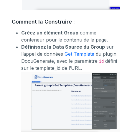
Comment la Construire :
Créez un élément Group
comme
conteneur pour le contenu de la page.
Définissez la Data Source du Group
sur
l’appel de données
Get Template
du plugin
DocuGenerate, avec le paramètre
défini
id
sur le template_id de l’URL.