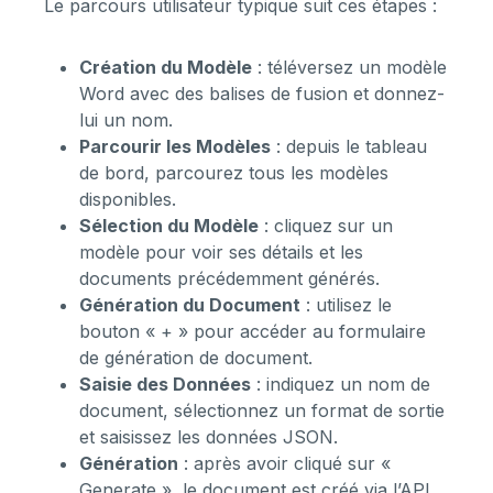
Le parcours utilisateur typique suit ces étapes :
Création du Modèle
: téléversez un modèle
Word avec des balises de fusion et donnez-
lui un nom.
Parcourir les Modèles
: depuis le tableau
de bord, parcourez tous les modèles
disponibles.
Sélection du Modèle
: cliquez sur un
modèle pour voir ses détails et les
documents précédemment générés.
Génération du Document
: utilisez le
bouton « + » pour accéder au formulaire
de génération de document.
Saisie des Données
: indiquez un nom de
document, sélectionnez un format de sortie
et saisissez les données JSON.
Génération
: après avoir cliqué sur «
Generate », le document est créé via l’API