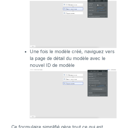
Une fois le modèle créé, naviguez vers
la page de détail du modèle avec le
nouvel ID de modèle
Ce formulaire simplifié gère tout ce qui est