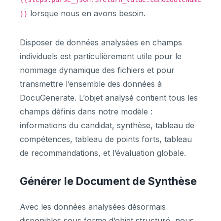
lorsque nous en avons besoin.
}}
Disposer de données analysées en champs
individuels est particulièrement utile pour le
nommage dynamique des fichiers et pour
transmettre l’ensemble des données à
DocuGenerate. L’objet analysé contient tous les
champs définis dans notre modèle :
informations du candidat, synthèse, tableau de
compétences, tableau de points forts, tableau
de recommandations, et l’évaluation globale.
Générer le Document de Synthèse
Avec les données analysées désormais
disponibles sous forme d’objet structuré, nous