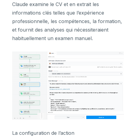
Claude examine le CV et en extrait les
informations clés telles que l’expérience
professionnelle, les compétences, la formation,
et fournit des analyses qui nécessiteraient
habituellement un examen manuel.
La configuration de l’action