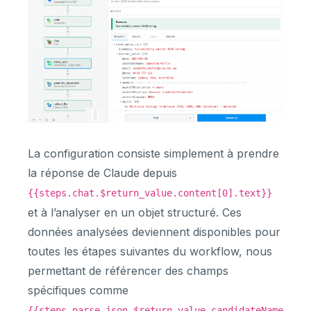
La configuration consiste simplement à prendre
la réponse de Claude depuis
{{steps.chat.$return_value.content[0].text}}
et à l’analyser en un objet structuré. Ces
données analysées deviennent disponibles pour
toutes les étapes suivantes du workflow, nous
permettant de référencer des champs
spécifiques comme
{{steps.parse_json.$return_value.candidateName