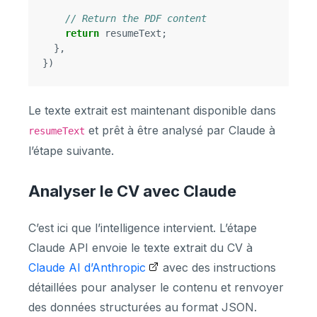
// Return the PDF content
return
resumeText
;
},
})
Le texte extrait est maintenant disponible dans
et prêt à être analysé par Claude à
resumeText
l’étape suivante.
Analyser le CV avec Claude
C’est ici que l’intelligence intervient. L’étape
Claude API envoie le texte extrait du CV à
Claude AI d’Anthropic
avec des instructions
détaillées pour analyser le contenu et renvoyer
des données structurées au format JSON.