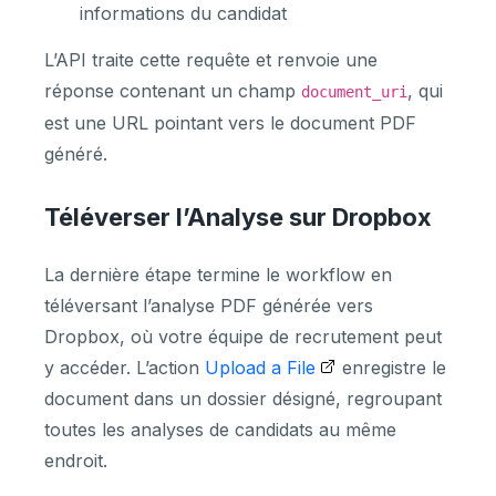
informations du candidat
L’API traite cette requête et renvoie une
réponse contenant un champ
, qui
document_uri
est une URL pointant vers le document PDF
généré.
Téléverser l’Analyse sur Dropbox
La dernière étape termine le workflow en
téléversant l’analyse PDF générée vers
Dropbox, où votre équipe de recrutement peut
y accéder. L’action
Upload a File
enregistre le
document dans un dossier désigné, regroupant
toutes les analyses de candidats au même
endroit.