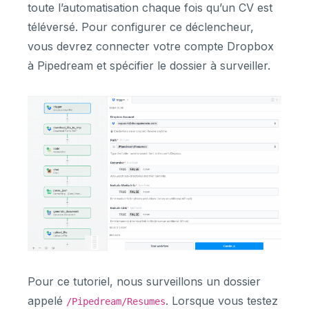
toute l’automatisation chaque fois qu’un CV est
téléversé. Pour configurer ce déclencheur,
vous devrez connecter votre compte Dropbox
à Pipedream et spécifier le dossier à surveiller.
Pour ce tutoriel, nous surveillons un dossier
appelé
. Lorsque vous testez
/Pipedream/Resumes