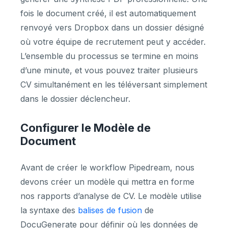
fois le document créé, il est automatiquement
renvoyé vers Dropbox dans un dossier désigné
où votre équipe de recrutement peut y accéder.
L’ensemble du processus se termine en moins
d’une minute, et vous pouvez traiter plusieurs
CV simultanément en les téléversant simplement
dans le dossier déclencheur.
Configurer le Modèle de
Document
Avant de créer le workflow Pipedream, nous
devons créer un modèle qui mettra en forme
nos rapports d’analyse de CV. Le modèle utilise
la syntaxe des
balises de fusion
de
DocuGenerate pour définir où les données de