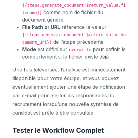
{{steps.generate_document.$return_value.fi
comme nom de fichier du
lename}}
document généré
File Path or URL
référence la valeur
{{steps.generate_document.$return_value.do
de l’étape précédente
cument_uri}}
Mode
est défini sur
pour définir le
overwrite
comportement si le fichier existe déjà
Une fois téléversée, l’analyse est immédiatement
disponible pour votre équipe, et vous pouvez
éventuellement ajouter une étape de notification
par e-mail pour alerter les responsables du
recrutement lorsqu’une nouvelle synthèse de
candidat est prête à être consultée.
Tester le Workflow Complet