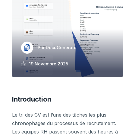
Par DocuGenerate
19 Novembre 2025
Introduction
Le tri des CV est l’une des tâches les plus
chronophages du processus de recrutement.
Les équipes RH passent souvent des heures à