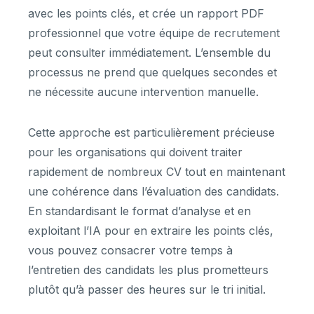
avec les points clés, et crée un rapport PDF
professionnel que votre équipe de recrutement
peut consulter immédiatement. L’ensemble du
processus ne prend que quelques secondes et
ne nécessite aucune intervention manuelle.
Cette approche est particulièrement précieuse
pour les organisations qui doivent traiter
rapidement de nombreux CV tout en maintenant
une cohérence dans l’évaluation des candidats.
En standardisant le format d’analyse et en
exploitant l’IA pour en extraire les points clés,
vous pouvez consacrer votre temps à
l’entretien des candidats les plus prometteurs
plutôt qu’à passer des heures sur le tri initial.