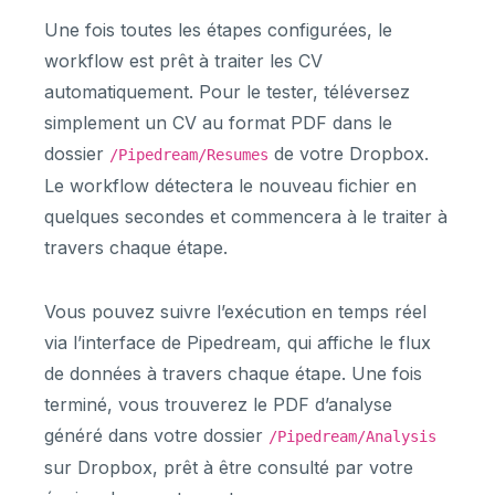
Une fois toutes les étapes configurées, le
workflow est prêt à traiter les CV
automatiquement. Pour le tester, téléversez
simplement un CV au format PDF dans le
dossier
de votre Dropbox.
/Pipedream/Resumes
Le workflow détectera le nouveau fichier en
quelques secondes et commencera à le traiter à
travers chaque étape.
Vous pouvez suivre l’exécution en temps réel
via l’interface de Pipedream, qui affiche le flux
de données à travers chaque étape. Une fois
terminé, vous trouverez le PDF d’analyse
généré dans votre dossier
/Pipedream/Analysis
sur Dropbox, prêt à être consulté par votre