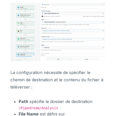
La configuration nécessite de spécifier le
chemin de destination et le contenu du fichier à
téléverser :
Path
spécifie le dossier de destination
/Pipedream/Analysis
File Name
est défini sur