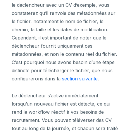
le déclencheur avec un CV d’exemple, vous
constaterez qu’il renvoie des métadonnées sur
le fichier, notamment le nom de fichier, le
chemin, la taille et les dates de modification.
Cependant, il est important de noter que le
déclencheur fournit uniquement ces
métadonnées, et non le contenu réel du fichier.
C’est pourquoi nous avons besoin d’une étape
distincte pour télécharger le fichier, que nous
configurerons dans la
section suivante
.
Le déclencheur s’active immédiatement
lorsqu’un nouveau fichier est détecté, ce qui
rend le workflow réactif à vos besoins de
recrutement. Vous pouvez téléverser des CV
tout au long de la journée, et chacun sera traité