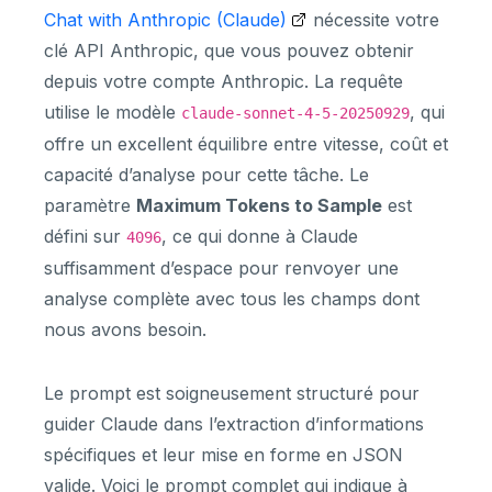
Chat with Anthropic (Claude)
nécessite votre
clé API Anthropic, que vous pouvez obtenir
depuis votre compte Anthropic. La requête
utilise le modèle
, qui
claude-sonnet-4-5-20250929
offre un excellent équilibre entre vitesse, coût et
capacité d’analyse pour cette tâche. Le
paramètre
Maximum Tokens to Sample
est
défini sur
, ce qui donne à Claude
4096
suffisamment d’espace pour renvoyer une
analyse complète avec tous les champs dont
nous avons besoin.
Le prompt est soigneusement structuré pour
guider Claude dans l’extraction d’informations
spécifiques et leur mise en forme en JSON
valide. Voici le prompt complet qui indique à