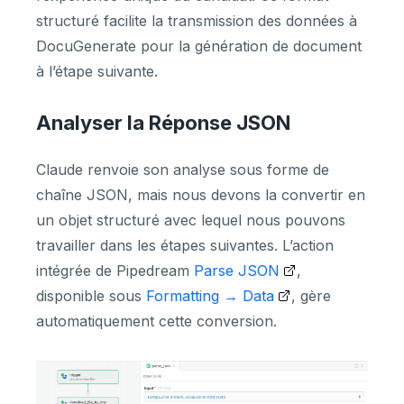
structuré facilite la transmission des données à
DocuGenerate pour la génération de document
à l’étape suivante.
Analyser la Réponse JSON
Claude renvoie son analyse sous forme de
chaîne JSON, mais nous devons la convertir en
un objet structuré avec lequel nous pouvons
travailler dans les étapes suivantes. L’action
intégrée de Pipedream
Parse JSON
,
disponible sous
Formatting → Data
, gère
automatiquement cette conversion.