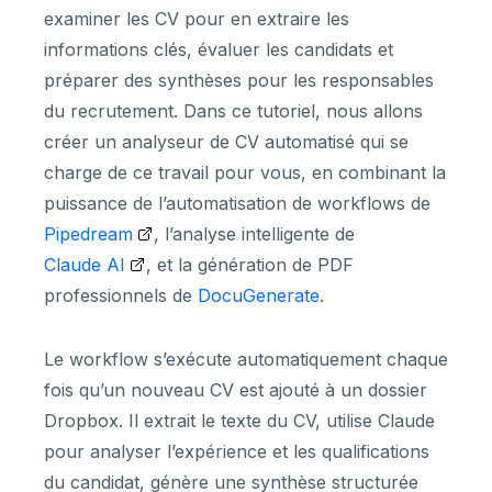
examiner les CV pour en extraire les
informations clés, évaluer les candidats et
préparer des synthèses pour les responsables
du recrutement. Dans ce tutoriel, nous allons
créer un analyseur de CV automatisé qui se
charge de ce travail pour vous, en combinant la
puissance de l’automatisation de workflows de
Pipedream
, l’analyse intelligente de
Claude AI
, et la génération de PDF
professionnels de
DocuGenerate
.
Le workflow s’exécute automatiquement chaque
fois qu’un nouveau CV est ajouté à un dossier
Dropbox. Il extrait le texte du CV, utilise Claude
pour analyser l’expérience et les qualifications
du candidat, génère une synthèse structurée