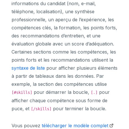
informations du candidat (nom, e-mail,
téléphone, localisation), une synthèse
professionnelle, un aperçu de l’expérience, les
compétences clés, la formation, les points forts,
des recommandations d’entretien, et une
évaluation globale avec un score d’adéquation.
Certaines sections comme les compétences, les
points forts et les recommandations utilisent la
syntaxe de liste
pour afficher plusieurs éléments
à partir de tableaux dans les données. Par
exemple, la section des compétences utilise
pour démarrer la boucle,
pour
[#skills]
[.]
afficher chaque compétence sous forme de
puce, et
pour terminer la boucle.
[/skills]
Vous pouvez
télécharger le modèle complet