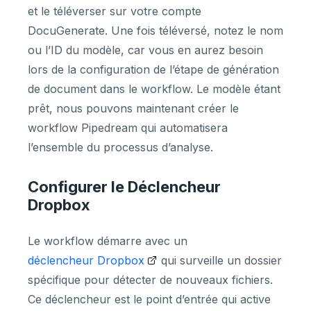
et le téléverser sur votre compte
DocuGenerate. Une fois téléversé, notez le nom
ou l’ID du modèle, car vous en aurez besoin
lors de la configuration de l’étape de génération
de document dans le workflow. Le modèle étant
prêt, nous pouvons maintenant créer le
workflow Pipedream qui automatisera
l’ensemble du processus d’analyse.
Configurer le Déclencheur
Dropbox
Le workflow démarre avec un
déclencheur Dropbox
qui surveille un dossier
spécifique pour détecter de nouveaux fichiers.
Ce déclencheur est le point d’entrée qui active