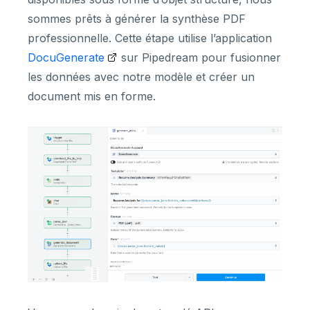
sommes prêts à générer la synthèse PDF
professionnelle. Cette étape utilise l’application
DocuGenerate
sur Pipedream pour fusionner
les données avec notre modèle et créer un
document mis en forme.