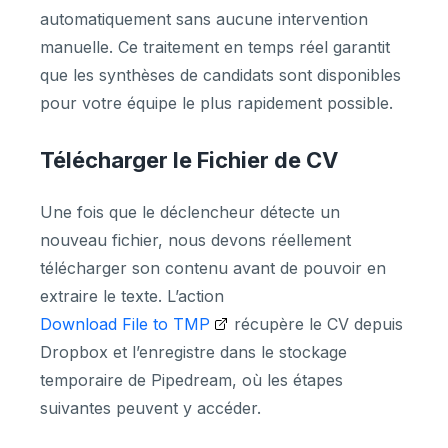
automatiquement sans aucune intervention
manuelle. Ce traitement en temps réel garantit
que les synthèses de candidats sont disponibles
pour votre équipe le plus rapidement possible.
Télécharger le Fichier de CV
Une fois que le déclencheur détecte un
nouveau fichier, nous devons réellement
télécharger son contenu avant de pouvoir en
extraire le texte. L’action
Download File to TMP
récupère le CV depuis
Dropbox et l’enregistre dans le stockage
temporaire de Pipedream, où les étapes
suivantes peuvent y accéder.