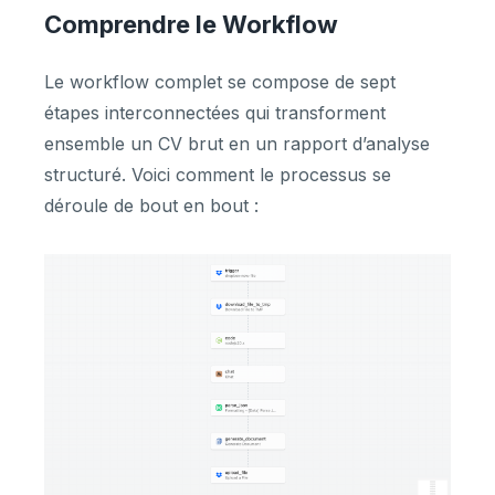
Comprendre le Workflow
Le workflow complet se compose de sept
étapes interconnectées qui transforment
ensemble un CV brut en un rapport d’analyse
structuré. Voici comment le processus se
déroule de bout en bout :