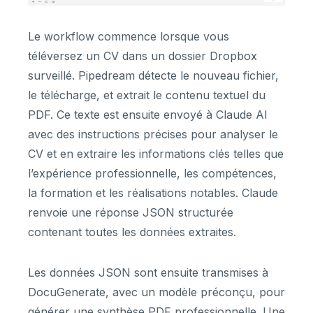
Le workflow commence lorsque vous
téléversez un CV dans un dossier Dropbox
surveillé. Pipedream détecte le nouveau fichier,
le télécharge, et extrait le contenu textuel du
PDF. Ce texte est ensuite envoyé à Claude AI
avec des instructions précises pour analyser le
CV et en extraire les informations clés telles que
l’expérience professionnelle, les compétences,
la formation et les réalisations notables. Claude
renvoie une réponse JSON structurée
contenant toutes les données extraites.
Les données JSON sont ensuite transmises à
DocuGenerate, avec un modèle préconçu, pour
générer une synthèse PDF professionnelle. Une