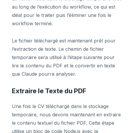
au long de l’exécution du workflow, ce qui est
idéal pour le traiter puis l’éliminer une fois le
workflow terminé.
Le fichier téléchargé est maintenant prêt pour
l’extraction de texte. Le chemin de fichier
temporaire sera utilisé à l’étape suivante pour
lire le contenu du PDF et le convertir en texte
que Claude pourra analyser.
Extraire le Texte du PDF
Une fois le CV téléchargé dans le stockage
temporaire, nous devons maintenant en extraire
le contenu textuel du fichier PDF. Cette étape
utilise un bloc de code Node.js avec la