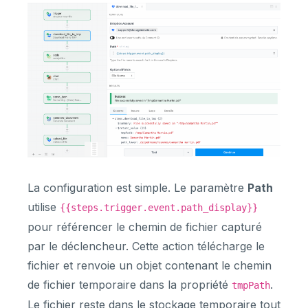
La configuration est simple. Le paramètre
Path
utilise
{{steps.trigger.event.path_display}}
pour référencer le chemin de fichier capturé
par le déclencheur. Cette action télécharge le
fichier et renvoie un objet contenant le chemin
de fichier temporaire dans la propriété
.
tmpPath
Le fichier reste dans le stockage temporaire tout