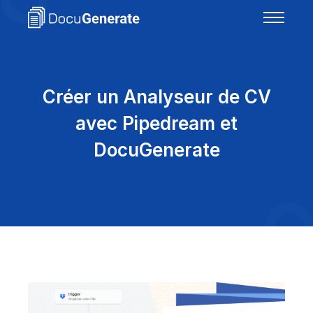
Créer un Analyseur de CV
avec Pipedream et
DocuGenerate