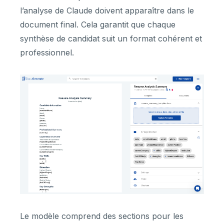
l’analyse de Claude doivent apparaître dans le
document final. Cela garantit que chaque
synthèse de candidat suit un format cohérent et
professionnel.
Le modèle comprend des sections pour les