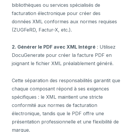
bibliothèques ou services spécialisés de
facturation électronique pour créer des
données XML conformes aux normes requises
(ZUGFeRD, Factur-X, etc.).
2. Générer le PDF avec XML Intégré
: Utilisez
DocuGenerate pour créer la facture PDF en
joignant le fichier XML préalablement généré.
Cette séparation des responsabilités garantit que
chaque composant répond à ses exigences
spécifiques : le XML maintient une stricte
conformité aux normes de facturation
électronique, tandis que le PDF offre une
présentation professionnelle et une flexibilité de
marque.