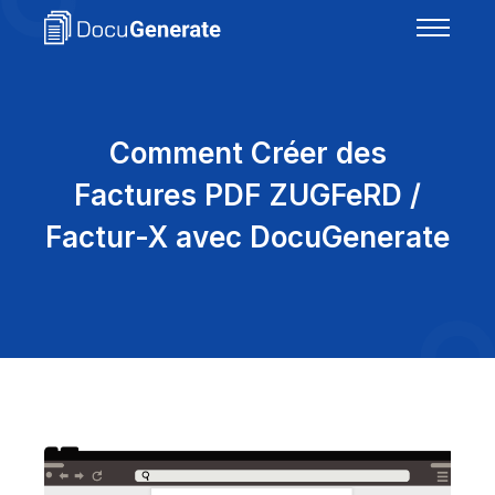
Comment Créer des
Factures PDF ZUGFeRD /
Factur-X avec DocuGenerate