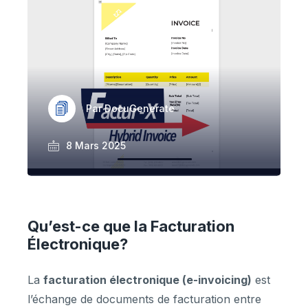
Par DocuGenerate
8 Mars 2025
Qu’est-ce que la Facturation
Électronique?
La
facturation électronique (e-invoicing)
est
l’échange de documents de facturation entre