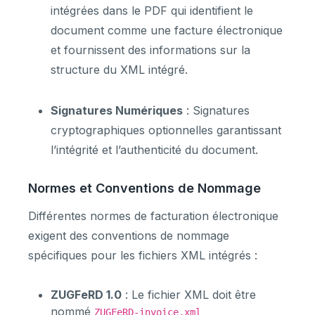
intégrées dans le PDF qui identifient le
document comme une facture électronique
et fournissent des informations sur la
structure du XML intégré.
Signatures Numériques
: Signatures
cryptographiques optionnelles garantissant
l’intégrité et l’authenticité du document.
Normes et Conventions de Nommage
Différentes normes de facturation électronique
exigent des conventions de nommage
spécifiques pour les fichiers XML intégrés :
ZUGFeRD 1.0
: Le fichier XML doit être
nommé
ZUGFeRD-invoice.xml