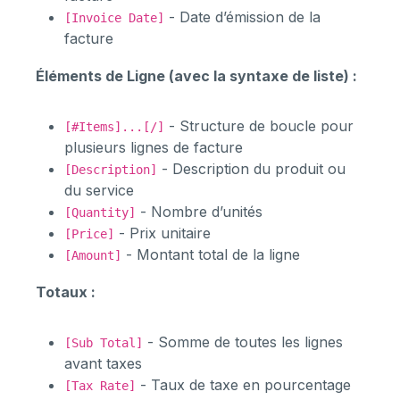
- Date d’émission de la
[Invoice Date]
facture
Éléments de Ligne (avec la syntaxe de liste) :
- Structure de boucle pour
[#Items]...[/]
plusieurs lignes de facture
- Description du produit ou
[Description]
du service
- Nombre d’unités
[Quantity]
- Prix unitaire
[Price]
- Montant total de la ligne
[Amount]
Totaux :
- Somme de toutes les lignes
[Sub Total]
avant taxes
- Taux de taxe en pourcentage
[Tax Rate]