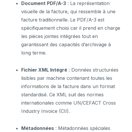
Document PDF/A-3
: La représentation
visuelle de la facture, qui ressemble à une
facture traditionnelle. Le PDF/A-3 est
spécifiquement choisi car il prend en charge
les pièces jointes intégrées tout en
garantissant des capacités d’archivage à
long terme.
Fichier XML Intégré
: Données structurées
lisibles par machine contenant toutes les
informations de la facture dans un format
standardisé. Ce XML suit des normes
internationales comme UN/CEFACT Cross
Industry Invoice (CII).
Métadonnées
: Métadonnées spéciales