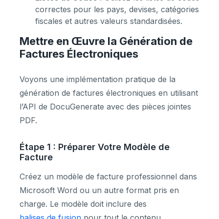
correctes pour les pays, devises, catégories
fiscales et autres valeurs standardisées.
Mettre en Œuvre la Génération de
Factures Électroniques
Voyons une implémentation pratique de la
génération de factures électroniques en utilisant
l’API de DocuGenerate avec des pièces jointes
PDF.
Étape 1 : Préparer Votre Modèle de
Facture
Créez un modèle de facture professionnel dans
Microsoft Word ou un autre format pris en
charge. Le modèle doit inclure des
balises de fusion
pour tout le contenu