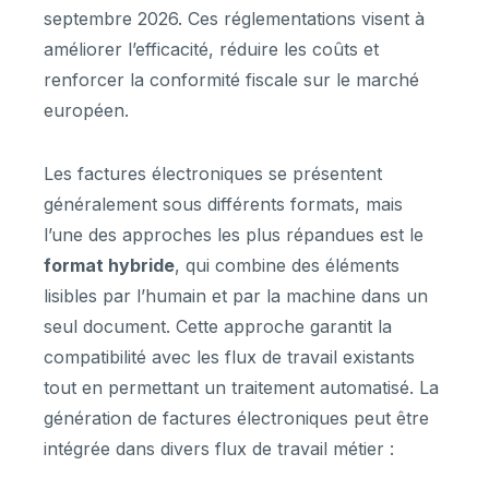
septembre 2026. Ces réglementations visent à
améliorer l’efficacité, réduire les coûts et
renforcer la conformité fiscale sur le marché
européen.
Les factures électroniques se présentent
généralement sous différents formats, mais
l’une des approches les plus répandues est le
format hybride
, qui combine des éléments
lisibles par l’humain et par la machine dans un
seul document. Cette approche garantit la
compatibilité avec les flux de travail existants
tout en permettant un traitement automatisé. La
génération de factures électroniques peut être
intégrée dans divers flux de travail métier :