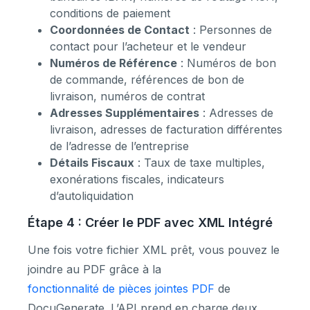
conditions de paiement
Coordonnées de Contact
: Personnes de
contact pour l’acheteur et le vendeur
Numéros de Référence
: Numéros de bon
de commande, références de bon de
livraison, numéros de contrat
Adresses Supplémentaires
: Adresses de
livraison, adresses de facturation différentes
de l’adresse de l’entreprise
Détails Fiscaux
: Taux de taxe multiples,
exonérations fiscales, indicateurs
d’autoliquidation
Étape 4 : Créer le PDF avec XML Intégré
Une fois votre fichier XML prêt, vous pouvez le
joindre au PDF grâce à la
fonctionnalité de pièces jointes PDF
de
DocuGenerate. L’API prend en charge deux