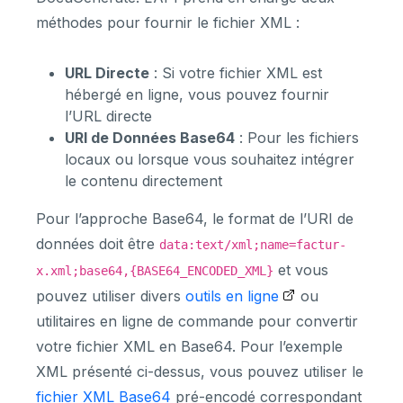
méthodes pour fournir le fichier XML :
URL Directe
: Si votre fichier XML est
hébergé en ligne, vous pouvez fournir
l’URL directe
URI de Données Base64
: Pour les fichiers
locaux ou lorsque vous souhaitez intégrer
le contenu directement
Pour l’approche Base64, le format de l’URI de
données doit être
data:text/xml;name=factur-
et vous
x.xml;base64,{BASE64_ENCODED_XML}
pouvez utiliser divers
outils en ligne
ou
utilitaires en ligne de commande pour convertir
votre fichier XML en Base64. Pour l’exemple
XML présenté ci-dessus, vous pouvez utiliser le
fichier XML Base64
pré-encodé correspondant