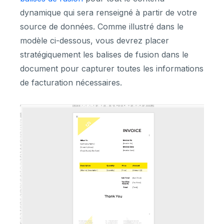
dynamique qui sera renseigné à partir de votre
source de données. Comme illustré dans le
modèle ci-dessous, vous devrez placer
stratégiquement les balises de fusion dans le
document pour capturer toutes les informations
de facturation nécessaires.