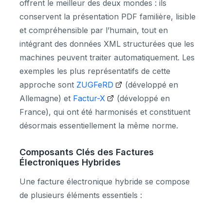
offrent le meilleur des deux mondes : ils
conservent la présentation PDF familière, lisible
et compréhensible par l’humain, tout en
intégrant des données XML structurées que les
machines peuvent traiter automatiquement. Les
exemples les plus représentatifs de cette
approche sont
ZUGFeRD
(développé en
Allemagne) et
Factur-X
(développé en
France), qui ont été harmonisés et constituent
désormais essentiellement la même norme.
Composants Clés des Factures
Électroniques Hybrides
Une facture électronique hybride se compose
de plusieurs éléments essentiels :