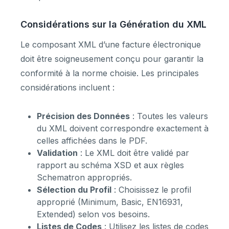
Considérations sur la Génération du XML
Le composant XML d’une facture électronique
doit être soigneusement conçu pour garantir la
conformité à la norme choisie. Les principales
considérations incluent :
Précision des Données
: Toutes les valeurs
du XML doivent correspondre exactement à
celles affichées dans le PDF.
Validation
: Le XML doit être validé par
rapport au schéma XSD et aux règles
Schematron appropriés.
Sélection du Profil
: Choisissez le profil
approprié (Minimum, Basic, EN16931,
Extended) selon vos besoins.
Listes de Codes
: Utilisez les listes de codes