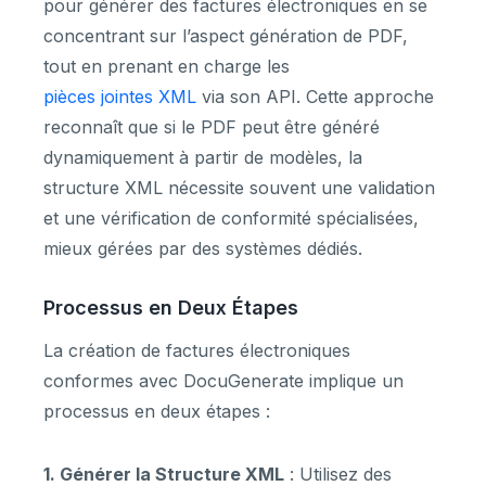
pour générer des factures électroniques en se
concentrant sur l’aspect génération de PDF,
tout en prenant en charge les
pièces jointes XML
via son API. Cette approche
reconnaît que si le PDF peut être généré
dynamiquement à partir de modèles, la
structure XML nécessite souvent une validation
et une vérification de conformité spécialisées,
mieux gérées par des systèmes dédiés.
Processus en Deux Étapes
La création de factures électroniques
conformes avec DocuGenerate implique un
processus en deux étapes :
1. Générer la Structure XML
: Utilisez des