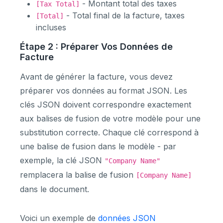
- Montant total des taxes
[Tax Total]
- Total final de la facture, taxes
[Total]
incluses
Étape 2 : Préparer Vos Données de
Facture
Avant de générer la facture, vous devez
préparer vos données au format JSON. Les
clés JSON doivent correspondre exactement
aux balises de fusion de votre modèle pour une
substitution correcte. Chaque clé correspond à
une balise de fusion dans le modèle - par
exemple, la clé JSON
"Company Name"
remplacera la balise de fusion
[Company Name]
dans le document.
Voici un exemple de
données JSON