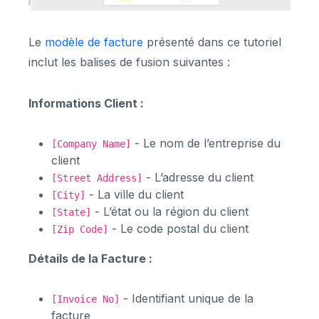
Le
modèle de facture
présenté dans ce tutoriel
inclut les balises de fusion suivantes :
Informations Client :
- Le nom de l’entreprise du
[Company Name]
client
- L’adresse du client
[Street Address]
- La ville du client
[City]
- L’état ou la région du client
[State]
- Le code postal du client
[Zip Code]
Détails de la Facture :
- Identifiant unique de la
[Invoice No]
facture