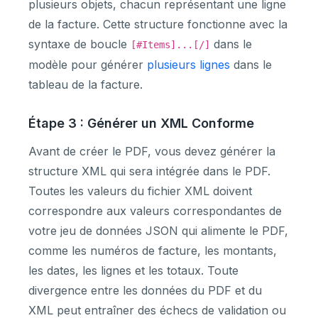
plusieurs objets, chacun représentant une ligne
de la facture. Cette structure fonctionne avec la
syntaxe de boucle
dans le
[#Items]...[/]
modèle pour générer
plusieurs lignes
dans le
tableau de la facture.
Étape 3 : Générer un XML Conforme
Avant de créer le PDF, vous devez générer la
structure XML qui sera intégrée dans le PDF.
Toutes les valeurs du fichier XML doivent
correspondre aux valeurs correspondantes de
votre jeu de données JSON qui alimente le PDF,
comme les numéros de facture, les montants,
les dates, les lignes et les totaux. Toute
divergence entre les données du PDF et du
XML peut entraîner des échecs de validation ou