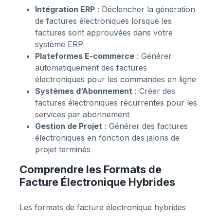
Intégration ERP
: Déclencher la génération
de factures électroniques lorsque les
factures sont approuvées dans votre
système ERP
Plateformes E-commerce
: Générer
automatiquement des factures
électroniques pour les commandes en ligne
Systèmes d’Abonnement
: Créer des
factures électroniques récurrentes pour les
services par abonnement
Gestion de Projet
: Générer des factures
électroniques en fonction des jalons de
projet terminés
Comprendre les Formats de
Facture Électronique Hybrides
Les formats de facture électronique hybrides