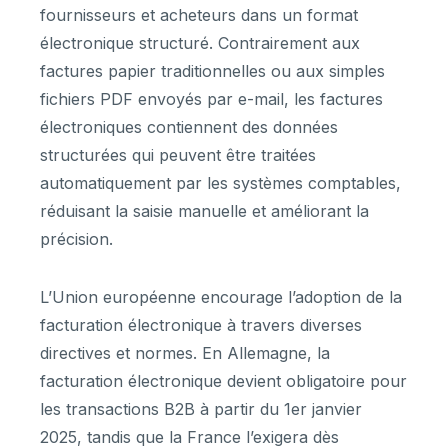
fournisseurs et acheteurs dans un format
électronique structuré. Contrairement aux
factures papier traditionnelles ou aux simples
fichiers PDF envoyés par e-mail, les factures
électroniques contiennent des données
structurées qui peuvent être traitées
automatiquement par les systèmes comptables,
réduisant la saisie manuelle et améliorant la
précision.
L’Union européenne encourage l’adoption de la
facturation électronique à travers diverses
directives et normes. En Allemagne, la
facturation électronique devient obligatoire pour
les transactions B2B à partir du 1er janvier
2025, tandis que la France l’exigera dès