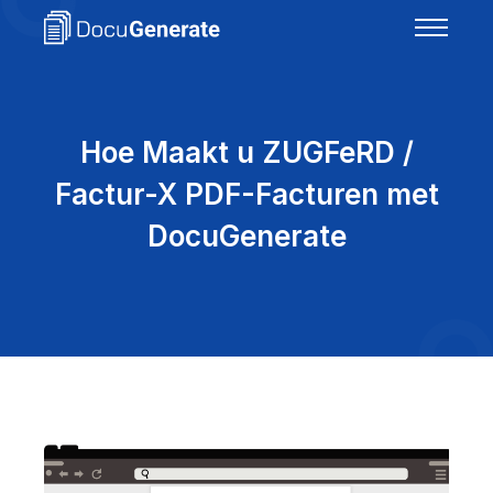
Hoe Maakt u ZUGFeRD /
Factur-X PDF-Facturen met
DocuGenerate