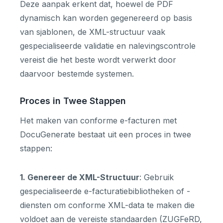
Deze aanpak erkent dat, hoewel de PDF
dynamisch kan worden gegenereerd op basis
van sjablonen, de XML-structuur vaak
gespecialiseerde validatie en nalevingscontrole
vereist die het beste wordt verwerkt door
daarvoor bestemde systemen.
Proces in Twee Stappen
Het maken van conforme e-facturen met
DocuGenerate bestaat uit een proces in twee
stappen:
1. Genereer de XML-Structuur
: Gebruik
gespecialiseerde e-facturatiebibliotheken of -
diensten om conforme XML-data te maken die
voldoet aan de vereiste standaarden (ZUGFeRD,