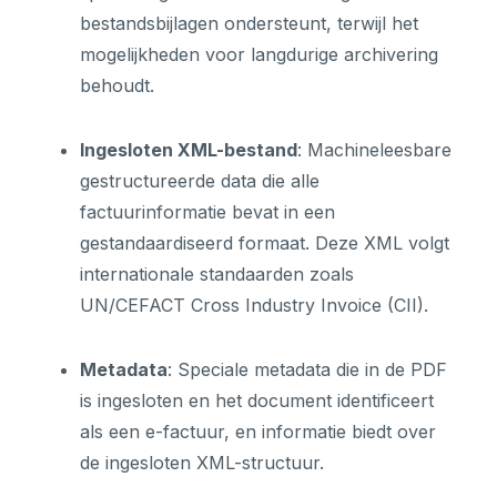
bestandsbijlagen ondersteunt, terwijl het
mogelijkheden voor langdurige archivering
behoudt.
Ingesloten XML-bestand
: Machineleesbare
gestructureerde data die alle
factuurinformatie bevat in een
gestandaardiseerd formaat. Deze XML volgt
internationale standaarden zoals
UN/CEFACT Cross Industry Invoice (CII).
Metadata
: Speciale metadata die in de PDF
is ingesloten en het document identificeert
als een e-factuur, en informatie biedt over
de ingesloten XML-structuur.