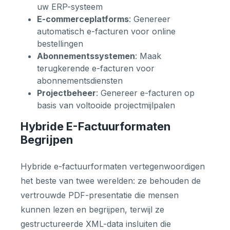
uw ERP-systeem
E-commerceplatforms
: Genereer
automatisch e-facturen voor online
bestellingen
Abonnementssystemen
: Maak
terugkerende e-facturen voor
abonnementsdiensten
Projectbeheer
: Genereer e-facturen op
basis van voltooide projectmijlpalen
Hybride E-Factuurformaten
Begrijpen
Hybride e-factuurformaten vertegenwoordigen
het beste van twee werelden: ze behouden de
vertrouwde PDF-presentatie die mensen
kunnen lezen en begrijpen, terwijl ze
gestructureerde XML-data insluiten die