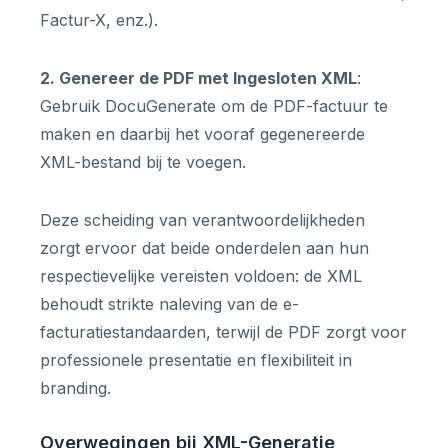
Factur-X, enz.).
2. Genereer de PDF met Ingesloten XML
:
Gebruik DocuGenerate om de PDF-factuur te
maken en daarbij het vooraf gegenereerde
XML-bestand bij te voegen.
Deze scheiding van verantwoordelijkheden
zorgt ervoor dat beide onderdelen aan hun
respectievelijke vereisten voldoen: de XML
behoudt strikte naleving van de e-
facturatiestandaarden, terwijl de PDF zorgt voor
professionele presentatie en flexibiliteit in
branding.
Overwegingen bij XML-Generatie