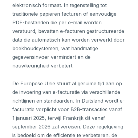
elektronisch formaat. In tegenstelling tot
traditionele papieren facturen of eenvoudige
PDF-bestanden die per e-mail worden
verstuurd, bevatten e-facturen gestructureerde
data die automatisch kan worden verwerkt door
boekhoudsystemen, wat handmatige
gegevensinvoer vermindert en de
nauwkeurigheid verbetert.
De Europese Unie stuurt al geruime tijd aan op
de invoering van e-facturatie via verschillende
richtlijnen en standaarden. In Duitsland wordt e-
facturatie verplicht voor B2B-transacties vanaf
1 januari 2025, terwijl Frankrijk dit vanaf
september 2026 zal vereisen. Deze regelgeving
is bedoeld om de efficiëntie te verbeteren, de