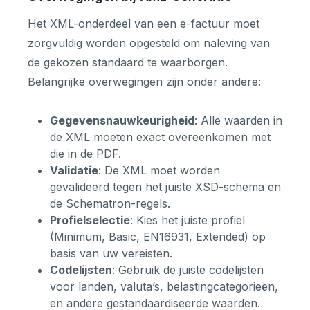
Het XML-onderdeel van een e-factuur moet
zorgvuldig worden opgesteld om naleving van
de gekozen standaard te waarborgen.
Belangrijke overwegingen zijn onder andere:
Gegevensnauwkeurigheid
: Alle waarden in
de XML moeten exact overeenkomen met
die in de PDF.
Validatie
: De XML moet worden
gevalideerd tegen het juiste XSD-schema en
de Schematron-regels.
Profielselectie
: Kies het juiste profiel
(Minimum, Basic, EN16931, Extended) op
basis van uw vereisten.
Codelijsten
: Gebruik de juiste codelijsten
voor landen, valuta’s, belastingcategorieën,
en andere gestandaardiseerde waarden.