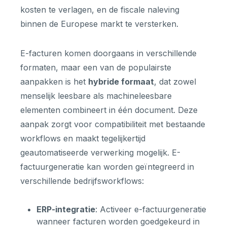
kosten te verlagen, en de fiscale naleving
binnen de Europese markt te versterken.
E-facturen komen doorgaans in verschillende
formaten, maar een van de populairste
aanpakken is het
hybride formaat
, dat zowel
menselijk leesbare als machineleesbare
elementen combineert in één document. Deze
aanpak zorgt voor compatibiliteit met bestaande
workflows en maakt tegelijkertijd
geautomatiseerde verwerking mogelijk. E-
factuurgeneratie kan worden geïntegreerd in
verschillende bedrijfsworkflows:
ERP-integratie
: Activeer e-factuurgeneratie
wanneer facturen worden goedgekeurd in