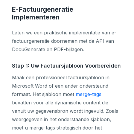
E-Factuurgeneratie
Implementeren
Laten we een praktische implementatie van e-
factuurgeneratie doornemen met de API van
DocuGenerate en PDF-bijlagen.
Stap 1: Uw Factuursjabloon Voorbereiden
Maak een professioneel factuursjabloon in
Microsoft Word of een ander ondersteund
formaat. Het sjabloon moet
merge-tags
bevatten voor alle dynamische content die
vanuit uw gegevensbron wordt ingevuld. Zoals
weergegeven in het onderstaande sjabloon,
moet u merge-tags strategisch door het