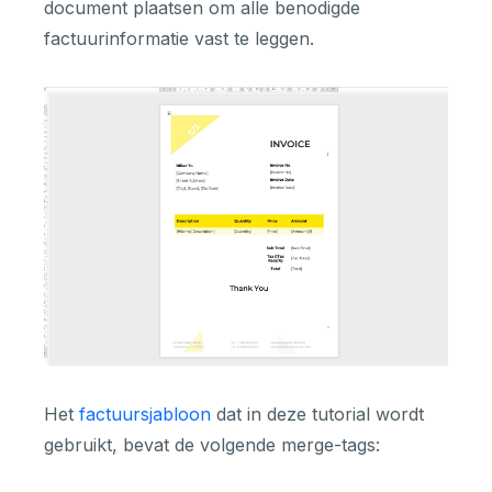
document plaatsen om alle benodigde
factuurinformatie vast te leggen.
Het
factuursjabloon
dat in deze tutorial wordt
gebruikt, bevat de volgende merge-tags: