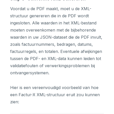
Voordat u de PDF maakt, moet u de XML-
structuur genereren die in de PDF wordt
ingesloten. Alle waarden in het XML-bestand
moeten overeenkomen met de bijbehorende
waarden in uw JSON-dataset die de PDF invult,
zoals factuurnummers, bedragen, datums,
factuurregels, en totalen. Eventuele afwijkingen
tussen de PDF- en XML-data kunnen leiden tot
validatiefouten of verwerkingsproblemen bij
ontvangersystemen.
Hier is een vereenvoudigd voorbeeld van hoe
een Factur-X XML-structuur eruit zou kunnen
zien: