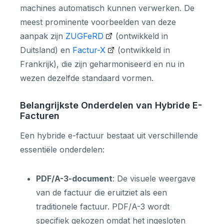
machines automatisch kunnen verwerken. De
meest prominente voorbeelden van deze
aanpak zijn
ZUGFeRD
(ontwikkeld in
Duitsland) en
Factur-X
(ontwikkeld in
Frankrijk), die zijn geharmoniseerd en nu in
wezen dezelfde standaard vormen.
Belangrijkste Onderdelen van Hybride E-
Facturen
Een hybride e-factuur bestaat uit verschillende
essentiële onderdelen:
PDF/A-3-document
: De visuele weergave
van de factuur die eruitziet als een
traditionele factuur. PDF/A-3 wordt
specifiek gekozen omdat het ingesloten