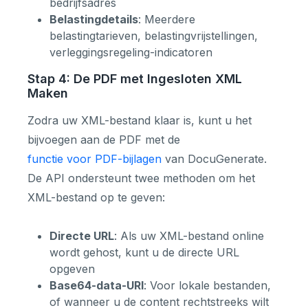
bedrijfsadres
Belastingdetails
: Meerdere
belastingtarieven, belastingvrijstellingen,
verleggingsregeling-indicatoren
Stap 4: De PDF met Ingesloten XML
Maken
Zodra uw XML-bestand klaar is, kunt u het
bijvoegen aan de PDF met de
functie voor PDF-bijlagen
van DocuGenerate.
De API ondersteunt twee methoden om het
XML-bestand op te geven:
Directe URL
: Als uw XML-bestand online
wordt gehost, kunt u de directe URL
opgeven
Base64-data-URI
: Voor lokale bestanden,
of wanneer u de content rechtstreeks wilt