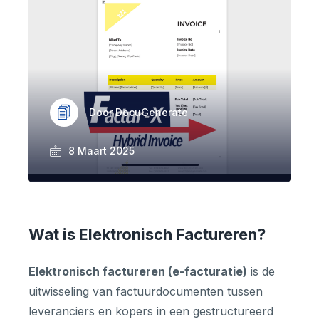
Door DocuGenerate
8 Maart 2025
Wat is Elektronisch Factureren?
Elektronisch factureren (e-facturatie)
is de
uitwisseling van factuurdocumenten tussen
leveranciers en kopers in een gestructureerd