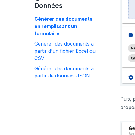
Données
Générer des documents
en remplissant un
formulaire
Générer des documents à
partir d'un fichier Excel ou
CSV
Générer des documents à
partir de données JSON
Puis, 
propo