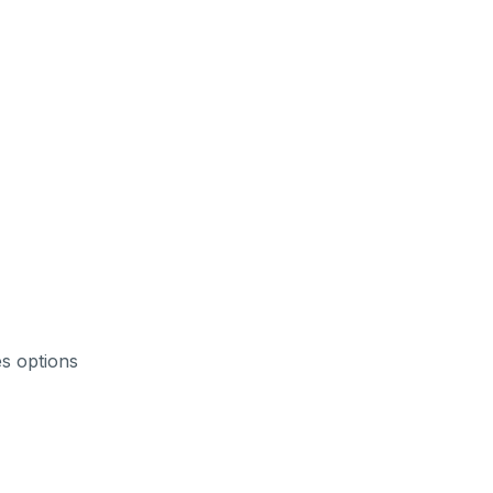
es options