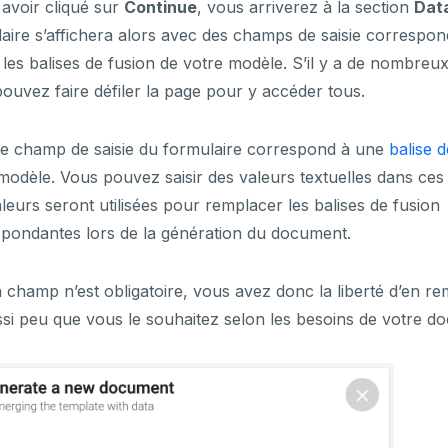
avoir cliqué sur
Continue
, vous arriverez à la section
Dat
aire s’affichera alors avec des champs de saisie correspon
 les balises de fusion de votre modèle. S’il y a de nombre
ouvez faire défiler la page pour y accéder tous.
e champ de saisie du formulaire correspond à une
balise d
modèle. Vous pouvez saisir des valeurs textuelles dans ce
leurs seront utilisées pour remplacer les balises de fusion
pondantes lors de la génération du document.
champ n’est obligatoire, vous avez donc la liberté d’en rem
si peu que vous le souhaitez selon les besoins de votre d