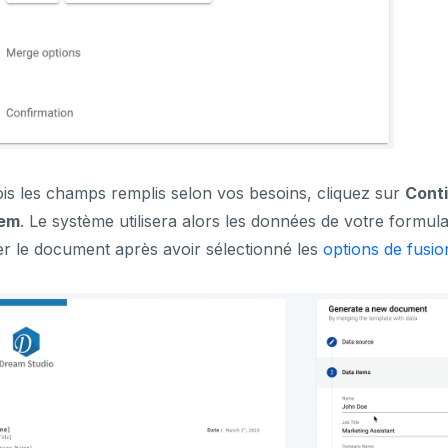
is les champs remplis selon vos besoins, cliquez sur
Cont
tem
. Le système utilisera alors les données de votre formul
r le document après avoir sélectionné les
options de fusio