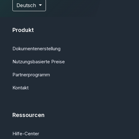
Deutsch
Produkt
Dokumentenerstellung
Nutzungsbasierte Preise
Partnerprogramm
Kontakt
Ressourcen
Hilfe-Center