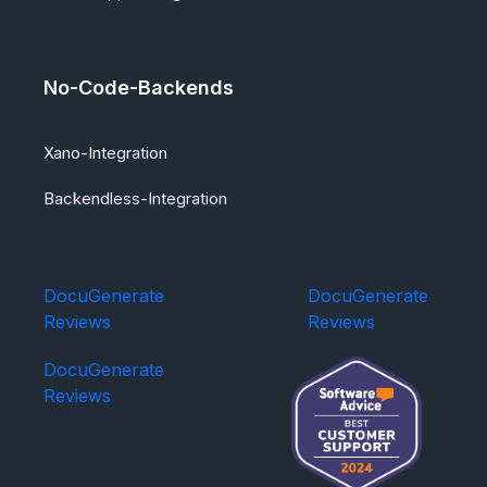
No-Code-Backends
Xano-Integration
Backendless-Integration
DocuGenerate
DocuGenerate
Reviews
Reviews
DocuGenerate
Reviews