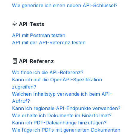
Wie generiere ich einen neuen API-Schlüssel?
API-Tests
API mit Postman testen
API mit der API-Referenz testen
API-Referenz
Wo finde ich die API-Referenz?
Kann ich auf die OpenAPI-Spezifikation
zugreifen?
Welchen Inhaltstyp verwende ich beim API-
Aufruf?
Kann ich regionale API-Endpunkte verwenden?
Wie erhalte ich Dokumente im Binärformat?
Kann ich PDF-Dateianhänge hinzufügen?
Wie füge ich PDFs mit generierten Dokumenten