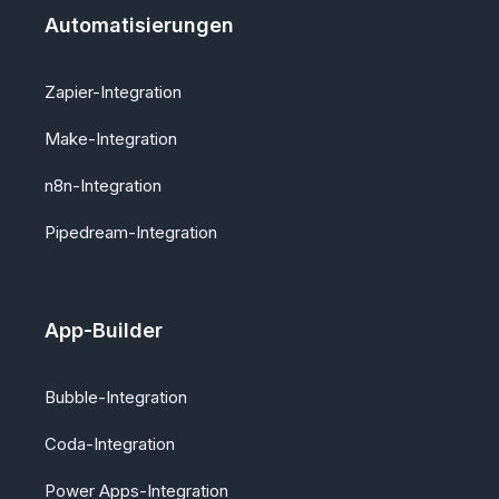
Automatisierungen
Zapier-Integration
Make-Integration
n8n-Integration
Pipedream-Integration
App-Builder
Bubble-Integration
Coda-Integration
Power Apps-Integration