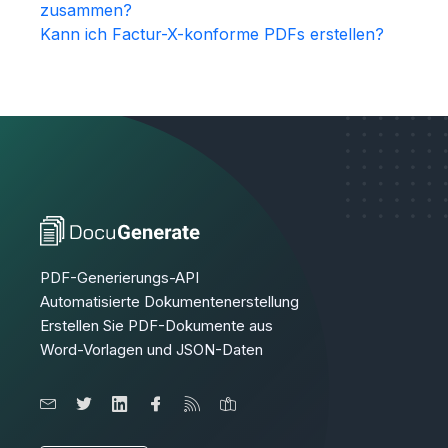
zusammen?
Kann ich Factur-X-konforme PDFs erstellen?
PDF-Generierungs-API
Automatisierte Dokumentenerstellung
Erstellen Sie PDF-Dokumente aus
Word-Vorlagen und JSON-Daten