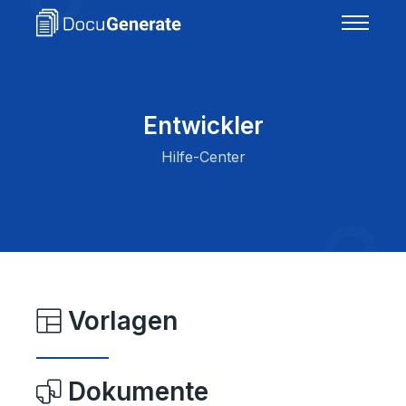
Entwickler
Hilfe-Center
Vorlagen
Dokumente