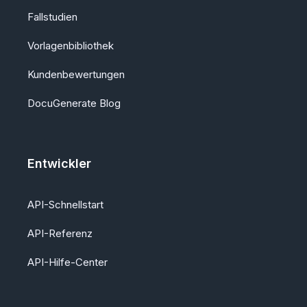
Fallstudien
Vorlagenbibliothek
Kundenbewertungen
DocuGenerate Blog
Entwickler
API-Schnellstart
API-Referenz
API-Hilfe-Center