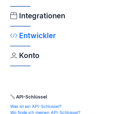
Integrationen
Entwickler
Konto
API-Schlüssel
Was ist ein API-Schlüssel?
Wo finde ich meinen API-Schlüssel?