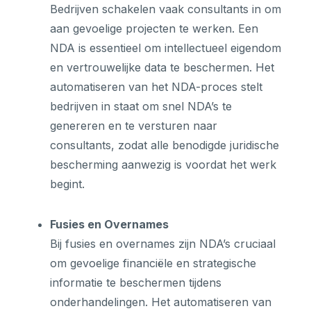
Bedrijven schakelen vaak consultants in om
aan gevoelige projecten te werken. Een
NDA is essentieel om intellectueel eigendom
en vertrouwelijke data te beschermen. Het
automatiseren van het NDA-proces stelt
bedrijven in staat om snel NDA’s te
genereren en te versturen naar
consultants, zodat alle benodigde juridische
bescherming aanwezig is voordat het werk
begint.
Fusies en Overnames
Bij fusies en overnames zijn NDA’s cruciaal
om gevoelige financiële en strategische
informatie te beschermen tijdens
onderhandelingen. Het automatiseren van