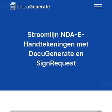
Stroomlijn NDA-E-
Handtekeningen met
DocuGenerate en
SignRequest