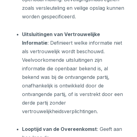
zoals versleuteling en veilige opslag kunnen
worden gespecificeerd.
Uitsluitingen van Vertrouwelijke
Informatie
: Definieert welke informatie niet
als vertrouwelijk wordt beschouwd.
Veelvoorkomende uitsluitingen zijn
informatie die openbaar bekend is, al
bekend was bij de ontvangende partij,
onafhankelijk is ontwikkeld door de
ontvangende partij, of is verstrekt door een
derde partij zonder
vertrouwelijkheidsverplichtingen.
Looptijd van de Overeenkomst
: Geeft aan