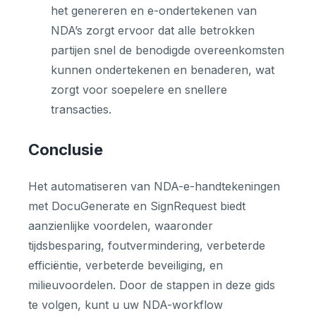
het genereren en e-ondertekenen van
NDA’s zorgt ervoor dat alle betrokken
partijen snel de benodigde overeenkomsten
kunnen ondertekenen en benaderen, wat
zorgt voor soepelere en snellere
transacties.
Conclusie
Het automatiseren van NDA-e-handtekeningen
met DocuGenerate en SignRequest biedt
aanzienlijke voordelen, waaronder
tijdsbesparing, foutvermindering, verbeterde
efficiëntie, verbeterde beveiliging, en
milieuvoordelen. Door de stappen in deze gids
te volgen, kunt u uw NDA-workflow