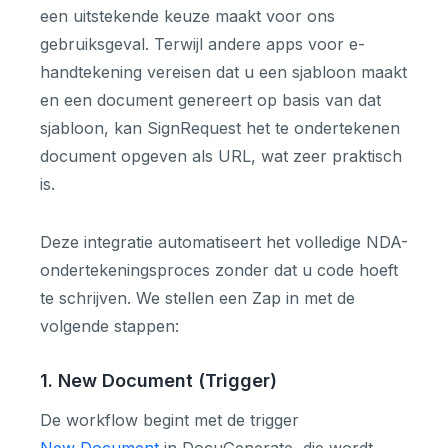
een uitstekende keuze maakt voor ons
gebruiksgeval. Terwijl andere apps voor e-
handtekening vereisen dat u een sjabloon maakt
en een document genereert op basis van dat
sjabloon, kan SignRequest het te ondertekenen
document opgeven als URL, wat zeer praktisch
is.
Deze integratie automatiseert het volledige NDA-
ondertekeningsproces zonder dat u code hoeft
te schrijven. We stellen een Zap in met de
volgende stappen:
1. New Document (Trigger)
De workflow begint met de trigger
New Document
in DocuGenerate, die wordt