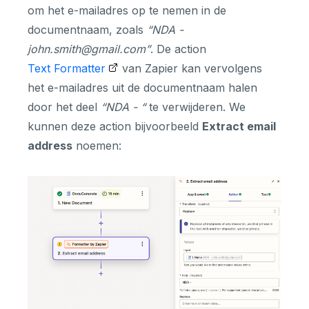
om het e-mailadres op te nemen in de
documentnaam, zoals
“NDA -
john.smith@gmail.com”
. De action
Text Formatter
van Zapier kan vervolgens
het e-mailadres uit de documentnaam halen
door het deel
“NDA - “
te verwijderen. We
kunnen deze action bijvoorbeeld
Extract email
address
noemen: