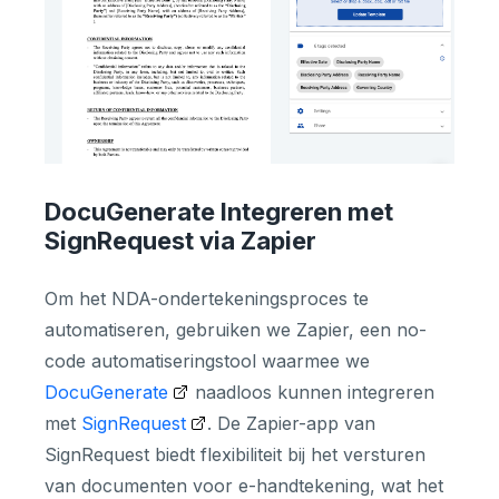
DocuGenerate Integreren met
SignRequest via Zapier
Om het NDA-ondertekeningsproces te
automatiseren, gebruiken we Zapier, een no-
code automatiseringstool waarmee we
DocuGenerate
naadloos kunnen integreren
met
SignRequest
. De Zapier-app van
SignRequest biedt flexibiliteit bij het versturen
van documenten voor e-handtekening, wat het