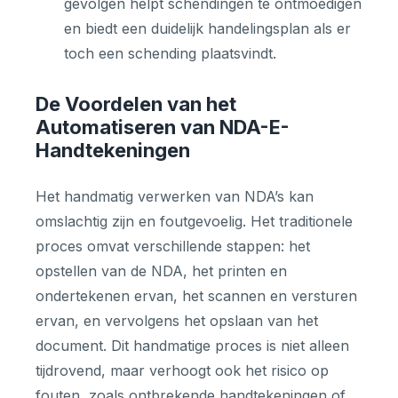
gevolgen helpt schendingen te ontmoedigen
en biedt een duidelijk handelingsplan als er
toch een schending plaatsvindt.
De Voordelen van het
Automatiseren van NDA-E-
Handtekeningen
Het handmatig verwerken van NDA’s kan
omslachtig zijn en foutgevoelig. Het traditionele
proces omvat verschillende stappen: het
opstellen van de NDA, het printen en
ondertekenen ervan, het scannen en versturen
ervan, en vervolgens het opslaan van het
document. Dit handmatige proces is niet alleen
tijdrovend, maar verhoogt ook het risico op
fouten, zoals ontbrekende handtekeningen of