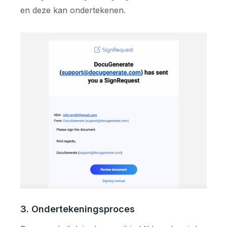
en deze kan ondertekenen.
3. Ondertekeningsproces