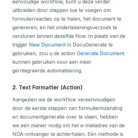
eenvoudige workflow, kunt u deze verder
uitbreiden door stappen toe te voegen om
formulierreacties op te halen, het document te
genereren, en het ondertekeningsverzoek te
versturen binnen dezelfde flow. In plaats van de
trigger
New Document
in DocuGenerate te
gebruiken, zou u de action
Generate Document
kunnen gebruiken voor een meer
geïntegreerde automatisering.
2. Text Formatter (Action)
Aangezien we de workflow vereenvoudigen
door de eerste stappen van formulierinzending
en documentgeneratie over te slaan, hebben
we een manier nodig om het e-mailadres van de
NDA-ontvanger te achterhalen. Eén methode is