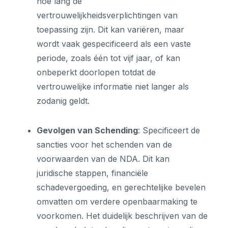
hoe lang de
vertrouwelijkheidsverplichtingen van
toepassing zijn. Dit kan variëren, maar
wordt vaak gespecificeerd als een vaste
periode, zoals één tot vijf jaar, of kan
onbeperkt doorlopen totdat de
vertrouwelijke informatie niet langer als
zodanig geldt.
Gevolgen van Schending
: Specificeert de
sancties voor het schenden van de
voorwaarden van de NDA. Dit kan
juridische stappen, financiële
schadevergoeding, en gerechtelijke bevelen
omvatten om verdere openbaarmaking te
voorkomen. Het duidelijk beschrijven van de