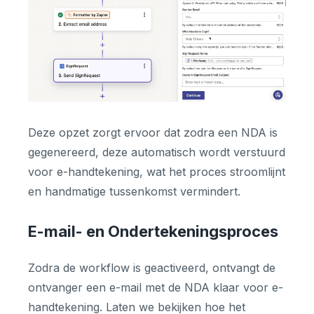
Deze opzet zorgt ervoor dat zodra een NDA is
gegenereerd, deze automatisch wordt verstuurd
voor e-handtekening, wat het proces stroomlijnt
en handmatige tussenkomst vermindert.
E-mail- en Ondertekeningsproces
Zodra de workflow is geactiveerd, ontvangt de
ontvanger een e-mail met de NDA klaar voor e-
handtekening. Laten we bekijken hoe het