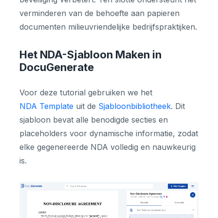
verminderen van de behoefte aan papieren
documenten milieuvriendelijke bedrijfspraktijken.
Het NDA-Sjabloon Maken in
DocuGenerate
Voor deze tutorial gebruiken we het
NDA Template
uit de
Sjabloonbibliotheek
. Dit
sjabloon bevat alle benodigde secties en
placeholders voor dynamische informatie, zodat
elke gegenereerde NDA volledig en nauwkeurig
is.