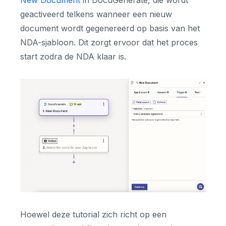
geactiveerd telkens wanneer een nieuw
document wordt gegenereerd op basis van het
NDA-sjabloon. Dit zorgt ervoor dat het proces
start zodra de NDA klaar is.
Hoewel deze tutorial zich richt op een