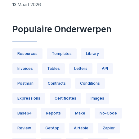
13 Maart 2026
Populaire Onderwerpen
Resources
Templates
Library
Invoices
Tables
Letters
API
Postman
Contracts
Conditions
Expressions
Certificates
Images
Base64
Reports
Make
No-Code
Review
GetApp
Airtable
Zapier