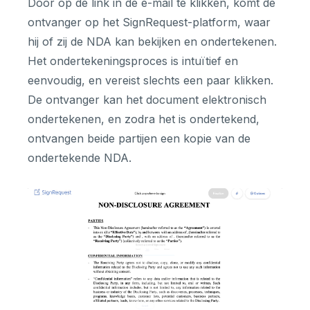
Door op de link in de e-mail te klikken, komt de
ontvanger op het SignRequest-platform, waar
hij of zij de NDA kan bekijken en ondertekenen.
Het ondertekeningsproces is intuïtief en
eenvoudig, en vereist slechts een paar klikken.
De ontvanger kan het document elektronisch
ondertekenen, en zodra het is ondertekend,
ontvangen beide partijen een kopie van de
ondertekende NDA.