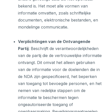
bekend is. Het moet alle vormen van
informatie omvatten, zoals schriftelijke
documenten, elektronische bestanden, en
mondelinge communicatie.
Verplichtingen van de Ontvangende
Partij
: Beschrijft de verantwoordelijkheden
van de partij die de vertrouwelijke informatie
ontvangt. Dit omvat het alleen gebruiken
van de informatie voor de doeleinden die in
de NDA zijn gespecificeerd, het beperken
van toegang tot bevoegde personen, en het
nemen van redelijke stappen om de
informatie te beschermen tegen
ongeautoriseerde toegang of
openbaarmaking. Beveiligingsmaatregelen