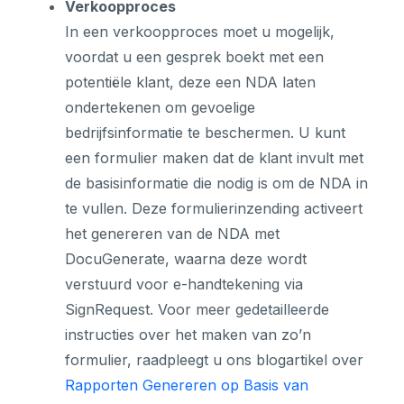
Verkoopproces
In een verkoopproces moet u mogelijk,
voordat u een gesprek boekt met een
potentiële klant, deze een NDA laten
ondertekenen om gevoelige
bedrijfsinformatie te beschermen. U kunt
een formulier maken dat de klant invult met
de basisinformatie die nodig is om de NDA in
te vullen. Deze formulierinzending activeert
het genereren van de NDA met
DocuGenerate, waarna deze wordt
verstuurd voor e-handtekening via
SignRequest. Voor meer gedetailleerde
instructies over het maken van zo’n
formulier, raadpleegt u ons blogartikel over
Rapporten Genereren op Basis van