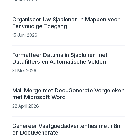
Organiseer Uw Sjablonen in Mappen voor
Eenvoudige Toegang
15 Juni 2026
Formatteer Datums in Sjablonen met
Datafilters en Automatische Velden
31 Mei 2026
Mail Merge met DocuGenerate Vergeleken
met Microsoft Word
22 April 2026
Genereer Vastgoedadvertenties met n8n
en DocuGenerate