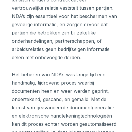
vertrouwelijke relatie vaststelt tussen partijen.
NDA’s zijn essentieel voor het beschermen van
gevoelige informatie, en zorgen ervoor dat
partijen die betrokken zijn bij zakelijke
onderhandelingen, partnerschappen, of
arbeidsrelaties geen bedrijfseigen informatie
delen met onbevoegde derden.
Het beheren van NDA’s was lange tijd een
handmatig, tijdrovend proces waarbij
documenten heen en weer werden geprint,
ondertekend, gescand, en gemaild. Met de
komst van geavanceerde documentgeneratie-
en elektronische handtekeningtechnologieën
kan dit proces echter worden geautomatiseerd