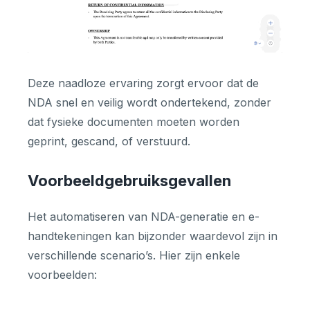
Deze naadloze ervaring zorgt ervoor dat de
NDA snel en veilig wordt ondertekend, zonder
dat fysieke documenten moeten worden
geprint, gescand, of verstuurd.
Voorbeeldgebruiksgevallen
Het automatiseren van NDA-generatie en e-
handtekeningen kan bijzonder waardevol zijn in
verschillende scenario’s. Hier zijn enkele
voorbeelden: