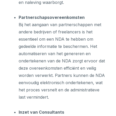
en naleving waarborgt.
Partnerschapsovereenkomsten
Bij het aangaan van partnerschappen met
andere bedrijven of freelancers is het
essentieel om een NDA te hebben om
gedeelde informatie te beschermen. Het
automatiseren van het genereren en
ondertekenen van de NDA zorgt ervoor dat
deze overeenkomsten efficiënt en veilig
worden verwerkt. Partners kunnen de NDA
eenvoudig elektronisch ondertekenen, wat
het proces versnelt en de administratieve
last vermindert.
Inzet van Consultants