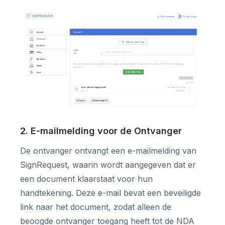
2. E-mailmelding voor de Ontvanger
De ontvanger ontvangt een e-mailmelding van
SignRequest, waarin wordt aangegeven dat er
een document klaarstaat voor hun
handtekening. Deze e-mail bevat een beveiligde
link naar het document, zodat alleen de
beoogde ontvanger toegang heeft tot de NDA