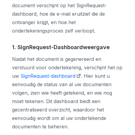
document verschijnt op het SignRequest-
dashboard, hoe de e-mail eruitziet die de
ontvanger krijgt, en hoe het
ondertekeningsproces zelf verloopt.
1. SignRequest-Dashboardweergave
Nadat het document is gegenereerd en
verstuurd voor ondertekening, verschijnt het op
uw
SignRequest-dashboard
. Hier kunt u
eenvoudig de status van al uw documenten
volgen, zien wie heeft getekend, en wie nog
moet tekenen. Dit dashboard biedt een
gecentraliseerd overzicht, waardoor het
eenvoudig wordt om al uw ondertekende
documenten te beheren.