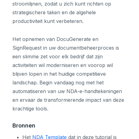
stroomlijnen, zodat u zich kunt richten op
strategischere taken en de algehele
productiviteit kunt verbeteren.
Het opnemen van DocuGenerate en
SignRequest in uw documentbeheerproces is
een slimme zet voor elk bedrijf dat zijn
activiteiten wil moderniseren en voorop wil
blijven lopen in het huidige competitieve
landschap. Begin vandaag nog met het
automatiseren van uw NDA-e-handtekeningen
en ervaar de transformerende impact van deze
krachtige tools.
Bronnen
Het
NDA Template
dat in deze tutorial is