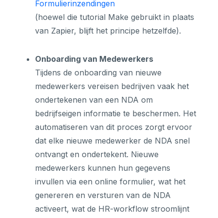
Formulierinzendingen
(hoewel die tutorial Make gebruikt in plaats
van Zapier, blijft het principe hetzelfde).
Onboarding van Medewerkers
Tijdens de onboarding van nieuwe
medewerkers vereisen bedrijven vaak het
ondertekenen van een NDA om
bedrijfseigen informatie te beschermen. Het
automatiseren van dit proces zorgt ervoor
dat elke nieuwe medewerker de NDA snel
ontvangt en ondertekent. Nieuwe
medewerkers kunnen hun gegevens
invullen via een online formulier, wat het
genereren en versturen van de NDA
activeert, wat de HR-workflow stroomlijnt