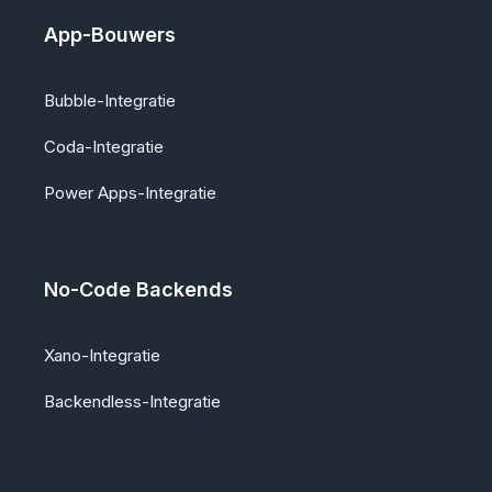
App-Bouwers
Bubble-Integratie
Coda-Integratie
Power Apps-Integratie
No-Code Backends
Xano-Integratie
Backendless-Integratie