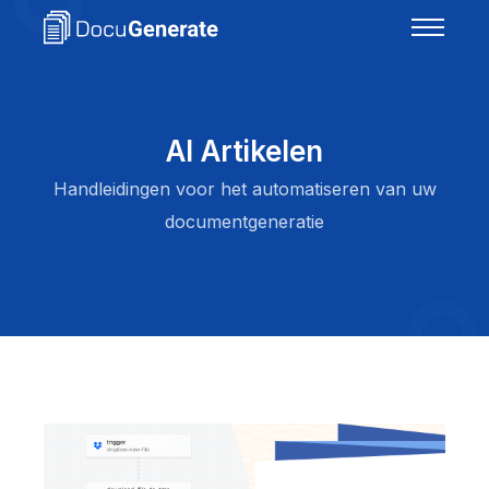
AI Artikelen
Handleidingen voor het automatiseren van uw
documentgeneratie