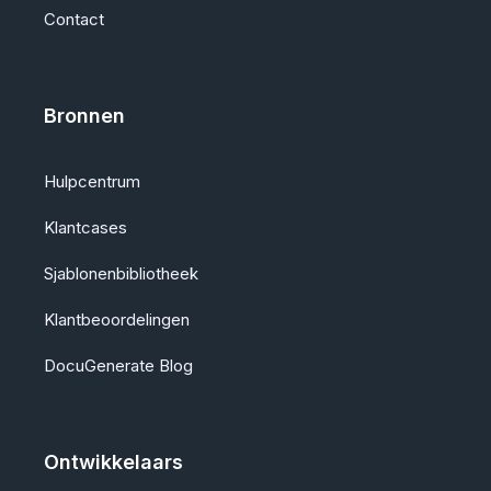
Contact
Bronnen
Hulpcentrum
Klantcases
Sjablonenbibliotheek
Klantbeoordelingen
DocuGenerate Blog
Ontwikkelaars