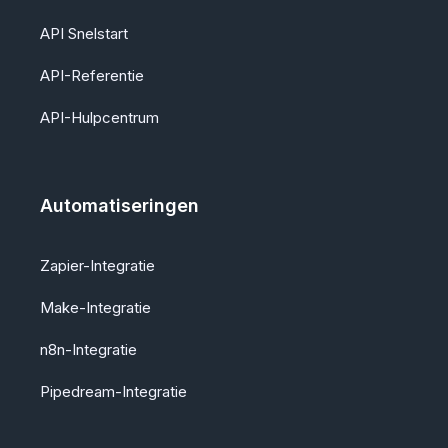
API Snelstart
API-Referentie
API-Hulpcentrum
Automatiseringen
Zapier-Integratie
Make-Integratie
n8n-Integratie
Pipedream-Integratie