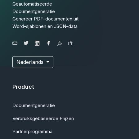
Geautomatiseerde
Documentgeneratie
Genereer PDF-documenten uit
Word-sjablonen en JSON-data
Nederlands
Product
Documentgeneratie
Verbruiksgebaseerde Prijzen
Partnerprogramma