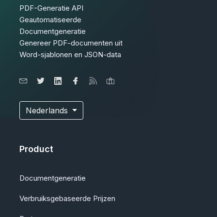
PDF-Generatie API
Geautomatiseerde
Documentgeneratie
Genereer PDF-documenten uit
Word-sjablonen en JSON-data
Nederlands
Product
Documentgeneratie
Verbruiksgebaseerde Prijzen