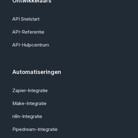
Ontwikkelaars
API Snelstart
API-Referentie
API-Hulpcentrum
Automatiseringen
Zapier-Integratie
Make-Integratie
n8n-Integratie
Pipedream-Integratie