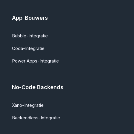
App-Bouwers
Bubble-Integratie
Coda-Integratie
Power Apps-Integratie
No-Code Backends
Xano-Integratie
Backendless-Integratie