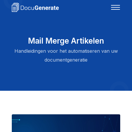
Mail Merge Artikelen
Handleidingen voor het automatiseren van uw
documentgeneratie