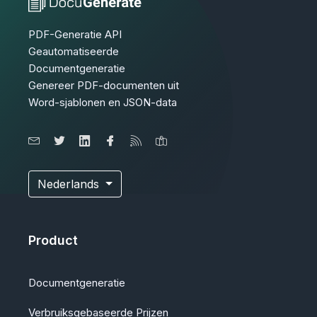
PDF-Generatie API
Geautomatiseerde
Documentgeneratie
Genereer PDF-documenten uit
Word-sjablonen en JSON-data
Nederlands
Product
Documentgeneratie
Verbruiksgebaseerde Prijzen