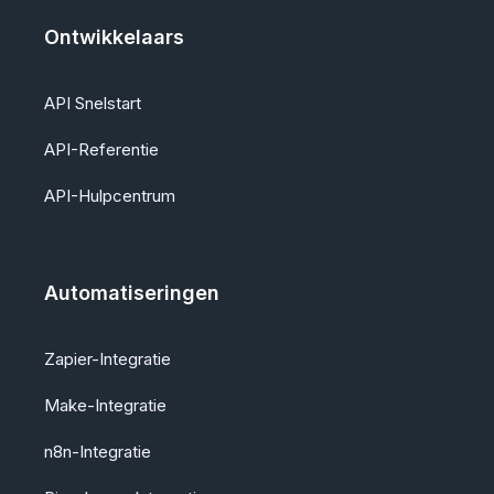
Ontwikkelaars
API Snelstart
API-Referentie
API-Hulpcentrum
Automatiseringen
Zapier-Integratie
Make-Integratie
n8n-Integratie