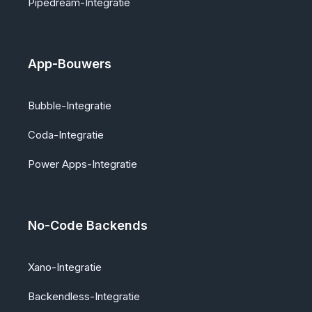
Pipedream-Integratie
App-Bouwers
Bubble-Integratie
Coda-Integratie
Power Apps-Integratie
No-Code Backends
Xano-Integratie
Backendless-Integratie