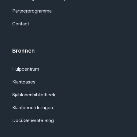
Partnerprogramma
Contact
Bronnen
Hulpcentrum
Klantcases
Sjablonenbibliotheek
Klantbeoordelingen
DocuGenerate Blog