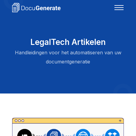
LegalTech Artikelen
Handleidingen voor het automatiseren van uw
documentgeneratie