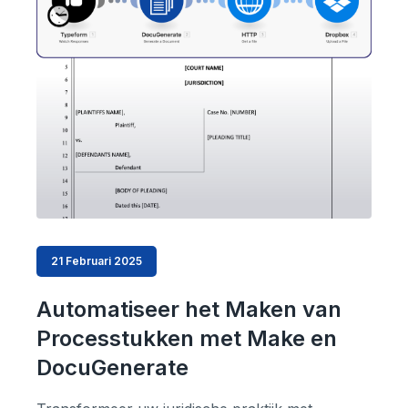
21 Februari 2025
Automatiseer het Maken van
Processtukken met Make en
DocuGenerate