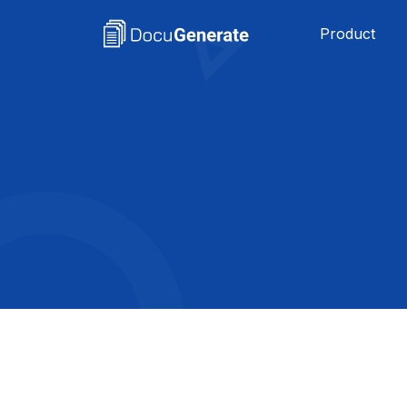
Product