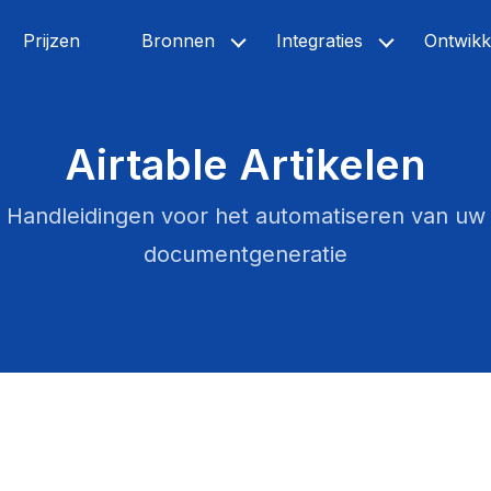
Prijzen
Bronnen
Integraties
Ontwikk
Airtable Artikelen
Handleidingen voor het automatiseren van uw
documentgeneratie