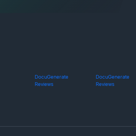
DocuGenerate
DocuGenerate
Reviews
Reviews