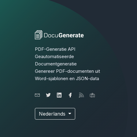
PDF-Generatie API
Geautomatiseerde
Documentgeneratie
Genereer PDF-documenten uit
Word-sjablonen en JSON-data
Nederlands