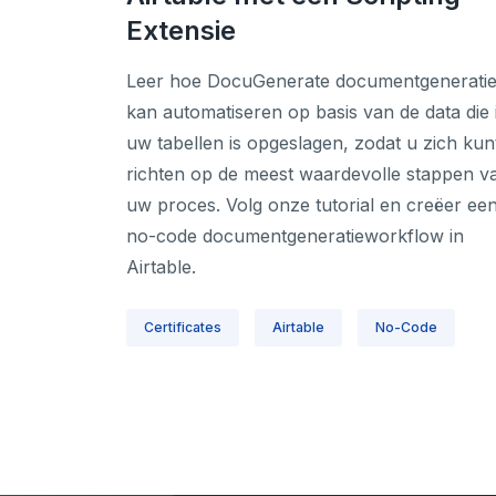
Extensie
Leer hoe DocuGenerate documentgenerati
kan automatiseren op basis van de data die 
uw tabellen is opgeslagen, zodat u zich kun
richten op de meest waardevolle stappen v
uw proces. Volg onze tutorial en creëer ee
no-code documentgeneratieworkflow in
Airtable.
Certificates
Airtable
No-Code