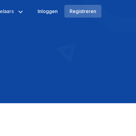
elaars
Inloggen
Registreren