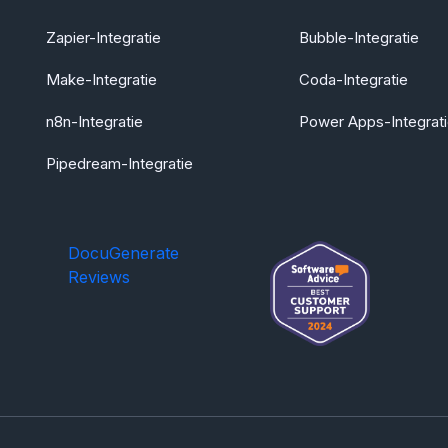
Zapier-Integratie
Bubble-Integratie
Make-Integratie
Coda-Integratie
n8n-Integratie
Power Apps-Integrat
Pipedream-Integratie
DocuGenerate
Reviews