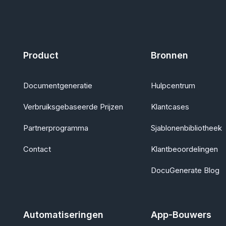
Product
Bronnen
Documentgeneratie
Hulpcentrum
Verbruiksgebaseerde Prijzen
Klantcases
Partnerprogramma
Sjablonenbibliotheek
Contact
Klantbeoordelingen
DocuGenerate Blog
Automatiseringen
App-Bouwers