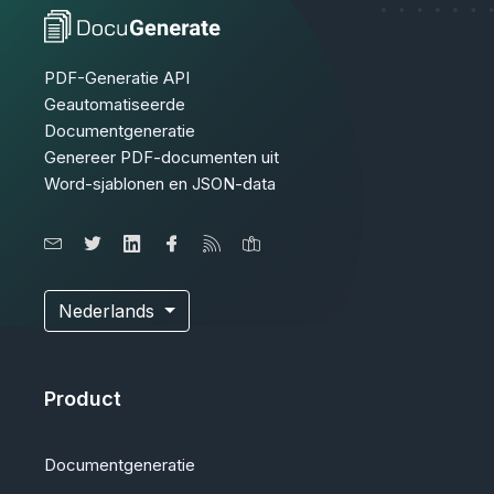
PDF-Generatie API
Geautomatiseerde
Documentgeneratie
Genereer PDF-documenten uit
Word-sjablonen en JSON-data
Nederlands
Product
Documentgeneratie