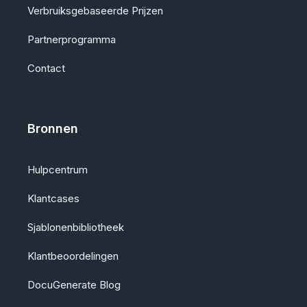
Verbruiksgebaseerde Prijzen
Partnerprogramma
Contact
Bronnen
Hulpcentrum
Klantcases
Sjablonenbibliotheek
Klantbeoordelingen
DocuGenerate Blog