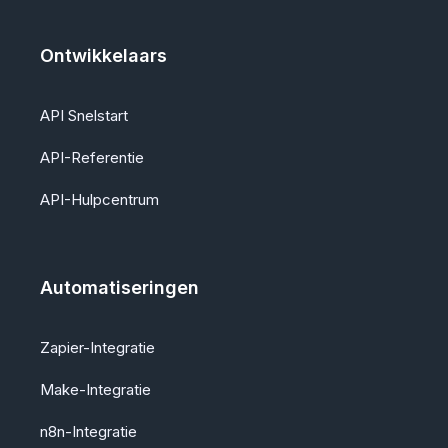
Ontwikkelaars
API Snelstart
API-Referentie
API-Hulpcentrum
Automatiseringen
Zapier-Integratie
Make-Integratie
n8n-Integratie