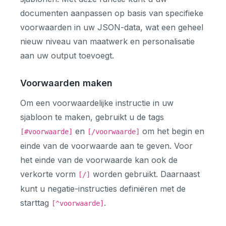
documenten aanpassen op basis van specifieke
voorwaarden in uw JSON-data, wat een geheel
nieuw niveau van maatwerk en personalisatie
aan uw output toevoegt.
Voorwaarden maken
Om een voorwaardelijke instructie in uw
sjabloon te maken, gebruikt u de tags
en
om het begin en
[#voorwaarde]
[/voorwaarde]
einde van de voorwaarde aan te geven. Voor
het einde van de voorwaarde kan ook de
verkorte vorm
worden gebruikt. Daarnaast
[/]
kunt u negatie-instructies definiëren met de
starttag
.
[^voorwaarde]