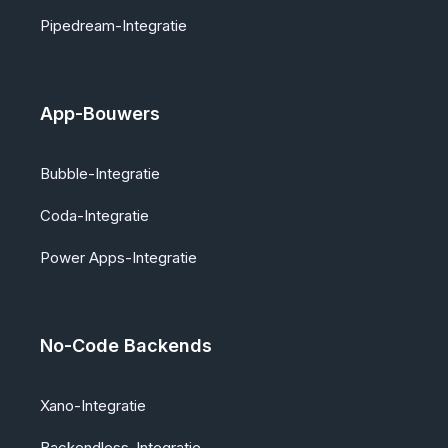
Pipedream-Integratie
App-Bouwers
Bubble-Integratie
Coda-Integratie
Power Apps-Integratie
No-Code Backends
Xano-Integratie
Backendless-Integratie