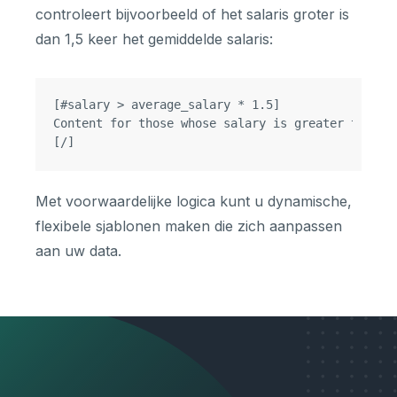
controleert bijvoorbeeld of het salaris groter is
dan 1,5 keer het gemiddelde salaris:
[#salary > average_salary * 1.5]

Content for those whose salary is greater than 1.
Met voorwaardelijke logica kunt u dynamische,
flexibele sjablonen maken die zich aanpassen
aan uw data.