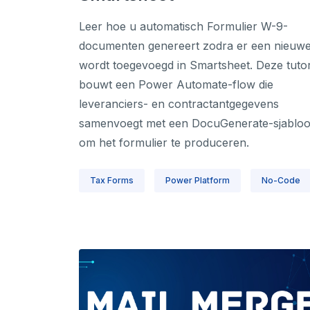
Leer hoe u automatisch Formulier W-9-
documenten genereert zodra er een nieuwe 
wordt toegevoegd in Smartsheet. Deze tutor
bouwt een Power Automate-flow die
leveranciers- en contractantgegevens
samenvoegt met een DocuGenerate-sjablo
om het formulier te produceren.
Tax Forms
Power Platform
No-Code