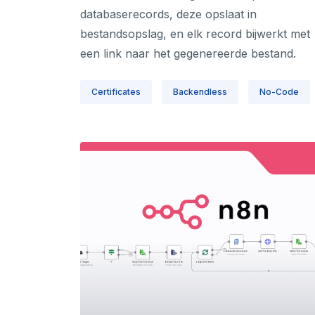
databaserecords, deze opslaat in
bestandsopslag, en elk record bijwerkt met
een link naar het gegenereerde bestand.
Certificates
Backendless
No-Code