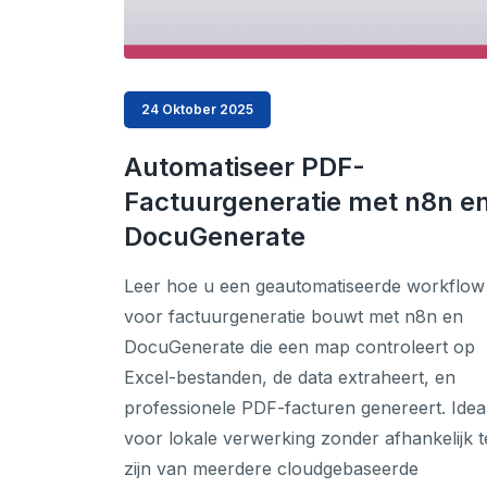
24 Oktober 2025
Automatiseer PDF-
Factuurgeneratie met n8n e
DocuGenerate
Leer hoe u een geautomatiseerde workflow
voor factuurgeneratie bouwt met n8n en
DocuGenerate die een map controleert op
Excel-bestanden, de data extraheert, en
professionele PDF-facturen genereert. Idea
voor lokale verwerking zonder afhankelijk t
zijn van meerdere cloudgebaseerde