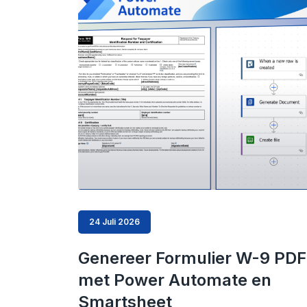
24 Juli 2026
Genereer Formulier W-9 PDF
met Power Automate en
Smartsheet