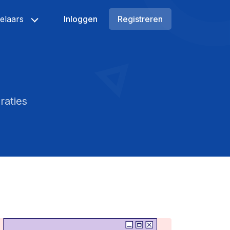
elaars
Inloggen
Registreren
raties