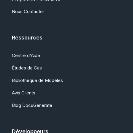
Nous Contacter
Ressources
Centre d'Aide
Études de Cas
Bibliothèque de Modèles
Avis Clients
Blog DocuGenerate
Développeurs