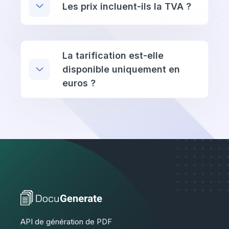
Les prix incluent-ils la TVA ?
La tarification est-elle
disponible uniquement en
euros ?
API de génération de PDF