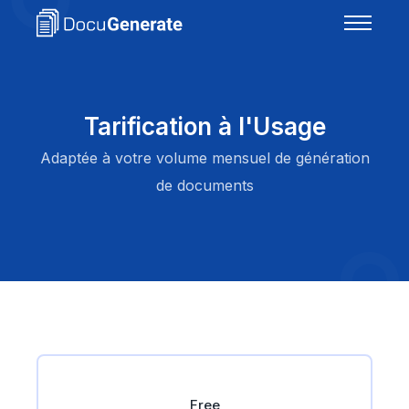
Tarification à l'Usage
Adaptée à votre volume mensuel de génération
de documents
Free