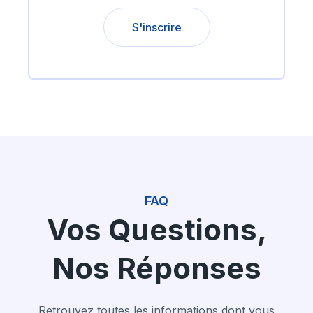
S'inscrire
FAQ
Vos Questions,
Nos Réponses
Retrouvez toutes les informations dont vous