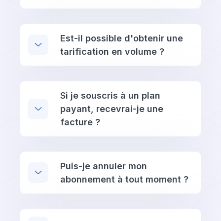
Est-il possible d'obtenir une
tarification en volume ?
Si je souscris à un plan
payant, recevrai-je une
facture ?
Puis-je annuler mon
abonnement à tout moment ?