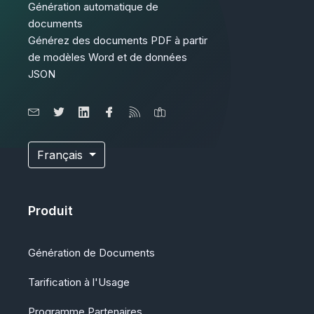
Génération automatique de
documents
Générez des documents PDF à partir
de modèles Word et de données
JSON
Français
Produit
Génération de Documents
Tarification à l'Usage
Programme Partenaires