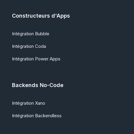
Constructeurs d'Apps
Intégration Bubble
Intégration Coda
Intégration Power Apps
Backends No-Code
Intégration Xano
Intégration Backendless