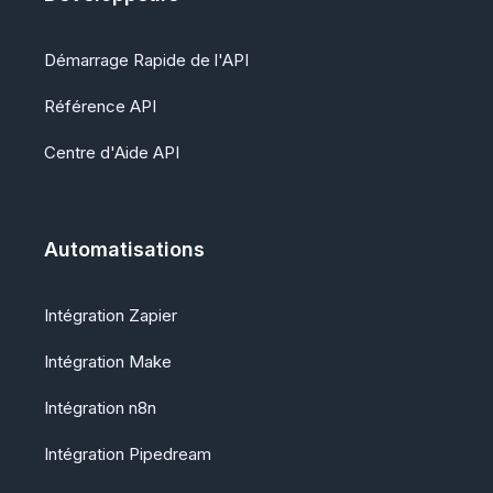
Démarrage Rapide de l'API
Référence API
Centre d'Aide API
Automatisations
Intégration Zapier
Intégration Make
Intégration n8n
Intégration Pipedream