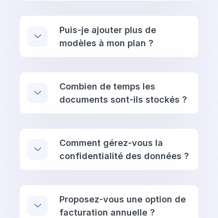
Puis-je ajouter plus de
modèles à mon plan ?
Combien de temps les
documents sont-ils stockés ?
Comment gérez-vous la
confidentialité des données ?
Proposez-vous une option de
facturation annuelle ?