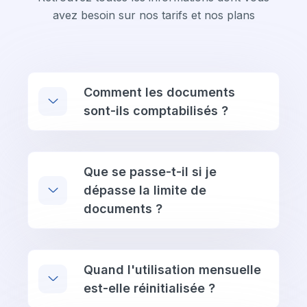
avez besoin sur nos tarifs et nos plans
Comment les documents
sont-ils comptabilisés ?
Que se passe-t-il si je
dépasse la limite de
documents ?
Quand l'utilisation mensuelle
est-elle réinitialisée ?