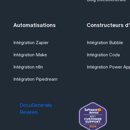
Automatisations
Constructeurs d
Intégration Zapier
Intégration Bubble
Intégration Make
Intégration Coda
Intégration n8n
Intégration Power Ap
Intégration Pipedream
DocuGenerate
Reviews