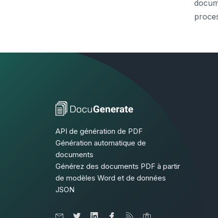
docume
proce
API de génération de PDF
Génération automatique de
documents
Générez des documents PDF à partir
de modèles Word et de données
JSON