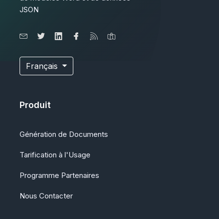
JSON
Français
Produit
Génération de Documents
Tarification à l'Usage
Programme Partenaires
Nous Contacter