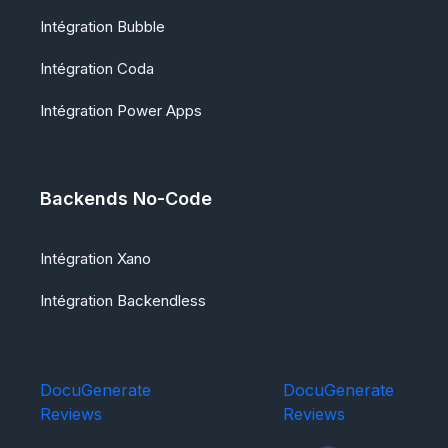
Intégration Bubble
Intégration Coda
Intégration Power Apps
Backends No-Code
Intégration Xano
Intégration Backendless
DocuGenerate
DocuGenerate
Reviews
Reviews