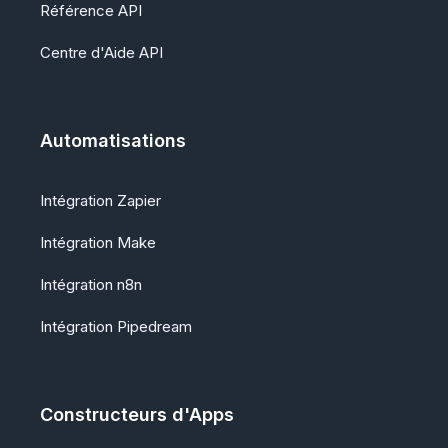
Référence API
Centre d'Aide API
Automatisations
Intégration Zapier
Intégration Make
Intégration n8n
Intégration Pipedream
Constructeurs d'Apps