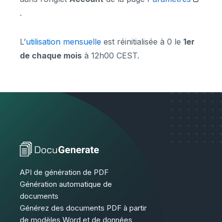
.
L’
utilisation mensuelle
est réinitialisée à 0 le
1er
de chaque mois
à 12h00 CEST.
API de génération de PDF
Génération automatique de
documents
Générez des documents PDF à partir
de modèles Word et de données