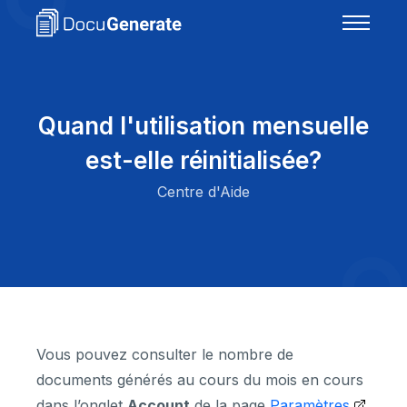
Quand l'utilisation mensuelle
est-elle réinitialisée?
Centre d'Aide
Vous pouvez consulter le nombre de
documents générés au cours du mois en cours
dans l’onglet
Account
de la page
Paramètres