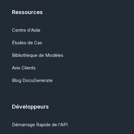
Ressources
Centre d'Aide
Études de Cas
Bibliothèque de Modèles
Avis Clients
Blog DocuGenerate
Développeurs
Démarrage Rapide de l'API