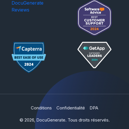
DocuGenerate
Reviews
Conditions
Confidentialité
DPA
© 2026, DocuGenerate. Tous droits réservés.