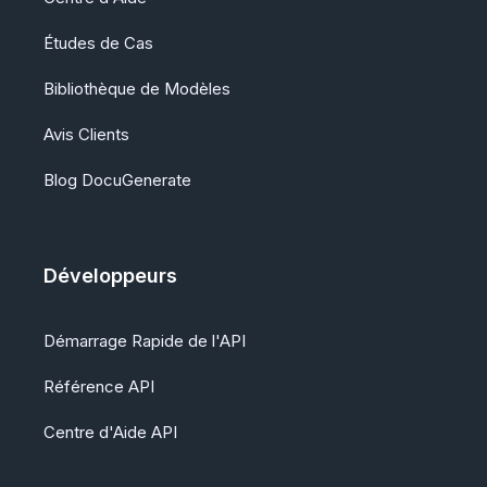
Études de Cas
Bibliothèque de Modèles
Avis Clients
Blog DocuGenerate
Développeurs
Démarrage Rapide de l'API
Référence API
Centre d'Aide API