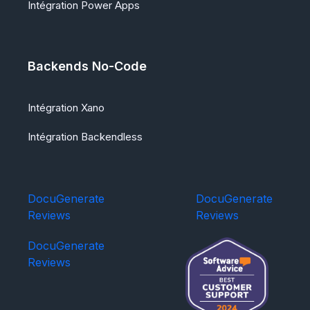
Intégration Power Apps
Backends No-Code
Intégration Xano
Intégration Backendless
DocuGenerate
DocuGenerate
Reviews
Reviews
DocuGenerate
Reviews