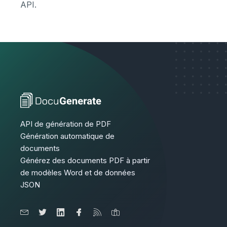
API.
API de génération de PDF
Génération automatique de
documents
Générez des documents PDF à partir
de modèles Word et de données
JSON