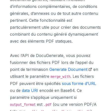
d’informations complémentaires, de conditions
générales, d’annexes ou de tout autre contenu
pertinent. Cette fonctionnalité est
particulièrement utile pour créer des documents
combinant du contenu généré dynamiquement
avec des éléments PDF statiques.
Avec l’API de DocuGenerate, vous pouvez
fusionner des fichiers PDF lors de l’appel du
point de terminaison
Generate Document
en
utilisant le paramètre
. Les fichiers
merge_with
PDF peuvent être spécifiés
sous forme d’URL
ou de
data URI
encodé en Base64. Ce
paramètre s’applique uniquement si
est
(ou une version PDF/A
output_format
.pdf