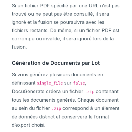
Si un fichier PDF spécifié par une URL n’est pas
trouvé ou ne peut pas être consulté, il sera
ignoré et la fusion se poursuivra avec les
fichiers restants. De même, si un fichier PDF est
corrompu ou invalide, il sera ignoré lors de la
fusion.
Génération de Documents par Lot
Si vous générez plusieurs documents en
définissant
sur
,
single_file
false
DocuGenerate créera un fichier
contenant
.zip
tous les documents générés. Chaque document
au sein du fichier
correspond à un élément
.zip
de données distinct et conservera le format
d’export choisi.