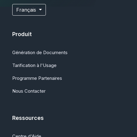
Français
Produit
Génération de Documents
Tarification à l'Usage
Programme Partenaires
Nous Contacter
Ressources
Centre d'Aide