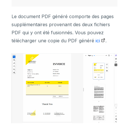
Le document PDF généré comporte des pages
supplémentaires provenant des deux fichiers
PDF qui y ont été fusionnés. Vous pouvez
télécharger une copie du PDF généré
ici
.