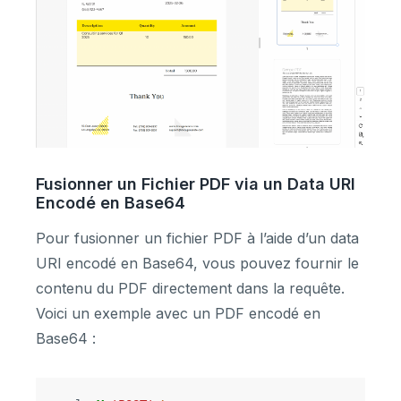
Fusionner un Fichier PDF via un Data URI
Encodé en Base64
Pour fusionner un fichier PDF à l’aide d’un data
URI encodé en Base64, vous pouvez fournir le
contenu du PDF directement dans la requête.
Voici un exemple avec un PDF encodé en
Base64 :