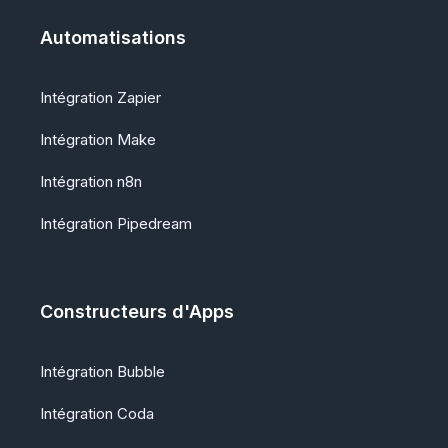
Automatisations
Intégration Zapier
Intégration Make
Intégration n8n
Intégration Pipedream
Constructeurs d'Apps
Intégration Bubble
Intégration Coda