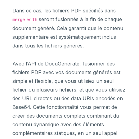
Dans ce cas, les fichiers PDF spécifiés dans
seront fusionnés à la fin de chaque
merge_with
document généré. Cela garantit que le contenu
supplémentaire est systématiquement inclus
dans tous les fichiers générés.
Avec l’API de DocuGenerate, fusionner des
fichiers PDF avec vos documents générés est
simple et flexible, que vous utilisiez un seul
fichier ou plusieurs fichiers, et que vous utilisiez
des URL directes ou des data URIs encodés en
Base64. Cette fonctionnalité vous permet de
créer des documents complets combinant du
contenu dynamique avec des éléments
complémentaires statiques, en un seul appel