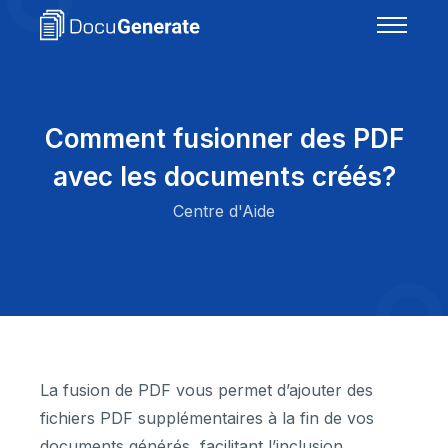
Comment fusionner des PDF
avec les documents créés?
Centre d'Aide
La fusion de PDF vous permet d’ajouter des
fichiers PDF supplémentaires à la fin de vos
documents générés, facilitant l’inclusion