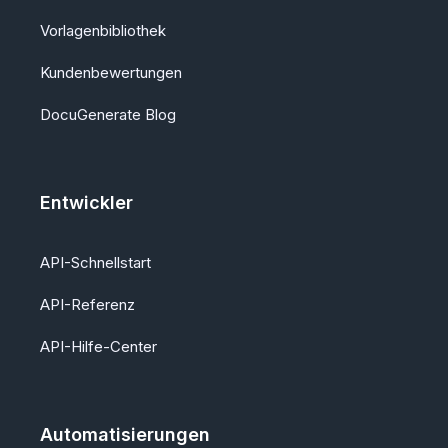
Vorlagenbibliothek
Kundenbewertungen
DocuGenerate Blog
Entwickler
API-Schnellstart
API-Referenz
API-Hilfe-Center
Automatisierungen