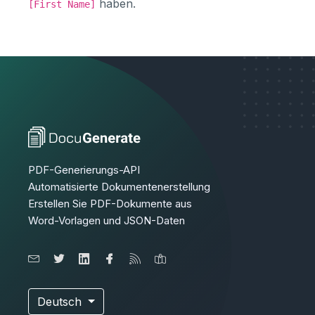
haben.
[First Name]
PDF-Generierungs-API
Automatisierte Dokumentenerstellung
Erstellen Sie PDF-Dokumente aus
Word-Vorlagen und JSON-Daten
Deutsch