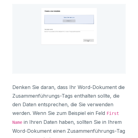
Denken Sie daran, dass Ihr Word-Dokument die
Zusammenführungs-Tags enthalten sollte, die
den Daten entsprechen, die Sie verwenden
werden. Wenn Sie zum Beispiel ein Feld
First
in Ihren Daten haben, sollten Sie in Ihrem
Name
Word-Dokument einen Zusammenführungs-Tag