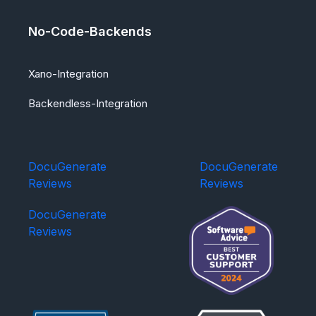
No-Code-Backends
Xano-Integration
Backendless-Integration
DocuGenerate
DocuGenerate
Reviews
Reviews
DocuGenerate
Reviews