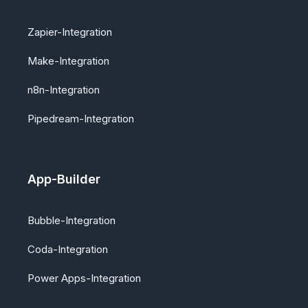
Zapier-Integration
Make-Integration
n8n-Integration
Pipedream-Integration
App-Builder
Bubble-Integration
Coda-Integration
Power Apps-Integration