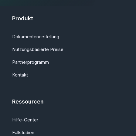
Produkt
Dokumentenerstellung
Nutzungsbasierte Preise
Partnerprogramm
Kontakt
Ressourcen
Hilfe-Center
Fallstudien