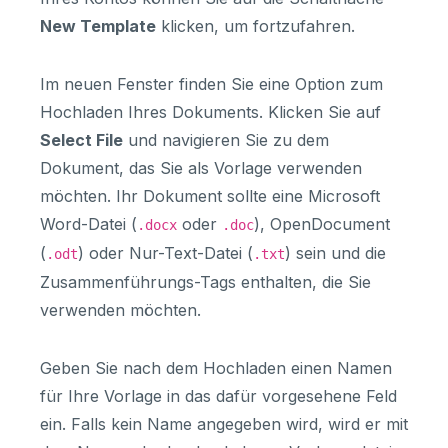
New Template
klicken, um fortzufahren.
Im neuen Fenster finden Sie eine Option zum
Hochladen Ihres Dokuments. Klicken Sie auf
Select File
und navigieren Sie zu dem
Dokument, das Sie als Vorlage verwenden
möchten. Ihr Dokument sollte eine Microsoft
Word-Datei (
oder
), OpenDocument
.docx
.doc
(
) oder Nur-Text-Datei (
) sein und die
.odt
.txt
Zusammenführungs-Tags enthalten, die Sie
verwenden möchten.
Geben Sie nach dem Hochladen einen Namen
für Ihre Vorlage in das dafür vorgesehene Feld
ein. Falls kein Name angegeben wird, wird er mit