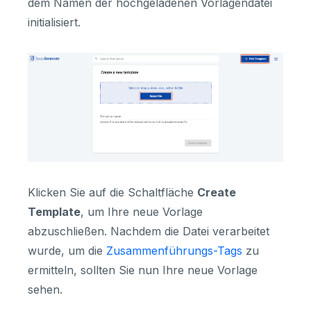
dem Namen der hochgeladenen Vorlagendatei
initialisiert.
Klicken Sie auf die Schaltfläche
Create
Template
, um Ihre neue Vorlage
abzuschließen. Nachdem die Datei verarbeitet
wurde, um die
Zusammenführungs-Tags
zu
ermitteln, sollten Sie nun Ihre neue Vorlage
sehen.