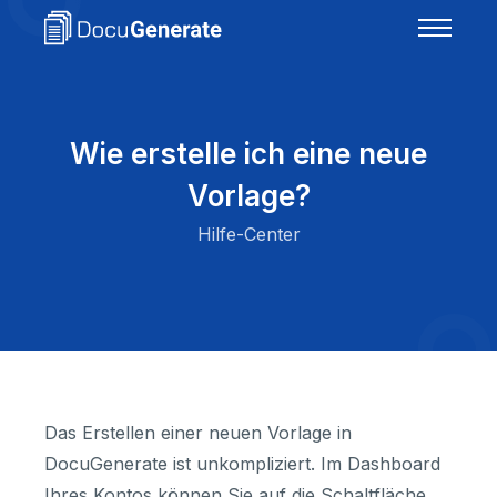
Wie erstelle ich eine neue
Vorlage?
Hilfe-Center
Das Erstellen einer neuen Vorlage in
DocuGenerate ist unkompliziert. Im Dashboard
Ihres Kontos können Sie auf die Schaltfläche