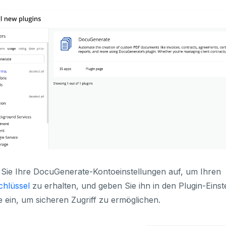
Sie Ihre DocuGenerate-Kontoeinstellungen auf, um Ihren
chlüssel
zu erhalten, und geben Sie ihn in den Plugin-Einst
 ein, um sicheren Zugriff zu ermöglichen.