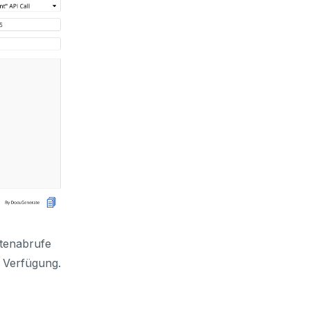
tenabrufe
 Verfügung.