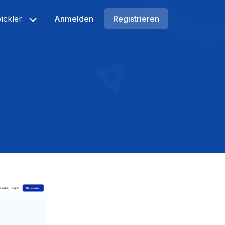
ickler
Anmelden
Registrieren