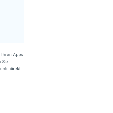
 Ihren Apps
 Sie
ente direkt