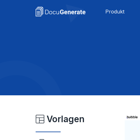
Produkt
Vorlagen