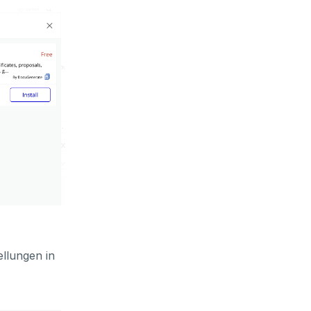
ellungen in