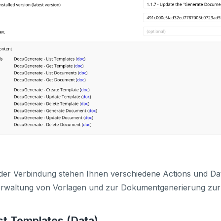
der Verbindung stehen Ihnen verschiedene Actions und Da
erwaltung von Vorlagen und zur Dokumentgenerierung zur
ist Templates (Data)