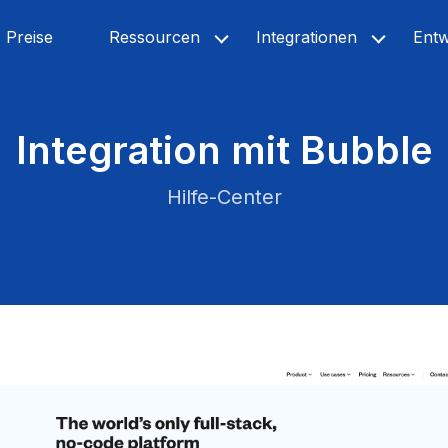
Preise
Ressourcen
Integrationen
Entw
Integration mit Bubble
Hilfe-Center