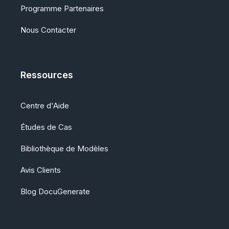
Programme Partenaires
Nous Contacter
Ressources
Centre d'Aide
Études de Cas
Bibliothèque de Modèles
Avis Clients
Blog DocuGenerate