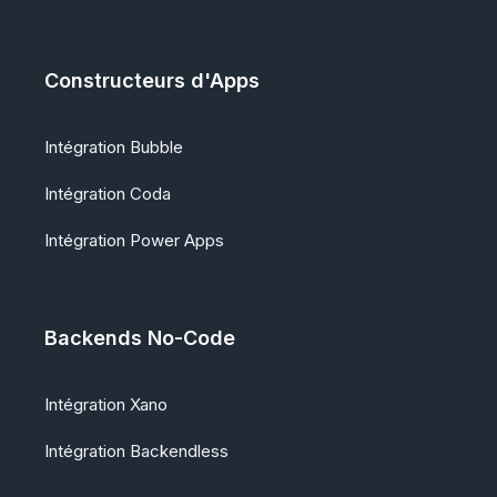
Constructeurs d'Apps
Intégration Bubble
Intégration Coda
Intégration Power Apps
Backends No-Code
Intégration Xano
Intégration Backendless