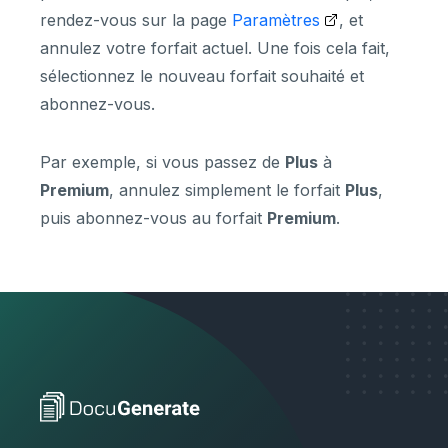
rendez-vous sur la page
Paramètres
, et
annulez votre forfait actuel. Une fois cela fait,
sélectionnez le nouveau forfait souhaité et
abonnez-vous.
Par exemple, si vous passez de
Plus
à
Premium
, annulez simplement le forfait
Plus
,
puis abonnez-vous au forfait
Premium
.