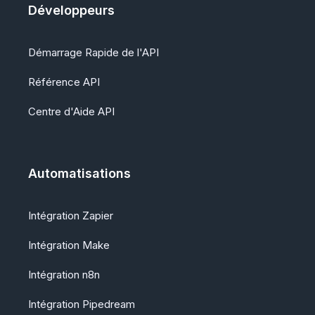
Développeurs
Démarrage Rapide de l'API
Référence API
Centre d'Aide API
Automatisations
Intégration Zapier
Intégration Make
Intégration n8n
Intégration Pipedream