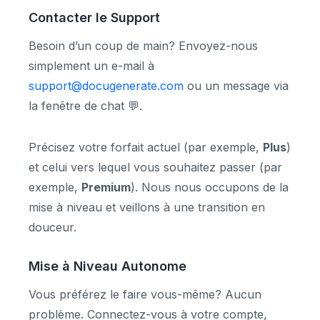
Contacter le Support
Besoin d’un coup de main? Envoyez-nous
simplement un e-mail à
support@docugenerate.com
ou un message via
la fenêtre de chat 💬.
Précisez votre forfait actuel (par exemple,
Plus
)
et celui vers lequel vous souhaitez passer (par
exemple,
Premium
). Nous nous occupons de la
mise à niveau et veillons à une transition en
douceur.
Mise à Niveau Autonome
Vous préférez le faire vous-même? Aucun
problème. Connectez-vous à votre compte,