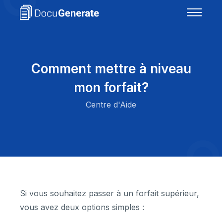
Comment mettre à niveau
mon forfait?
Centre d'Aide
Si vous souhaitez passer à un forfait supérieur,
vous avez deux options simples :