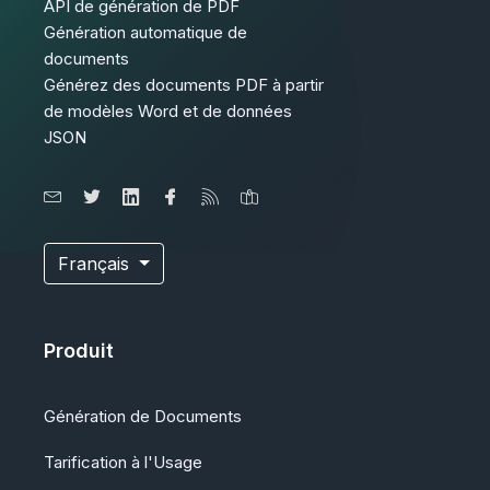
API de génération de PDF
Génération automatique de
documents
Générez des documents PDF à partir
de modèles Word et de données
JSON
Français
Produit
Génération de Documents
Tarification à l'Usage