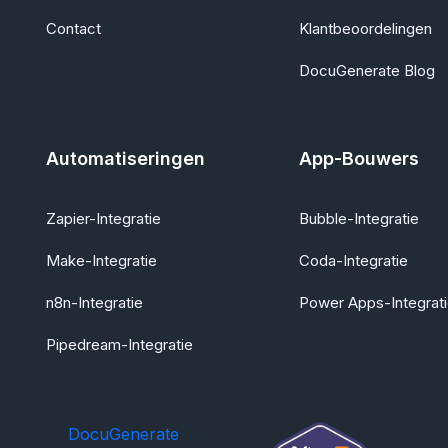
Contact
Klantbeoordelingen
DocuGenerate Blog
Automatiseringen
App-Bouwers
Zapier-Integratie
Bubble-Integratie
Make-Integratie
Coda-Integratie
n8n-Integratie
Power Apps-Integrat
Pipedream-Integratie
DocuGenerate