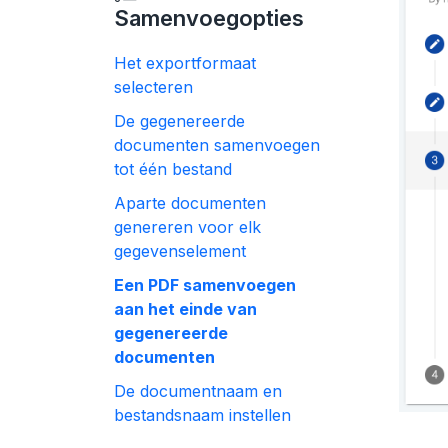
Samenvoegopties
Het exportformaat
selecteren
De gegenereerde
documenten samenvoegen
tot één bestand
Aparte documenten
genereren voor elk
gegevenselement
Een PDF samenvoegen
aan het einde van
gegenereerde
documenten
De documentnaam en
bestandsnaam instellen