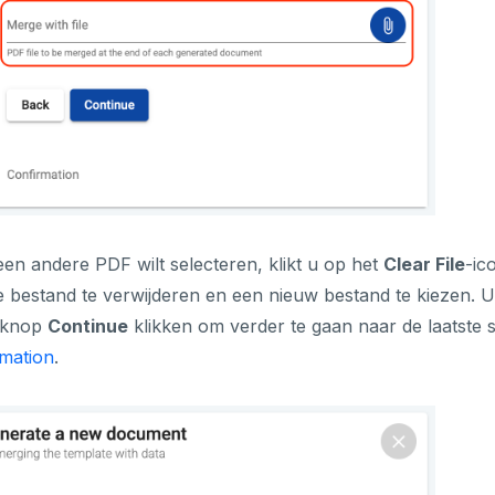
een andere PDF wilt selecteren, klikt u op het
Clear File
-ic
e bestand te verwijderen en een nieuw bestand te kiezen. 
 knop
Continue
klikken om verder te gaan naar de laatste 
mation
.