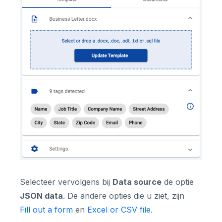
Selecteer vervolgens bij
Data source
de optie
JSON data
. De andere opties die u ziet, zijn
Fill out a form
en
Excel or CSV file
.