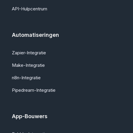
API-Hulpcentrum
Automatiseringen
Zapier-Integratie
Make-Integratie
n8n-Integratie
Pipedream-Integratie
App-Bouwers