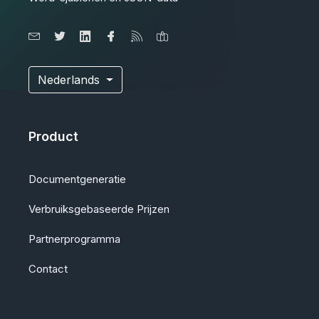
Nederlands
Product
Documentgeneratie
Verbruiksgebaseerde Prijzen
Partnerprogramma
Contact