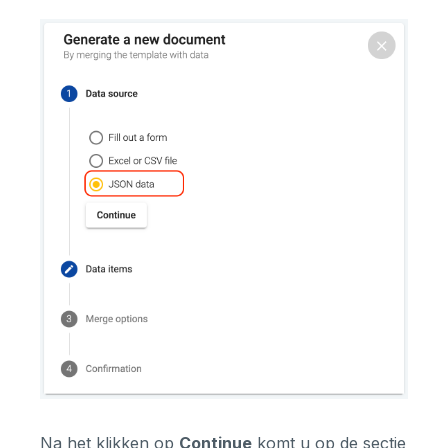
Na het klikken op
Continue
komt u op de sectie