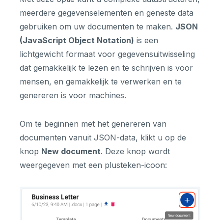
meerdere gegevenselementen en geneste data
gebruiken om uw documenten te maken.
JSON
(JavaScript Object Notation)
is een
lichtgewicht formaat voor gegevensuitwisseling
dat gemakkelijk te lezen en te schrijven is voor
mensen, en gemakkelijk te verwerken en te
genereren is voor machines.
Om te beginnen met het genereren van
documenten vanuit JSON-data, klikt u op de
knop
New document
. Deze knop wordt
weergegeven met een plusteken-icoon: