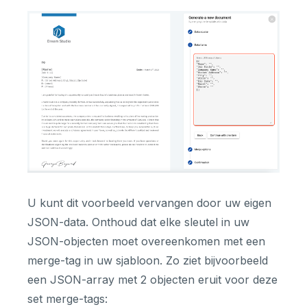
U kunt dit voorbeeld vervangen door uw eigen
JSON-data. Onthoud dat elke sleutel in uw
JSON-objecten moet overeenkomen met een
merge-tag in uw sjabloon. Zo ziet bijvoorbeeld
een JSON-array met 2 objecten eruit voor deze
set merge-tags: