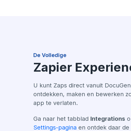
De Volledige
Zapier Experien
U kunt Zaps direct vanuit DocuGen
ontdekken, maken en bewerken z
app te verlaten.
Ga naar het tabblad
Integrations
o
Settings-pagina
en ontdek daar de 