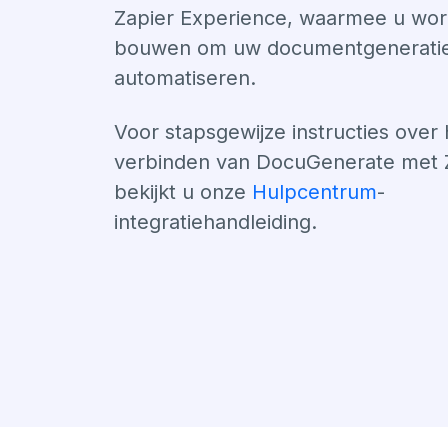
Zapier Experience, waarmee u wor
bouwen om uw documentgeneratie
automatiseren.
Voor stapsgewijze instructies over 
verbinden van DocuGenerate met 
bekijkt u onze
Hulpcentrum
-
integratiehandleiding.