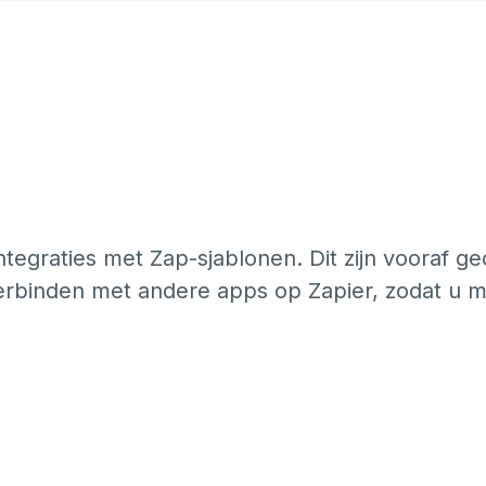
tegraties met Zap-sjablonen. Dit zijn vooraf 
binden met andere apps op Zapier, zodat u me