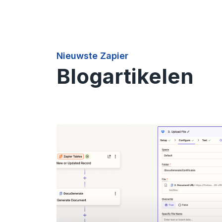
Nieuwste Zapier
Blogartikelen