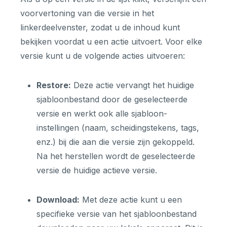
voorvertoning van die versie in het
linkerdeelvenster, zodat u de inhoud kunt
bekijken voordat u een actie uitvoert. Voor elke
versie kunt u de volgende acties uitvoeren:
Restore:
Deze actie vervangt het huidige
sjabloonbestand door de geselecteerde
versie en werkt ook alle sjabloon-
instellingen (naam, scheidingstekens, tags,
enz.) bij die aan die versie zijn gekoppeld.
Na het herstellen wordt de geselecteerde
versie de huidige actieve versie.
Download:
Met deze actie kunt u een
specifieke versie van het sjabloonbestand