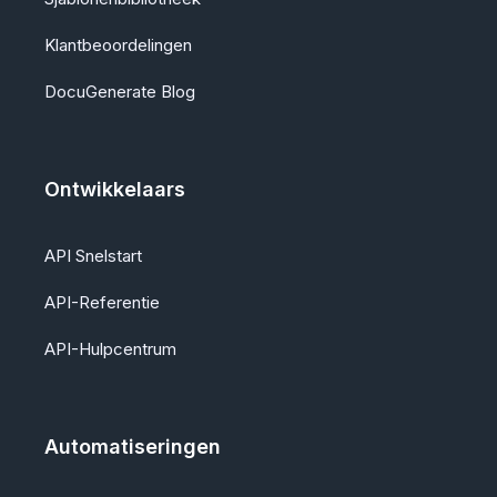
Klantbeoordelingen
DocuGenerate Blog
Ontwikkelaars
API Snelstart
API-Referentie
API-Hulpcentrum
Automatiseringen