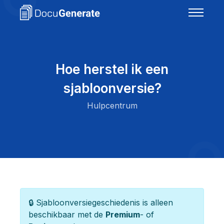
Hoe herstel ik een
sjabloonversie?
Hulpcentrum
🔒 Sjabloonversiegeschiedenis is alleen
beschikbaar met de
Premium
- of