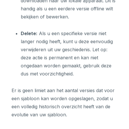
downloaden naar uw lokale apparaat. Dit is
handig als u een eerdere versie offline wilt
bekijken of bewerken.
Delete:
Als u een specifieke versie niet
langer nodig heeft, kunt u deze eenvoudig
verwijderen uit uw geschiedenis. Let op:
deze actie is permanent en kan niet
ongedaan worden gemaakt, gebruik deze
dus met voorzichtigheid.
Er is geen limiet aan het aantal versies dat voor
een sjabloon kan worden opgeslagen, zodat u
een volledig historisch overzicht heeft van de
evolutie van uw sjabloon.