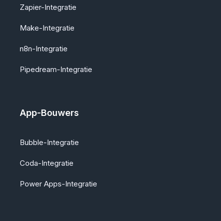
Zapier-Integratie
Make-Integratie
n8n-Integratie
Pipedream-Integratie
App-Bouwers
Bubble-Integratie
Coda-Integratie
Power Apps-Integratie