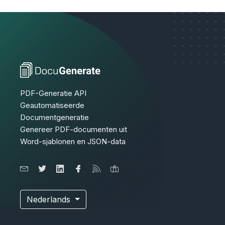
PDF-Generatie API
Geautomatiseerde
Documentgeneratie
Genereer PDF-documenten uit
Word-sjablonen en JSON-data
Nederlands