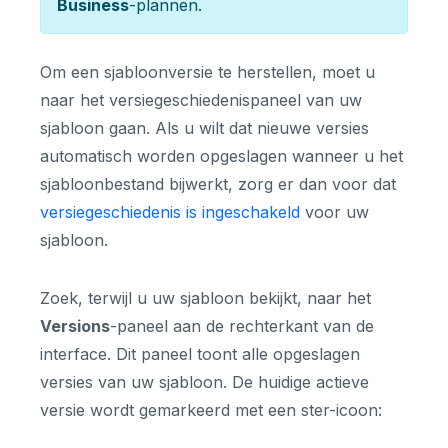
Business
-plannen.
Om een sjabloonversie te herstellen, moet u
naar het versiegeschiedenispaneel van uw
sjabloon gaan. Als u wilt dat nieuwe versies
automatisch worden opgeslagen wanneer u het
sjabloonbestand bijwerkt, zorg er dan voor dat
versiegeschiedenis is ingeschakeld
voor uw
sjabloon.
Zoek, terwijl u uw sjabloon bekijkt, naar het
Versions
-paneel aan de rechterkant van de
interface. Dit paneel toont alle opgeslagen
versies van uw sjabloon. De huidige actieve
versie wordt gemarkeerd met een ster-icoon: