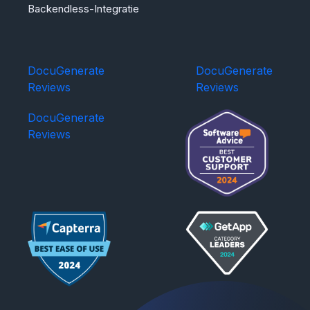
Backendless-Integratie
DocuGenerate
DocuGenerate
Reviews
Reviews
DocuGenerate
Reviews