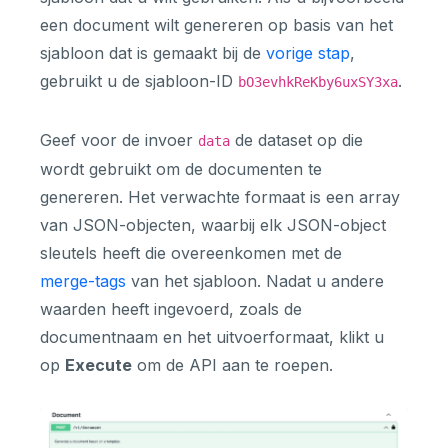
een document wilt genereren op basis van het
sjabloon dat is gemaakt bij de
vorige stap
,
gebruikt u de sjabloon-ID
.
bO3evhkReKby6uxSY3xa
Geef voor de invoer
de dataset op die
data
wordt gebruikt om de documenten te
genereren. Het verwachte formaat is een array
van JSON-objecten, waarbij elk JSON-object
sleutels heeft die overeenkomen met de
merge-tags
van het sjabloon. Nadat u andere
waarden heeft ingevoerd, zoals de
documentnaam en het uitvoerformaat, klikt u
op
Execute
om de API aan te roepen.