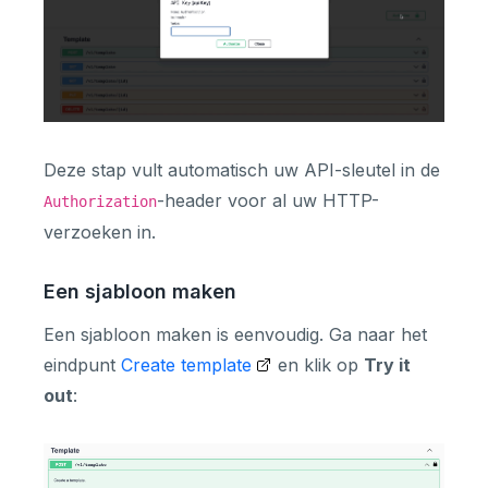
Deze stap vult automatisch uw API-sleutel in de
-header voor al uw HTTP-
Authorization
verzoeken in.
Een sjabloon maken
Een sjabloon maken is eenvoudig. Ga naar het
eindpunt
Create template
en klik op
Try it
out
: