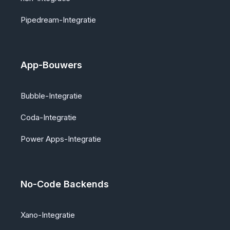
Pipedream-Integratie
App-Bouwers
Bubble-Integratie
Coda-Integratie
Power Apps-Integratie
No-Code Backends
Xano-Integratie