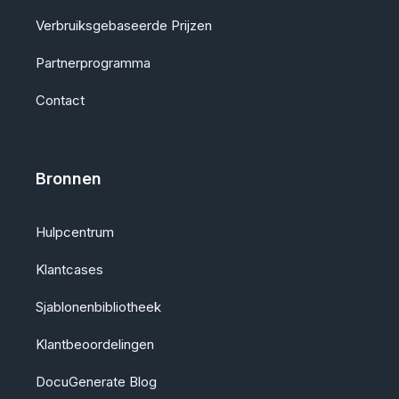
Verbruiksgebaseerde Prijzen
Partnerprogramma
Contact
Bronnen
Hulpcentrum
Klantcases
Sjablonenbibliotheek
Klantbeoordelingen
DocuGenerate Blog