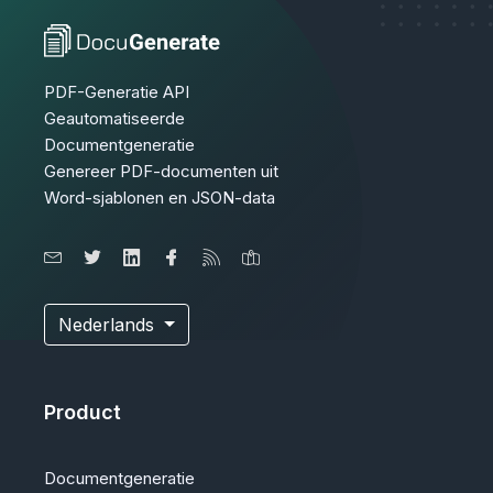
PDF-Generatie API
Geautomatiseerde
Documentgeneratie
Genereer PDF-documenten uit
Word-sjablonen en JSON-data
Nederlands
Product
Documentgeneratie