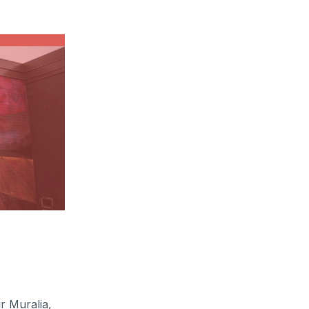
 Muralia,