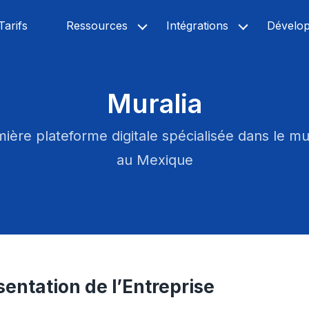
Tarifs
Ressources
Intégrations
Dévelo
Muralia
ière plateforme digitale spécialisée dans le m
au Mexique
sentation de l’Entreprise