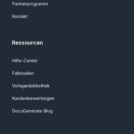
Partnerprogramm
Kontakt
Ressourcen
Hilfe-Center
Fallstudien
Vorlagenbibliothek
Kundenbewertungen
DocuGenerate Blog