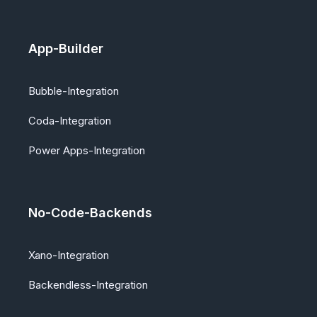
App-Builder
Bubble-Integration
Coda-Integration
Power Apps-Integration
No-Code-Backends
Xano-Integration
Backendless-Integration