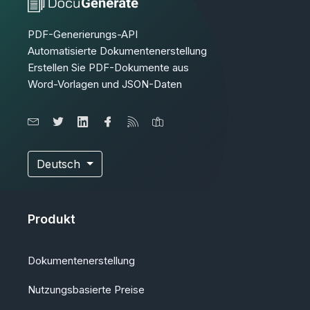
PDF-Generierungs-API
Automatisierte Dokumentenerstellung
Erstellen Sie PDF-Dokumente aus
Word-Vorlagen und JSON-Daten
Deutsch
Produkt
Dokumentenerstellung
Nutzungsbasierte Preise