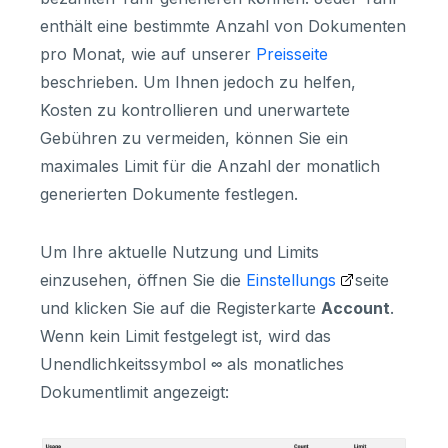
enthält eine bestimmte Anzahl von Dokumenten
pro Monat, wie auf unserer
Preisseite
beschrieben. Um Ihnen jedoch zu helfen,
Kosten zu kontrollieren und unerwartete
Gebühren zu vermeiden, können Sie ein
maximales Limit für die Anzahl der monatlich
generierten Dokumente festlegen.
Um Ihre aktuelle Nutzung und Limits
einzusehen, öffnen Sie die
Einstellungs
seite
und klicken Sie auf die Registerkarte
Account
.
Wenn kein Limit festgelegt ist, wird das
Unendlichkeitssymbol
∞
als monatliches
Dokumentlimit angezeigt: