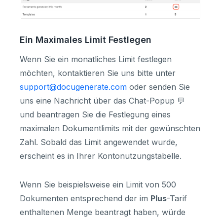
Ein Maximales Limit Festlegen
Wenn Sie ein monatliches Limit festlegen
möchten, kontaktieren Sie uns bitte unter
support@docugenerate.com
oder senden Sie
uns eine Nachricht über das Chat-Popup 💬
und beantragen Sie die Festlegung eines
maximalen Dokumentlimits mit der gewünschten
Zahl. Sobald das Limit angewendet wurde,
erscheint es in Ihrer Kontonutzungstabelle.
Wenn Sie beispielsweise ein Limit von 500
Dokumenten entsprechend der im
Plus
-Tarif
enthaltenen Menge beantragt haben, würde