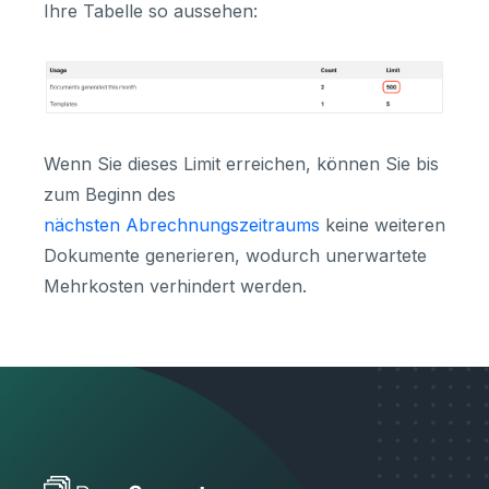
Ihre Tabelle so aussehen:
Wenn Sie dieses Limit erreichen, können Sie bis
zum Beginn des
nächsten Abrechnungszeitraums
keine weiteren
Dokumente generieren, wodurch unerwartete
Mehrkosten verhindert werden.