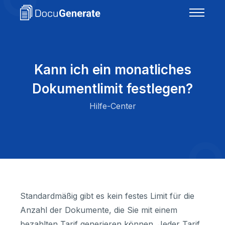
Kann ich ein monatliches
Dokumentlimit festlegen?
Hilfe-Center
Standardmäßig gibt es kein festes Limit für die
Anzahl der Dokumente, die Sie mit einem
bezahlten Tarif generieren können. Jeder Tarif