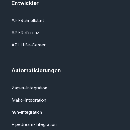
Entwickler
API-Schnellstart
API-Referenz
API-Hilfe-Center
Automatisierungen
Zapier-Integration
Make-Integration
n8n-Integration
Pipedream-Integration