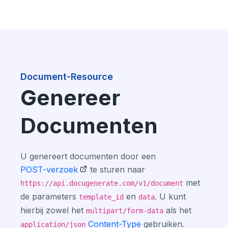
Document-Resource
Genereer
Documenten
U genereert documenten door een
POST-verzoek
te sturen naar
met
https://api.docugenerate.com/v1/document
de parameters
en
. U kunt
template_id
data
hierbij zowel het
als het
multipart/form-data
Content-Type
gebruiken.
application/json