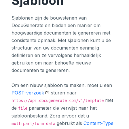
Sjabloon
Sjablonen zijn de bouwstenen van
DocuGenerate en bieden een manier om
hoogwaardige documenten te genereren met
consistente opmaak. Met sjablonen kunt u de
structuur van uw documenten eenmalig
definiëren en ze vervolgens herhaaldelijk
gebruiken om naar behoefte nieuwe
documenten te genereren.
Om een nieuw sjabloon te maken, moet u een
POST-verzoek
sturen naar
met
https://api.docugenerate.com/v1/template
de
parameter die verwijst naar het
file
sjabloonbestand. Zorg ervoor dat u
gebruikt als
Content-Type
multipart/form-data