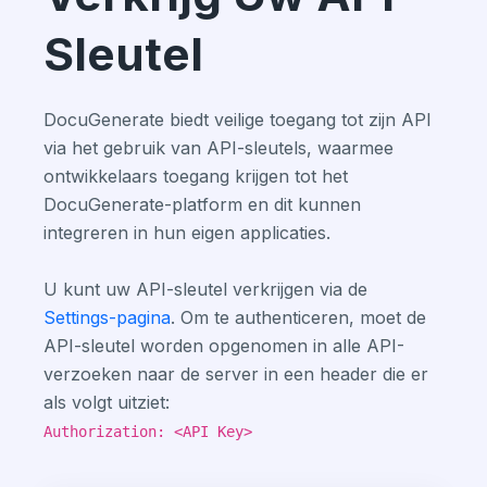
Sleutel
DocuGenerate biedt veilige toegang tot zijn API
via het gebruik van API-sleutels, waarmee
ontwikkelaars toegang krijgen tot het
DocuGenerate-platform en dit kunnen
integreren in hun eigen applicaties.
U kunt uw API-sleutel verkrijgen via de
Settings-pagina
. Om te authenticeren, moet de
API-sleutel worden opgenomen in alle API-
verzoeken naar de server in een header die er
als volgt uitziet:
Authorization: <API Key>