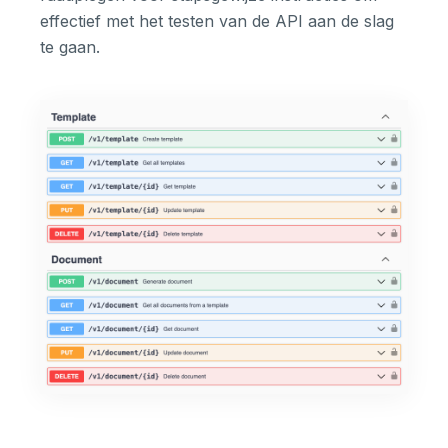
effectief met het testen van de API aan de slag
te gaan.