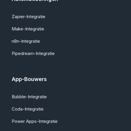
Zapier-Integratie
Make-Integratie
n8n-Integratie
Pipedream-Integratie
App-Bouwers
Bubble-Integratie
Coda-Integratie
Power Apps-Integratie