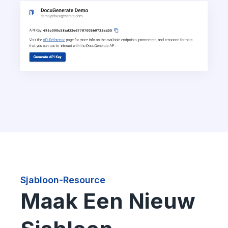
Sjabloon-Resource
Maak Een Nieuw