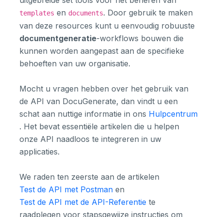
en
. Door gebruik te maken
templates
documents
van deze resources kunt u eenvoudig robuuste
documentgeneratie
-workflows bouwen die
kunnen worden aangepast aan de specifieke
behoeften van uw organisatie.
Mocht u vragen hebben over het gebruik van
de API van DocuGenerate, dan vindt u een
schat aan nuttige informatie in ons
Hulpcentrum
. Het bevat essentiële artikelen die u helpen
onze API naadloos te integreren in uw
applicaties.
We raden ten zeerste aan de artikelen
Test de API met Postman
en
Test de API met de API-Referentie
te
raadplegen voor stapsgewijze instructies om