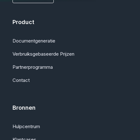
Product
Documentgeneratie
Verbruiksgebaseerde Prijzen
Partnerprogramma
Contact
Bronnen
Hulpcentrum
Klantcases