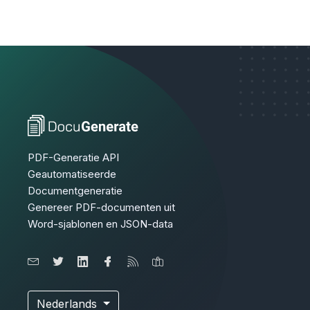
PDF-Generatie API
Geautomatiseerde
Documentgeneratie
Genereer PDF-documenten uit
Word-sjablonen en JSON-data
Nederlands