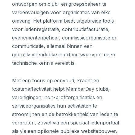
ontworpen om club- en groepsbeheer te
vereenvoudigen voor organisaties van elke
omvang. Het platform biedt uitgebreide tools
voor ledenregistratie, contributiefacturatie,
evenementenbeheer, commissieorganisatie en
communicatie, allemaal binnen een
gebruiksvriendelijke interface waarvoor geen
technische kennis vereist is.
Met een focus op eenvoud, kracht en
kosteneffectiviteit helpt MemberDay clubs,
verenigingen, non-profitorganisaties en
serviceorganisaties hun activiteiten te
stroomlijnen en de betrokkenheid van leden te
vergroten, zowel via een speciaal ledenportaal
als via een optionele publieke websitebouwer.