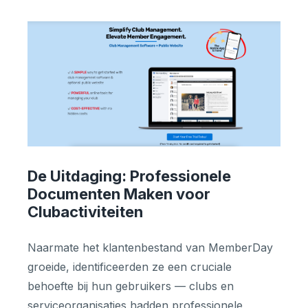
De Uitdaging: Professionele
Documenten Maken voor
Clubactiviteiten
Naarmate het klantenbestand van MemberDay
groeide, identificeerden ze een cruciale
behoefte bij hun gebruikers — clubs en
serviceorganisaties hadden professionele,