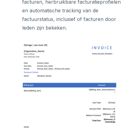
facturen, herbruikbare facturatieprofielen
en automatische tracking van de
factuurstatus, inclusief of facturen door
leden zijn bekeken.