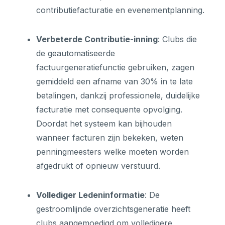
contributiefacturatie en evenementplanning.
Verbeterde Contributie-inning
: Clubs die
de geautomatiseerde
factuurgeneratiefunctie gebruiken, zagen
gemiddeld een afname van 30% in te late
betalingen, dankzij professionele, duidelijke
facturatie met consequente opvolging.
Doordat het systeem kan bijhouden
wanneer facturen zijn bekeken, weten
penningmeesters welke moeten worden
afgedrukt of opnieuw verstuurd.
Vollediger Ledeninformatie
: De
gestroomlijnde overzichtsgeneratie heeft
clubs aangemoedigd om volledigere