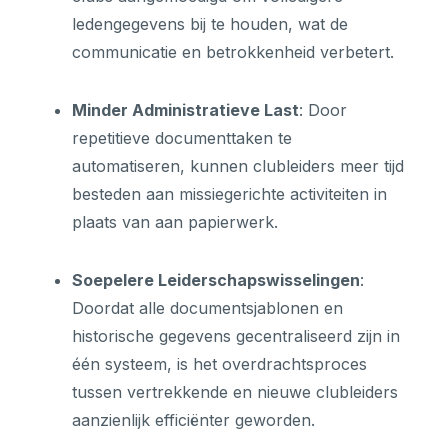
ledengegevens bij te houden, wat de
communicatie en betrokkenheid verbetert.
Minder Administratieve Last
: Door
repetitieve documenttaken te
automatiseren, kunnen clubleiders meer tijd
besteden aan missiegerichte activiteiten in
plaats van aan papierwerk.
Soepelere Leiderschapswisselingen
:
Doordat alle documentsjablonen en
historische gegevens gecentraliseerd zijn in
één systeem, is het overdrachtsproces
tussen vertrekkende en nieuwe clubleiders
aanzienlijk efficiënter geworden.