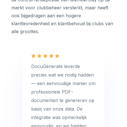
markt voor clubbeheer versterkt, maar heeft
ook bijgedragen aan een hogere
klanttevredenheid en klantbehoud bij clubs van
alle groottes.
DocuGenerate leverde
precies wat we nodig hadden
— een eenvoudige manier om
professionele PDF-
documenten te genereren op
basis van onze data. De
integratie was opmerkelijk
eenvoudig, en we hadden