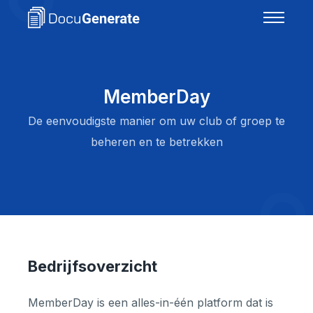
MemberDay
De eenvoudigste manier om uw club of groep te
beheren en te betrekken
Bedrijfsoverzicht
MemberDay is een alles-in-één platform dat is