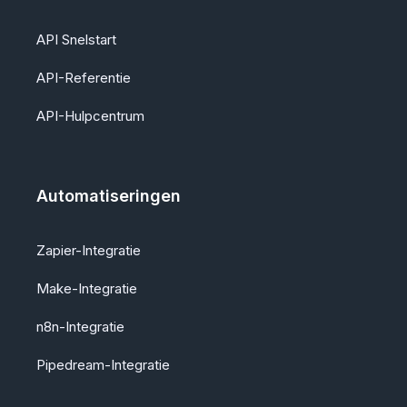
API Snelstart
API-Referentie
API-Hulpcentrum
Automatiseringen
Zapier-Integratie
Make-Integratie
n8n-Integratie
Pipedream-Integratie