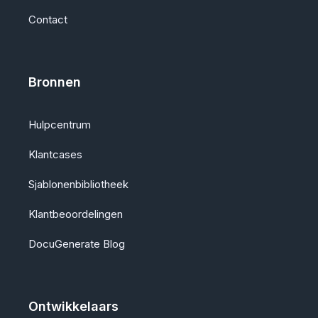
Contact
Bronnen
Hulpcentrum
Klantcases
Sjablonenbibliotheek
Klantbeoordelingen
DocuGenerate Blog
Ontwikkelaars