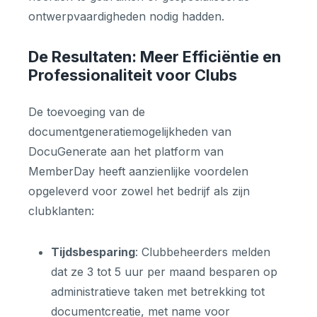
ontwerpvaardigheden nodig hadden.
De Resultaten: Meer Efficiëntie en
Professionaliteit voor Clubs
De toevoeging van de
documentgeneratiemogelijkheden van
DocuGenerate aan het platform van
MemberDay heeft aanzienlijke voordelen
opgeleverd voor zowel het bedrijf als zijn
clubklanten:
Tijdsbesparing
: Clubbeheerders melden
dat ze 3 tot 5 uur per maand besparen op
administratieve taken met betrekking tot
documentcreatie, met name voor