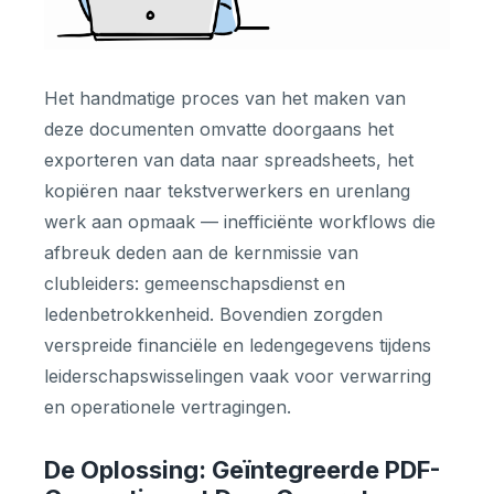
Het handmatige proces van het maken van
deze documenten omvatte doorgaans het
exporteren van data naar spreadsheets, het
kopiëren naar tekstverwerkers en urenlang
werk aan opmaak — inefficiënte workflows die
afbreuk deden aan de kernmissie van
clubleiders: gemeenschapsdienst en
ledenbetrokkenheid. Bovendien zorgden
verspreide financiële en ledengegevens tijdens
leiderschapswisselingen vaak voor verwarring
en operationele vertragingen.
De Oplossing: Geïntegreerde PDF-