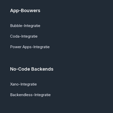
App-Bouwers
Bubble-Integratie
Coda-Integratie
Power Apps-Integratie
No-Code Backends
Xano-Integratie
Backendless-Integratie