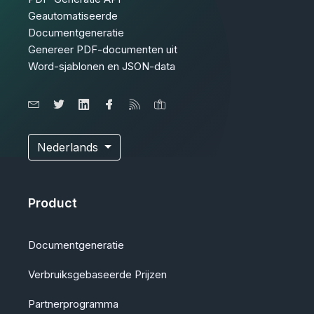
Geautomatiseerde
Documentgeneratie
Genereer PDF-documenten uit
Word-sjablonen en JSON-data
Nederlands
Product
Documentgeneratie
Verbruiksgebaseerde Prijzen
Partnerprogramma