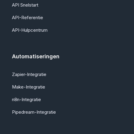
API Snelstart
API-Referentie
API-Hulpcentrum
Automatiseringen
Zapier-Integratie
Make-Integratie
n8n-Integratie
Pipedream-Integratie