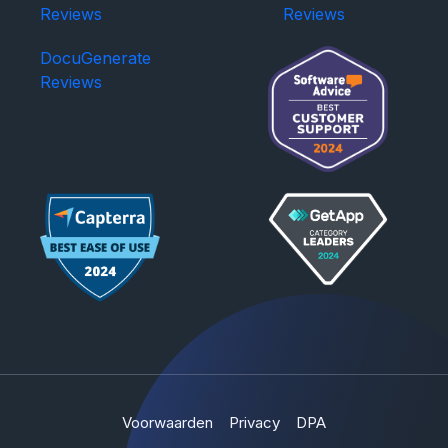
Reviews
Reviews
DocuGenerate
Reviews
Voorwaarden
Privacy
DPA