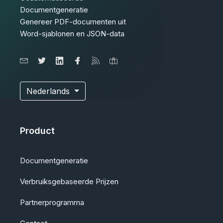
Documentgeneratie
Genereer PDF-documenten uit
Word-sjablonen en JSON-data
Nederlands
Product
Documentgeneratie
Verbruiksgebaseerde Prijzen
Partnerprogramma