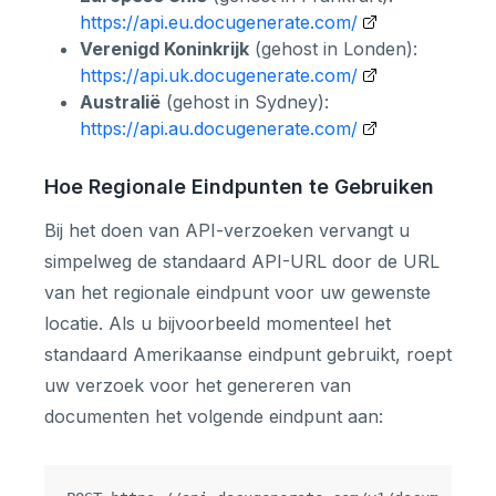
https://api.eu.docugenerate.com/
Verenigd Koninkrijk
(gehost in Londen):
https://api.uk.docugenerate.com/
Australië
(gehost in Sydney):
https://api.au.docugenerate.com/
Hoe Regionale Eindpunten te Gebruiken
Bij het doen van API-verzoeken vervangt u
simpelweg de standaard API-URL door de URL
van het regionale eindpunt voor uw gewenste
locatie. Als u bijvoorbeeld momenteel het
standaard Amerikaanse eindpunt gebruikt, roept
uw verzoek voor het genereren van
documenten het volgende eindpunt aan: