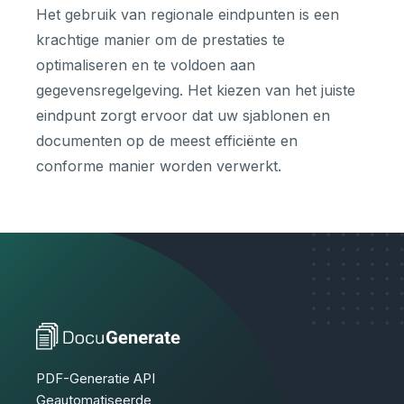
Het gebruik van regionale eindpunten is een
krachtige manier om de prestaties te
optimaliseren en te voldoen aan
gegevensregelgeving. Het kiezen van het juiste
eindpunt zorgt ervoor dat uw sjablonen en
documenten op de meest efficiënte en
conforme manier worden verwerkt.
PDF-Generatie API
Geautomatiseerde