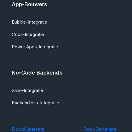
App-Bouwers
Bubble-Integratie
Coda-Integratie
Power Apps-Integratie
No-Code Backends
Xano-Integratie
Backendless-Integratie
DocuGenerate
DocuGenerate