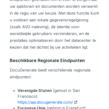
uw sjablonen en documenten worden verwerkt
in de regio van uw keuze. Met deze functie kunt
u voldoen aan lokale gegevensregelgeving
(zoals AVG-naleving), de latentie voor
wereldwijde gebruikers verminderen, en de
prestaties optimaliseren door het datacenter te
kiezen dat het dichtst bij uw activiteiten ligt.
Beschikbare Regionale Eindpunten
DocuGenerate biedt verschillende regionale
eindpunten:
Verenigde Staten
(gehost in San
Francisco):
https://api.docugenerate.com/
Europese Unie
(gehost in Frankfurt):