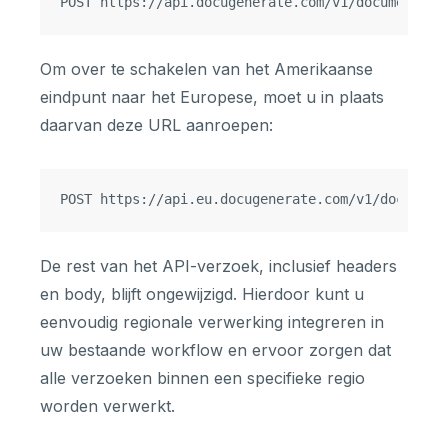
Om over te schakelen van het Amerikaanse
eindpunt naar het Europese, moet u in plaats
daarvan deze URL aanroepen:
De rest van het API-verzoek, inclusief headers
en body, blijft ongewijzigd. Hierdoor kunt u
eenvoudig regionale verwerking integreren in
uw bestaande workflow en ervoor zorgen dat
alle verzoeken binnen een specifieke regio
worden verwerkt.