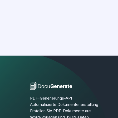
PDF-Generierungs-API
Automatisierte Dokumentenerstellung
Erstellen Sie PDF-Dokumente aus
Word-Vorlagen und JSON-Daten