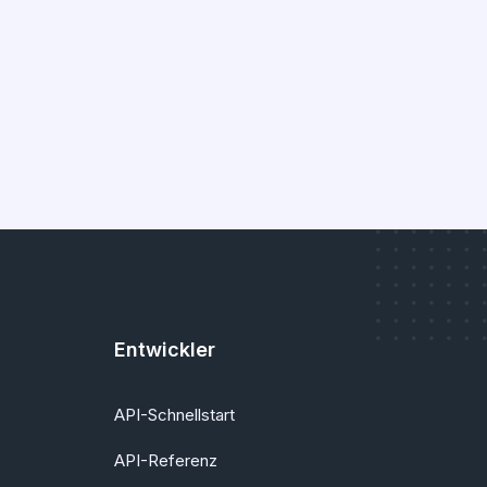
Entwickler
API-Schnellstart
API-Referenz