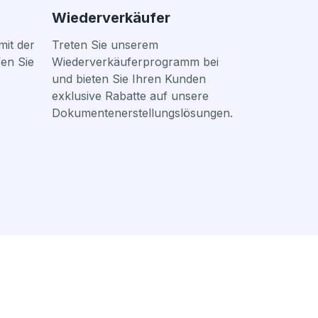
Wiederverkäufer
mit der
Treten Sie unserem
en Sie
Wiederverkäuferprogramm bei
und bieten Sie Ihren Kunden
exklusive Rabatte auf unsere
Dokumentenerstellungslösungen.