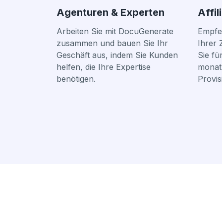
Agenturen & Experten
Affil
Arbeiten Sie mit DocuGenerate
Empfe
zusammen und bauen Sie Ihr
Ihrer 
Geschäft aus, indem Sie Kunden
Sie fü
helfen, die Ihre Expertise
monat
benötigen.
Provis