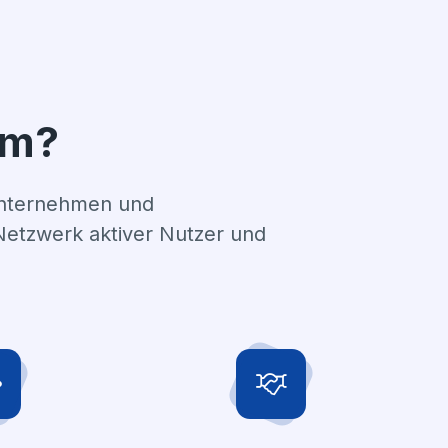
mm?
Unternehmen und
Netzwerk aktiver Nutzer und