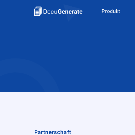
Produkt
Partnerschaft