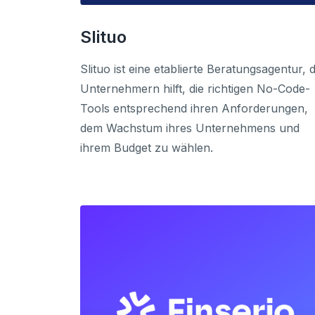
Slituo
Slituo ist eine etablierte Beratungsagentur, d
Unternehmern hilft, die richtigen No-Code-
Tools entsprechend ihren Anforderungen,
dem Wachstum ihres Unternehmens und
ihrem Budget zu wählen.