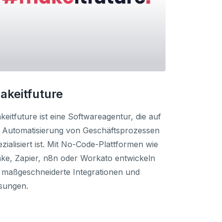
akeitfuture
keitfuture ist eine Softwareagentur, die auf
e Automatisierung von Geschäftsprozessen
ezialisiert ist. Mit No-Code-Plattformen wie
ke, Zapier, n8n oder Workato entwickeln
e maßgeschneiderte Integrationen und
sungen.