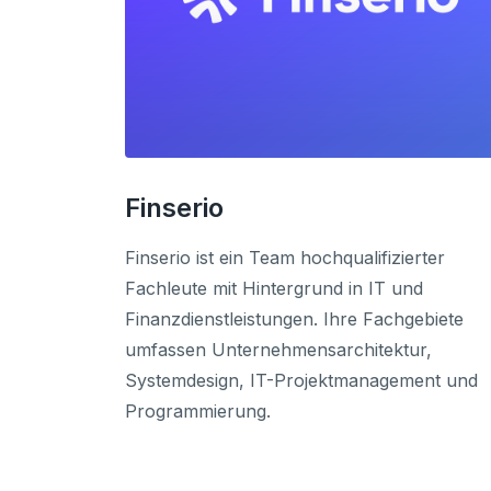
Finserio
Finserio ist ein Team hochqualifizierter
Fachleute mit Hintergrund in IT und
Finanzdienstleistungen. Ihre Fachgebiete
umfassen Unternehmensarchitektur,
Systemdesign, IT-Projektmanagement und
Programmierung.