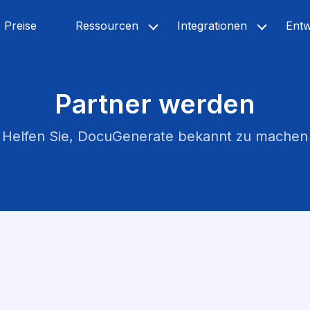
Preise
Ressourcen
Integrationen
Entw
Partner werden
Helfen Sie, DocuGenerate bekannt zu machen