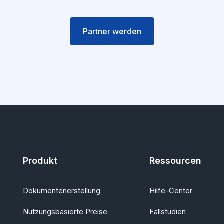
Partner werden
Produkt
Ressourcen
Dokumentenerstellung
Hilfe-Center
Nutzungsbasierte Preise
Fallstudien