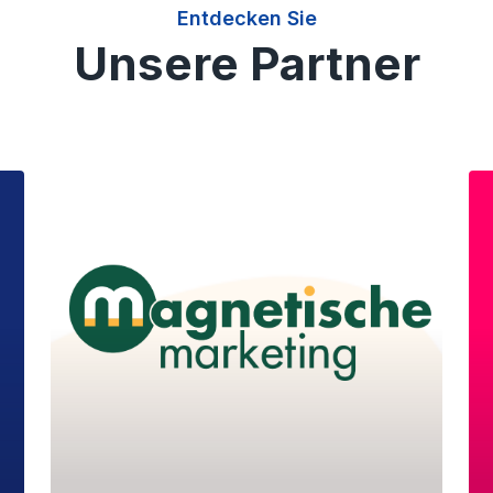
Entdecken Sie
Unsere Partner