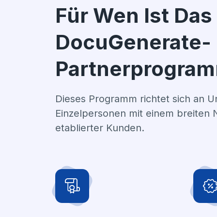
Für Wen Ist Das
DocuGenerate-
Partnerprogra
Dieses Programm richtet sich an 
Einzelpersonen mit einem breiten 
etablierter Kunden.