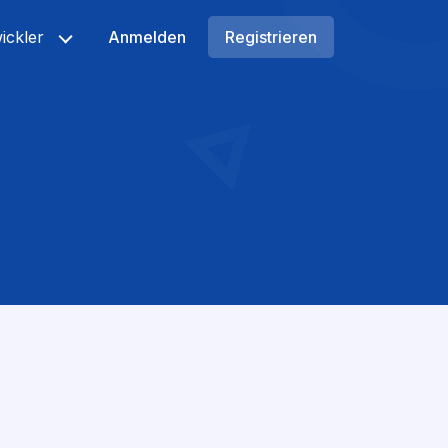
ickler
Anmelden
Registrieren